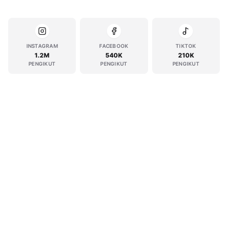
INSTAGRAM
FACEBOOK
TIKTOK
1.2M
540K
210K
PENGIKUT
PENGIKUT
PENGIKUT