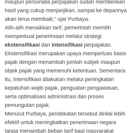
maupun personalia perpajakan sudah memberikan
hasil yang cukup menjanjikan, sampai ke depannya
akan terus membaik," ujar Purbaya.
Alih-alih menaikkan tarif, pemerintah memilih
memperkuat penerimaan melalui strategi
ekstensifikasi
dan
intensifikasi
perpajakan.
Ekstensifikasi merupakan upaya memperluas basis
pajak dengan menambah jumlah subjek maupun
objek pajak yang memenuhi ketentuan. Sementara
itu, intensifikasi dilakukan melalui peningkatan
kepatuhan wajib pajak, penguatan pengawasan,
serta optimalisasi administrasi dan proses
pemungutan pajak.
Menurut Purbaya, pendekatan tersebut dinilai lebih
efektif untuk meningkatkan penerimaan negara
tanpa menambah beban tarif bagi masyarakat