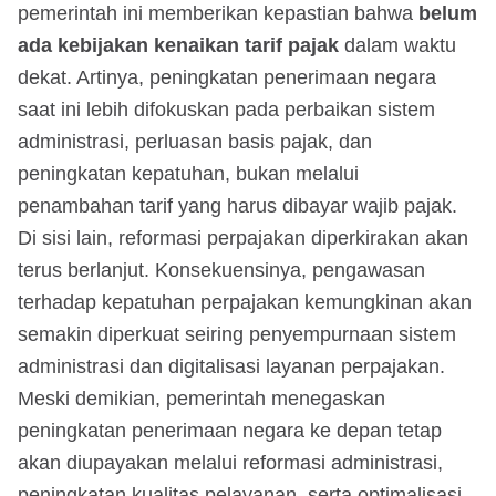
pemerintah ini memberikan kepastian bahwa
belum
ada kebijakan kenaikan tarif pajak
dalam waktu
dekat. Artinya, peningkatan penerimaan negara
saat ini lebih difokuskan pada perbaikan sistem
administrasi, perluasan basis pajak, dan
peningkatan kepatuhan, bukan melalui
penambahan tarif yang harus dibayar wajib pajak.
Di sisi lain, reformasi perpajakan diperkirakan akan
terus berlanjut. Konsekuensinya, pengawasan
terhadap kepatuhan perpajakan kemungkinan akan
semakin diperkuat seiring penyempurnaan sistem
administrasi dan digitalisasi layanan perpajakan.
Meski demikian, pemerintah menegaskan
peningkatan penerimaan negara ke depan tetap
akan diupayakan melalui reformasi administrasi,
peningkatan kualitas pelayanan, serta optimalisasi