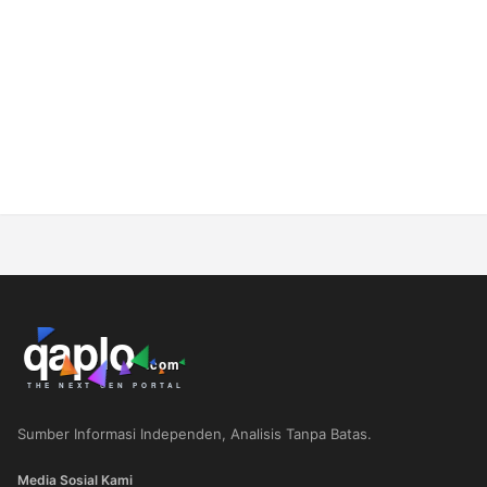
Sumber Informasi Independen, Analisis Tanpa Batas.
Media Sosial Kami