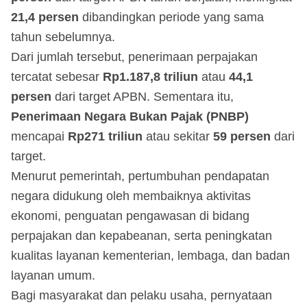
21,4 persen
dibandingkan periode yang sama
tahun sebelumnya.
Dari jumlah tersebut, penerimaan perpajakan
tercatat sebesar
Rp1.187,8 triliun
atau
44,1
persen
dari target APBN. Sementara itu,
Penerimaan Negara Bukan Pajak (PNBP)
mencapai
Rp271 triliun
atau sekitar
59 persen
dari
target.
Menurut pemerintah, pertumbuhan pendapatan
negara didukung oleh membaiknya aktivitas
ekonomi, penguatan pengawasan di bidang
perpajakan dan kepabeanan, serta peningkatan
kualitas layanan kementerian, lembaga, dan badan
layanan umum.
Bagi masyarakat dan pelaku usaha, pernyataan