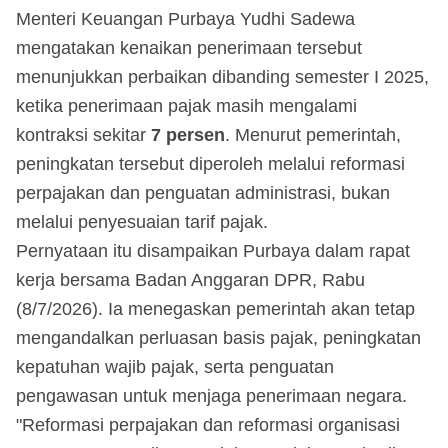
Menteri Keuangan Purbaya Yudhi Sadewa
mengatakan kenaikan penerimaan tersebut
menunjukkan perbaikan dibanding semester I 2025,
ketika penerimaan pajak masih mengalami
kontraksi sekitar
7 persen
. Menurut pemerintah,
peningkatan tersebut diperoleh melalui reformasi
perpajakan dan penguatan administrasi, bukan
melalui penyesuaian tarif pajak.
Pernyataan itu disampaikan Purbaya dalam rapat
kerja bersama Badan Anggaran DPR, Rabu
(8/7/2026). Ia menegaskan pemerintah akan tetap
mengandalkan perluasan basis pajak, peningkatan
kepatuhan wajib pajak, serta penguatan
pengawasan untuk menjaga penerimaan negara.
"Reformasi perpajakan dan reformasi organisasi