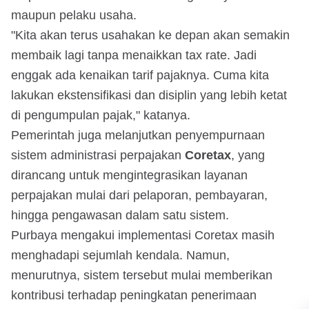
maupun pelaku usaha.
"Kita akan terus usahakan ke depan akan semakin
membaik lagi tanpa menaikkan tax rate. Jadi
enggak ada kenaikan tarif pajaknya. Cuma kita
lakukan ekstensifikasi dan disiplin yang lebih ketat
di pengumpulan pajak," katanya.
Pemerintah juga melanjutkan penyempurnaan
sistem administrasi perpajakan
Coretax
, yang
dirancang untuk mengintegrasikan layanan
perpajakan mulai dari pelaporan, pembayaran,
hingga pengawasan dalam satu sistem.
Purbaya mengakui implementasi Coretax masih
menghadapi sejumlah kendala. Namun,
menurutnya, sistem tersebut mulai memberikan
kontribusi terhadap peningkatan penerimaan