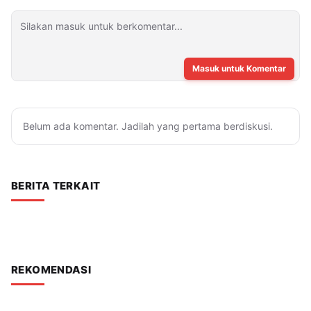
Masuk untuk Komentar
Belum ada komentar. Jadilah yang pertama berdiskusi.
BERITA TERKAIT
REKOMENDASI