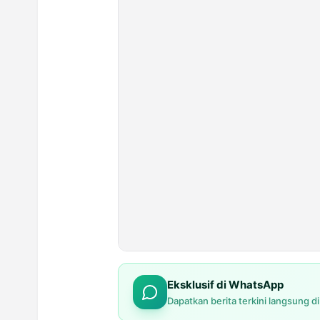
Eksklusif di WhatsApp
Dapatkan berita terkini langsung d