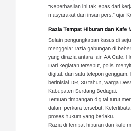
“Keberhasilan ini tak lepas dari k
masyarakat dan insan pers,” ujar 
Razia Tempat Hiburan dan Kafe 
Selain pengungkapan kasus di sejum
menggelar razia gabungan di beber
yang dirazia antara lain AA Cafe, 
Dari kegiatan tersebut, polisi meny
digital, dan satu telepon genggam
berinisial DR, 30 tahun, warga De
Kabupaten Serdang Bedagai.
Temuan timbangan digital turut men
dalam perkara tersebut. Keterlibata
proses hukum yang berlaku.
Razia di tempat hiburan dan kafe m