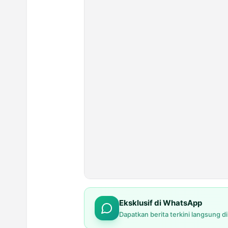
Eksklusif di WhatsApp
Dapatkan berita terkini langsung d