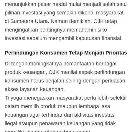
menunjukkan pasar modal mulai menjadi salah satu
pilihan investasi yang semakin dikenal masyarakat
di Sumatera Utara. Namun demikian, OJK tetap
mengingatkan pentingnya memahami risiko
investasi sebelum mengambil keputusan finansial.
Perlindungan Konsumen Tetap Menjadi Prioritas
Di tengah meningkatnya pemanfaatan berbagai
produk keuangan, OJK menilai aspek perlindungan
konsumen harus berjalan seiring dengan perluasan
akses layanan keuangan.
Triyoga menegaskan masyarakat perlu lebih selektif
dalam memilih produk maupun lembaga jasa
keuangan agar terhindar dari aktivitas investasi
ilegal ataupun penawaran keuangan yang tidak
memiliki izin dari otoritas berwenang.