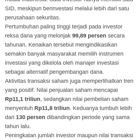
SID, meskipun berinvestasi melalui lebih dari satu
perusahaan sekuritas.
Pertumbuhan paling tinggi terjadi pada investor
reksa dana yang melonjak
99,89 persen
secara
tahunan. Kenaikan tersebut mengindikasikan
semakin banyak masyarakat memilih instrumen
investasi yang dikelola oleh manajer investasi
sebagai alternatif pengembangan dana.
Aktivitas transaksi saham juga memperlihatkan tren
yang positif. Nilai penjualan saham mencapai
Rp11,1 triliun
, sedangkan nilai pembelian saham
menyentuh
Rp11,8 triliun
. Keduanya tumbuh lebih
dari
130 persen
dibandingkan periode yang sama
tahun lalu.
Peningkatan jumlah investor maupun nilai transaksi