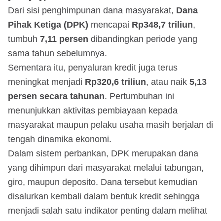
Dari sisi penghimpunan dana masyarakat,
Dana
Pihak Ketiga (DPK)
mencapai
Rp348,7 triliun
,
tumbuh
7,11 persen
dibandingkan periode yang
sama tahun sebelumnya.
Sementara itu, penyaluran kredit juga terus
meningkat menjadi
Rp320,6 triliun
, atau naik
5,13
persen secara tahunan
. Pertumbuhan ini
menunjukkan aktivitas pembiayaan kepada
masyarakat maupun pelaku usaha masih berjalan di
tengah dinamika ekonomi.
Dalam sistem perbankan, DPK merupakan dana
yang dihimpun dari masyarakat melalui tabungan,
giro, maupun deposito. Dana tersebut kemudian
disalurkan kembali dalam bentuk kredit sehingga
menjadi salah satu indikator penting dalam melihat