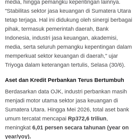
media, hingga pemangku kepentingan lainnya.
"Stabilitas sektor jasa keuangan di Sumatera Utara
tetap terjaga. Hal ini didukung oleh sinergi berbagai
pihak, termasuk pemerintah daerah, Bank
Indonesia, industri jasa keuangan, akademisi,
media, serta seluruh pemangku kepentingan dalam
memperkuat sektor keuangan di daerah," ujar
Triyoga dalam keterangan tertulis, Selasa (30/6).
Aset dan Kredit Perbankan Terus Bertumbuh
Berdasarkan data OJK, industri perbankan masih
menjadi motor utama sektor jasa keuangan di
Sumatera Utara. Hingga Mei 2026, total aset bank
umum tercatat mencapai
Rp372,6 triliun
,
meningkat
6,01 persen secara tahunan (year on
year/yoy).