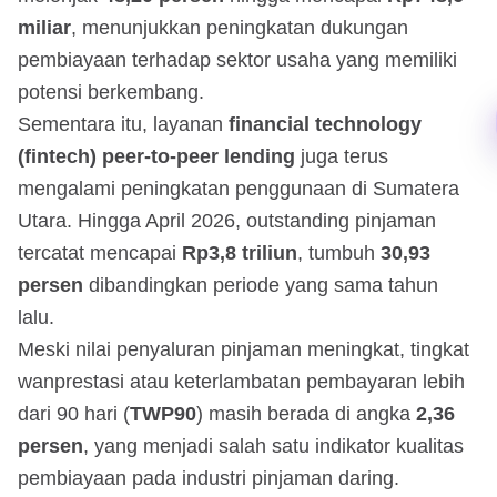
miliar
, menunjukkan peningkatan dukungan
pembiayaan terhadap sektor usaha yang memiliki
potensi berkembang.
Sementara itu, layanan
financial technology
(fintech) peer-to-peer lending
juga terus
mengalami peningkatan penggunaan di Sumatera
Utara. Hingga April 2026, outstanding pinjaman
tercatat mencapai
Rp3,8 triliun
, tumbuh
30,93
persen
dibandingkan periode yang sama tahun
lalu.
Meski nilai penyaluran pinjaman meningkat, tingkat
wanprestasi atau keterlambatan pembayaran lebih
dari 90 hari (
TWP90
) masih berada di angka
2,36
persen
, yang menjadi salah satu indikator kualitas
pembiayaan pada industri pinjaman daring.