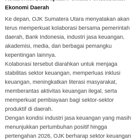
Ekonomi Daerah
Ke depan, OJK Sumatera Utara menyatakan akan
terus memperkuat kolaborasi bersama pemerintah
daerah, Bank Indonesia, industri jasa keuangan,
akademisi, media, dan berbagai pemangku
kepentingan lainnya.
Kolaborasi tersebut diarahkan untuk menjaga
stabilitas sektor keuangan, memperluas inklusi
keuangan, meningkatkan literasi masyarakat,
memberantas aktivitas keuangan ilegal, serta
memperkuat pembiayaan bagi sektor-sektor
produktif di daerah.
Dengan kondisi industri jasa keuangan yang masih
menunjukkan pertumbuhan positif hingga
pertengahan 2026, OJK berharap sektor keuangan