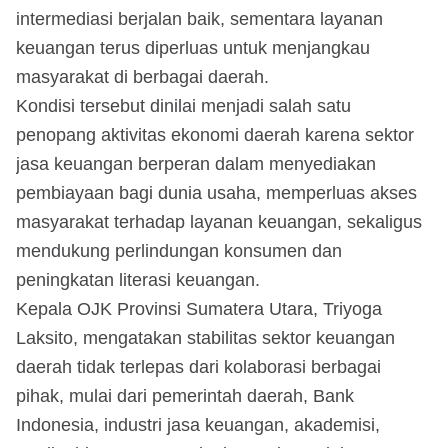
intermediasi berjalan baik, sementara layanan
keuangan terus diperluas untuk menjangkau
masyarakat di berbagai daerah.
Kondisi tersebut dinilai menjadi salah satu
penopang aktivitas ekonomi daerah karena sektor
jasa keuangan berperan dalam menyediakan
pembiayaan bagi dunia usaha, memperluas akses
masyarakat terhadap layanan keuangan, sekaligus
mendukung perlindungan konsumen dan
peningkatan literasi keuangan.
Kepala OJK Provinsi Sumatera Utara, Triyoga
Laksito, mengatakan stabilitas sektor keuangan
daerah tidak terlepas dari kolaborasi berbagai
pihak, mulai dari pemerintah daerah, Bank
Indonesia, industri jasa keuangan, akademisi,