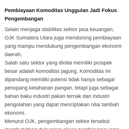
Pembiayaan Komoditas Unggulan Jadi Fokus
Pengembangan
Selain menjaga stabilitas sektor jasa keuangan,
OJK Sumatera Utara juga mendorong pembiayaan
yang mampu mendukung pengembangan ekonomi
daerah.
Salah satu sektor yang dinilai memiliki prospek
besar adalah komoditas jagung. Komoditas ini
dipandang memiliki potensi tidak hanya sebagai
penopang ketahanan pangan, tetapi juga sebagai
bahan baku industri pakan ternak dan industri
pengolahan yang dapat menciptakan nilai tambah
ekonomi.
Menurut OJK, pengembangan sektor tersebut