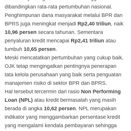
dibandingkan rata-rata pertumbuhan nasional.
Penghimpunan dana masyarakat melalui BPR dan
BPRS juga meningkat menjadi
Rp2,40 triliun
, naik
10,96 persen
secara tahunan. Sementara
penyaluran kredit mencapai
Rp2,41 triliun
atau
tumbuh
10,65 persen
.
Meski mencatatkan pertumbuhan yang cukup baik,
OJK tetap mengingatkan pentingnya penerapan
tata kelola perusahaan yang baik serta penguatan
manajemen risiko di sektor BPR dan BPRS.
Hal tersebut tercermin dari rasio
Non Performing
Loan (NPL)
atau kredit bermasalah yang masih
berada di angka
10,62 persen
. NPL merupakan
indikator yang menggambarkan persentase kredit
yang mengalami kendala pembayaran sehingga