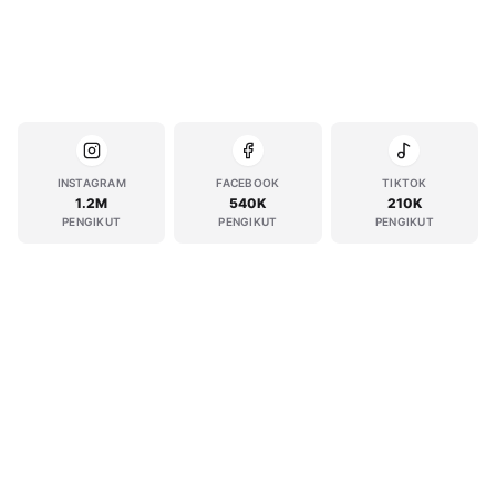
INSTAGRAM
FACEBOOK
TIKTOK
1.2M
540K
210K
PENGIKUT
PENGIKUT
PENGIKUT