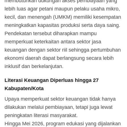
membutuhkan dukungan akses pembiayaan yang
lebih luas agar petani maupun pelaku usaha mikro,
kecil, dan menengah (UMKM) memiliki kesempatan
meningkatkan kapasitas produksi serta daya saing.
Pendekatan tersebut diharapkan mampu
memperkuat keterkaitan antara sektor jasa
keuangan dengan sektor riil sehingga pertumbuhan
ekonomi daerah dapat berlangsung secara lebih
inklusif dan berkelanjutan.
Literasi Keuangan Diperluas hingga 27
Kabupaten/Kota
Upaya memperkuat sektor keuangan tidak hanya
dilakukan melalui pembiayaan, tetapi juga lewat
peningkatan literasi masyarakat.
Hingga Mei 2026, program edukasi yang dijalankan