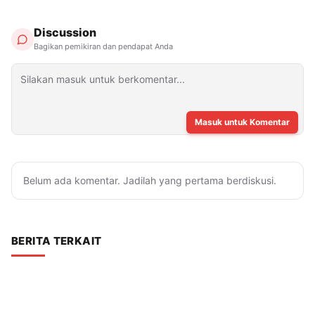
Discussion
Bagikan pemikiran dan pendapat Anda
Masuk untuk Komentar
Belum ada komentar. Jadilah yang pertama berdiskusi.
BERITA TERKAIT