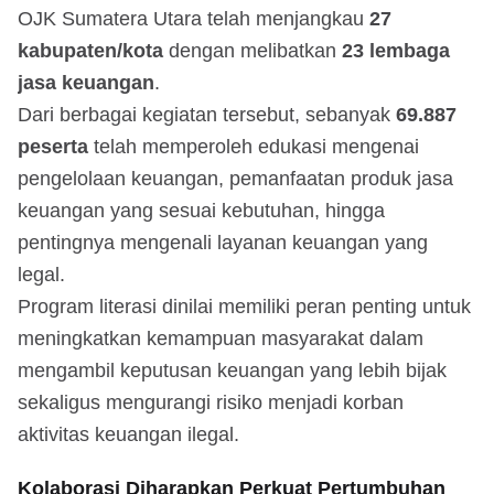
OJK Sumatera Utara telah menjangkau
27
kabupaten/kota
dengan melibatkan
23 lembaga
jasa keuangan
.
Dari berbagai kegiatan tersebut, sebanyak
69.887
peserta
telah memperoleh edukasi mengenai
pengelolaan keuangan, pemanfaatan produk jasa
keuangan yang sesuai kebutuhan, hingga
pentingnya mengenali layanan keuangan yang
legal.
Program literasi dinilai memiliki peran penting untuk
meningkatkan kemampuan masyarakat dalam
mengambil keputusan keuangan yang lebih bijak
sekaligus mengurangi risiko menjadi korban
aktivitas keuangan ilegal.
Kolaborasi Diharapkan Perkuat Pertumbuhan