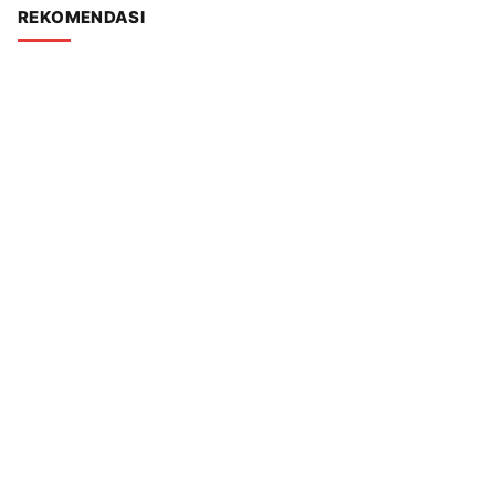
REKOMENDASI