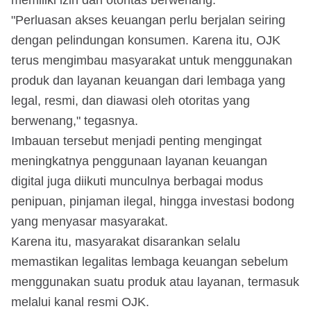
"Perluasan akses keuangan perlu berjalan seiring
dengan pelindungan konsumen. Karena itu, OJK
terus mengimbau masyarakat untuk menggunakan
produk dan layanan keuangan dari lembaga yang
legal, resmi, dan diawasi oleh otoritas yang
berwenang," tegasnya.
Imbauan tersebut menjadi penting mengingat
meningkatnya penggunaan layanan keuangan
digital juga diikuti munculnya berbagai modus
penipuan, pinjaman ilegal, hingga investasi bodong
yang menyasar masyarakat.
Karena itu, masyarakat disarankan selalu
memastikan legalitas lembaga keuangan sebelum
menggunakan suatu produk atau layanan, termasuk
melalui kanal resmi OJK.