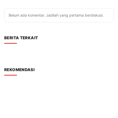
Belum ada komentar. Jadilah yang pertama berdiskusi.
BERITA TERKAIT
REKOMENDASI