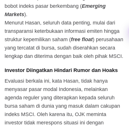
bobot indeks pasar berkembang (
Emerging
Markets
).
Menurut Hasan, seluruh data penting, mulai dari
transparansi keterbukaan informasi emiten hingga
struktur kepemilikan saham (
free float
) perusahaan
yang tercatat di bursa, sudah diserahkan secara
lengkap dan diterima dengan baik oleh pihak MSCI.
Investor Diingatkan Hindari Rumor dan Hoaks
Evaluasi berkala ini, kata Hasan, tidak hanya
menyasar pasar modal Indonesia, melainkan
agenda reguler yang diterapkan kepada seluruh
bursa saham di dunia yang masuk dalam cakupan
indeks MSCI. Oleh karena itu, OJK meminta
investor tidak merespons situasi ini dengan