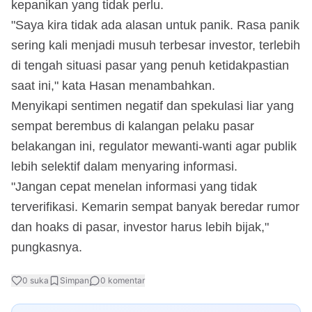
kepanikan yang tidak perlu.
"Saya kira tidak ada alasan untuk panik. Rasa panik
sering kali menjadi musuh terbesar investor, terlebih
di tengah situasi pasar yang penuh ketidakpastian
saat ini," kata Hasan menambahkan.
Menyikapi sentimen negatif dan spekulasi liar yang
sempat berembus di kalangan pelaku pasar
belakangan ini, regulator mewanti-wanti agar publik
lebih selektif dalam menyaring informasi.
"Jangan cepat menelan informasi yang tidak
terverifikasi. Kemarin sempat banyak beredar rumor
dan hoaks di pasar, investor harus lebih bijak,"
pungkasnya.
0
suka
Simpan
0
komentar