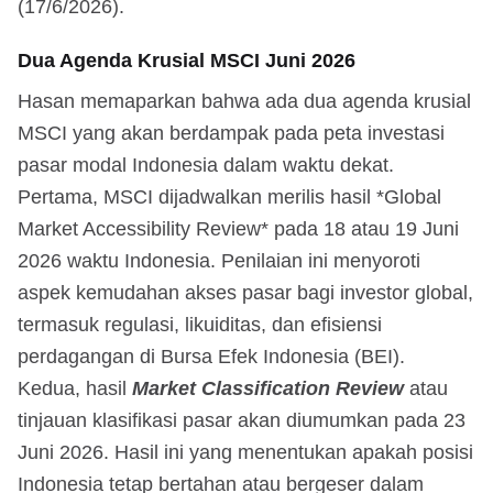
(17/6/2026).
Dua Agenda Krusial MSCI Juni 2026
Hasan memaparkan bahwa ada dua agenda krusial
MSCI yang akan berdampak pada peta investasi
pasar modal Indonesia dalam waktu dekat.
Pertama, MSCI dijadwalkan merilis hasil *Global
Market Accessibility Review* pada 18 atau 19 Juni
2026 waktu Indonesia. Penilaian ini menyoroti
aspek kemudahan akses pasar bagi investor global,
termasuk regulasi, likuiditas, dan efisiensi
perdagangan di Bursa Efek Indonesia (BEI).
Kedua, hasil
Market Classification Review
atau
tinjauan klasifikasi pasar akan diumumkan pada 23
Juni 2026. Hasil ini yang menentukan apakah posisi
Indonesia tetap bertahan atau bergeser dalam