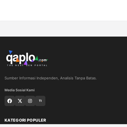
Sumber Informasi Independen, Analisis Tanpa Batas.
Media Sosial Kami
TI
KATEGORI POPULER