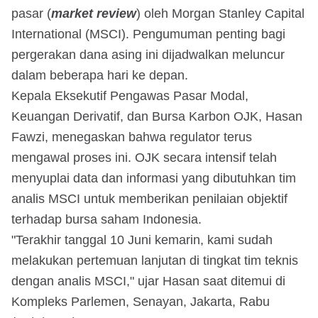
pasar (
market review
) oleh Morgan Stanley Capital
International (MSCI). Pengumuman penting bagi
pergerakan dana asing ini dijadwalkan meluncur
dalam beberapa hari ke depan.
Kepala Eksekutif Pengawas Pasar Modal,
Keuangan Derivatif, dan Bursa Karbon OJK, Hasan
Fawzi, menegaskan bahwa regulator terus
mengawal proses ini. OJK secara intensif telah
menyuplai data dan informasi yang dibutuhkan tim
analis MSCI untuk memberikan penilaian objektif
terhadap bursa saham Indonesia.
"Terakhir tanggal 10 Juni kemarin, kami sudah
melakukan pertemuan lanjutan di tingkat tim teknis
dengan analis MSCI," ujar Hasan saat ditemui di
Kompleks Parlemen, Senayan, Jakarta, Rabu