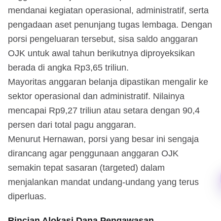
mendanai kegiatan operasional, administratif, serta
pengadaan aset penunjang tugas lembaga. Dengan
porsi pengeluaran tersebut, sisa saldo anggaran
OJK untuk awal tahun berikutnya diproyeksikan
berada di angka Rp3,65 triliun.
Mayoritas anggaran belanja dipastikan mengalir ke
sektor operasional dan administratif. Nilainya
mencapai Rp9,27 triliun atau setara dengan 90,4
persen dari total pagu anggaran.
Menurut Hernawan, porsi yang besar ini sengaja
dirancang agar penggunaan anggaran OJK
semakin tepat sasaran (targeted) dalam
menjalankan mandat undang-undang yang terus
diperluas.
Rincian Alokasi Dana Pengawasan