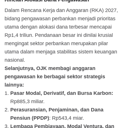
Dalam Rencana Kerja dan Anggaran (RKA) 2027,
bidang pengawasan perbankan menjadi prioritas
utama dengan alokasi dana terbesar mencapai
Rp1,4 triliun. Pendanaan besar ini dinilai krusial
mengingat sektor perbankan merupakan pilar
utama dalam menjaga stabilitas sistem keuangan
nasional.
Selanjutnya, OJK membagi anggaran
pengawasan ke berbagai sektor strategis
lainnya:
Pasar Modal, Derivatif, dan Bursa Karbon:
Rp885,3 miliar.
Perasuransian, Penjaminan, dan Dana
Pensiun (PPDP)
: Rp543,4 miar.
Lembaga Pembiayaan, Modal Ventura, dan