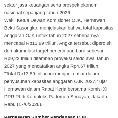
sektor jasa keuangan serta prospek ekonomi
nasional sepanjang tahun 2026.
Wakil Ketua Dewan Komisioner OJK, Hernawan
Bekti Sasongko, menjelaskan bahwa total kapasitas
anggaran OJK untuk tahun 2027 sebenarnya
mencapai Rp13,89 triliun. Angka tersebut diperoleh
dari akumulasi target penerimaan baru sebesar
Rp9,22 triliun ditambah proyeksi saldo awal tahun
2027 yang mencatatkan angka Rp4,67 triliun.
"Total Rp13,89 triliun ini menjadi dasar dalam
penyusunan kapasitas anggaran OJK 2027," ujar
Hernawan dalam Rapat Kerja bersama Komisi XI
DPR RI di Kompleks Parlemen Senayan, Jakarta,
Rabu (17/6/2026).
Pergeseran Sumber Pendanaan OJK