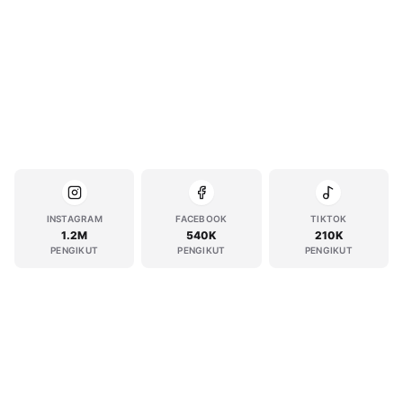
INSTAGRAM
FACEBOOK
TIKTOK
1.2M
540K
210K
PENGIKUT
PENGIKUT
PENGIKUT