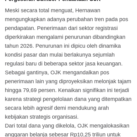
Meski secara total menguat, Hernawan
mengungkapkan adanya perubahan tren pada pos
pendapatan. Penerimaan dari sektor registrasi
diperkirakan mengalami penurunan dibandingkan
tahun 2026. Penurunan ini dipicu oleh dinamika
kondisi pasar dan mulai berlakunya sejumlah
regulasi baru di beberapa sektor jasa keuangan.
Sebagai gantinya, OJK mengandalkan pos
penerimaan lain yang diproyeksikan melonjak tajam
hingga 79,69 persen. Kenaikan signifikan ini terjadi
karena strategi pengelolaan dana yang ditempatkan
secara lebih agresif demi mendukung arah
kebijakan strategis organisasi.
Dari total dana yang dikelola, OJK mengalokasikan
anggaran belanja sebesar Rp10,25 triliun untuk