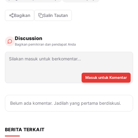
Bagikan
Salin Tautan
Discussion
Bagikan pemikiran dan pendapat Anda
Masuk untuk Komentar
Belum ada komentar. Jadilah yang pertama berdiskusi.
BERITA TERKAIT