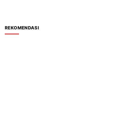
REKOMENDASI