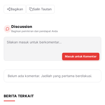
Bagikan
Salin Tautan
Discussion
Bagikan pemikiran dan pendapat Anda
Masuk untuk Komentar
Belum ada komentar. Jadilah yang pertama berdiskusi.
BERITA TERKAIT