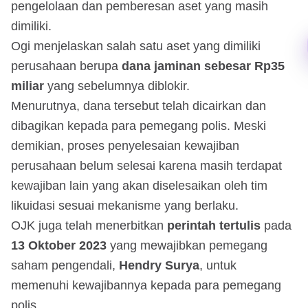
pengelolaan dan pemberesan aset yang masih
dimiliki.
Ogi menjelaskan salah satu aset yang dimiliki
perusahaan berupa
dana jaminan sebesar Rp35
miliar
yang sebelumnya diblokir.
Menurutnya, dana tersebut telah dicairkan dan
dibagikan kepada para pemegang polis. Meski
demikian, proses penyelesaian kewajiban
perusahaan belum selesai karena masih terdapat
kewajiban lain yang akan diselesaikan oleh tim
likuidasi sesuai mekanisme yang berlaku.
OJK juga telah menerbitkan
perintah tertulis
pada
13 Oktober 2023
yang mewajibkan pemegang
saham pengendali,
Hendry Surya
, untuk
memenuhi kewajibannya kepada para pemegang
polis.