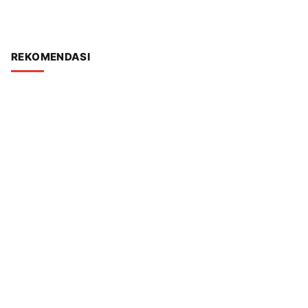
REKOMENDASI