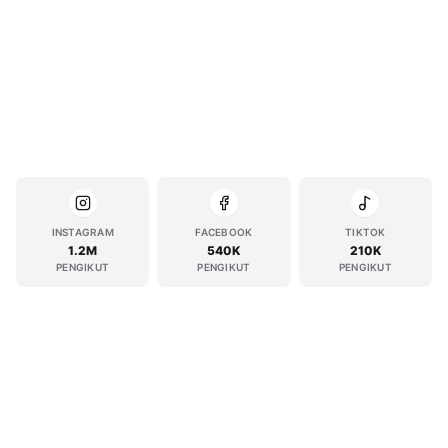
INSTAGRAM
FACEBOOK
TIKTOK
1.2M
540K
210K
PENGIKUT
PENGIKUT
PENGIKUT