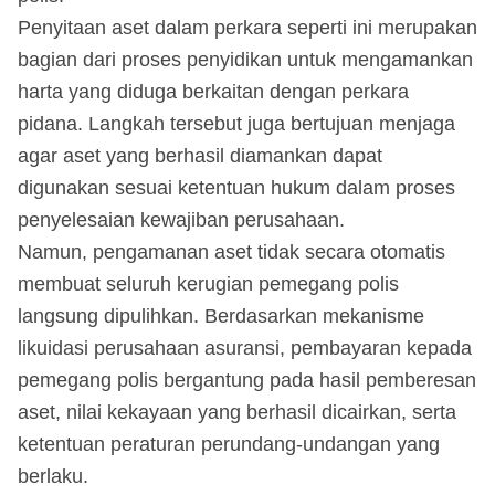
Penyitaan aset dalam perkara seperti ini merupakan
bagian dari proses penyidikan untuk mengamankan
harta yang diduga berkaitan dengan perkara
pidana. Langkah tersebut juga bertujuan menjaga
agar aset yang berhasil diamankan dapat
digunakan sesuai ketentuan hukum dalam proses
penyelesaian kewajiban perusahaan.
Namun, pengamanan aset tidak secara otomatis
membuat seluruh kerugian pemegang polis
langsung dipulihkan. Berdasarkan mekanisme
likuidasi perusahaan asuransi, pembayaran kepada
pemegang polis bergantung pada hasil pemberesan
aset, nilai kekayaan yang berhasil dicairkan, serta
ketentuan peraturan perundang-undangan yang
berlaku.