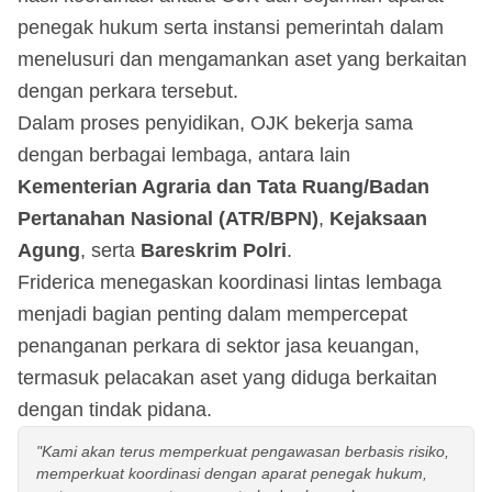
penegak hukum serta instansi pemerintah dalam
menelusuri dan mengamankan aset yang berkaitan
dengan perkara tersebut.
Dalam proses penyidikan, OJK bekerja sama
dengan berbagai lembaga, antara lain
Kementerian Agraria dan Tata Ruang/Badan
Pertanahan Nasional (ATR/BPN)
,
Kejaksaan
Agung
, serta
Bareskrim Polri
.
Friderica menegaskan koordinasi lintas lembaga
menjadi bagian penting dalam mempercepat
penanganan perkara di sektor jasa keuangan,
termasuk pelacakan aset yang diduga berkaitan
dengan tindak pidana.
"Kami akan terus memperkuat pengawasan berbasis risiko,
memperkuat koordinasi dengan aparat penegak hukum,