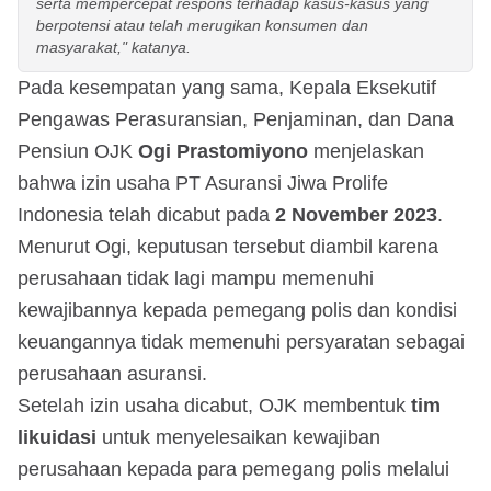
serta mempercepat respons terhadap kasus-kasus yang
berpotensi atau telah merugikan konsumen dan
masyarakat," katanya.
Pada kesempatan yang sama, Kepala Eksekutif
Pengawas Perasuransian, Penjaminan, dan Dana
Pensiun OJK
Ogi Prastomiyono
menjelaskan
bahwa izin usaha PT Asuransi Jiwa Prolife
Indonesia telah dicabut pada
2 November 2023
.
Menurut Ogi, keputusan tersebut diambil karena
perusahaan tidak lagi mampu memenuhi
kewajibannya kepada pemegang polis dan kondisi
keuangannya tidak memenuhi persyaratan sebagai
perusahaan asuransi.
Setelah izin usaha dicabut, OJK membentuk
tim
likuidasi
untuk menyelesaikan kewajiban
perusahaan kepada para pemegang polis melalui