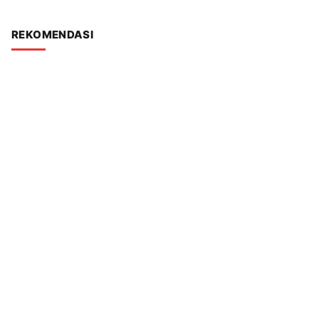
REKOMENDASI