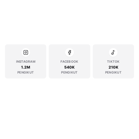
INSTAGRAM
FACEBOOK
TIKTOK
1.2M
540K
210K
PENGIKUT
PENGIKUT
PENGIKUT