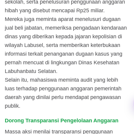
sekolah, serta penelusuran penggunaan anggaran
hibah yang disebut mencapai Rp25 miliar.
Mereka juga meminta aparat menelusuri dugaan
jual beli jabatan, memeriksa pengadaan kendaraan
dinas yang diberikan kepada jajaran kepolisian di
wilayah Labusel, serta memberikan keterbukaan
informasi terkait penanganan dugaan kasus yang
pernah mencuat di lingkungan Dinas Kesehatan
Labuhanbatu Selatan.
Selain itu, mahasiswa meminta audit yang lebih
luas terhadap penggunaan anggaran pemerintah
daerah yang dinilai perlu mendapat pengawasan
publik.
Dorong Transparansi Pengelolaan Anggaran
Massa aksi menilai transparansi penggunaan