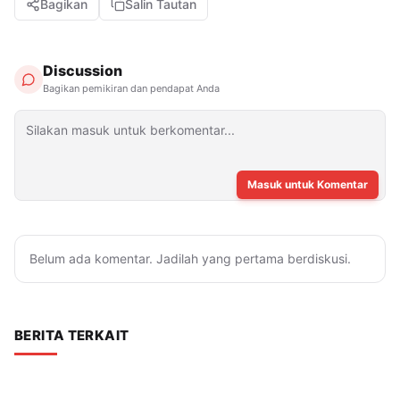
Bagikan
Salin Tautan
Discussion
Bagikan pemikiran dan pendapat Anda
Masuk untuk Komentar
Belum ada komentar. Jadilah yang pertama berdiskusi.
BERITA TERKAIT