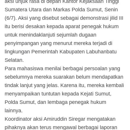
aksi unjuk rasa di depan Kantor Kejaksaan Tinggi
Sumatera Utara dan Markas Polda Sumut, Senin
(6/7). Aksi yang disebut sebagai demonstrasi jilid III
itu berisi desakan kepada aparat penegak hukum
untuk menindaklanjuti sejumlah dugaan
penyimpangan yang menurut mereka terjadi di
lingkungan Pemerintah Kabupaten Labuhanbatu
Selatan.
Para mahasiswa menilai berbagai persoalan yang
sebelumnya mereka suarakan belum mendapatkan
tindak lanjut yang jelas. Karena itu, mereka kembali
menyampaikan tuntutan kepada Kejati Sumut,
Polda Sumut, dan lembaga penegak hukum
lainnya.
Koordinator aksi Amiruddin Siregar mengatakan
pihaknya akan terus mengawal berbagai laporan