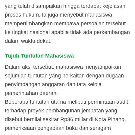
yang telah disampaikan hingga terdapat kejelasan
proses hukum. Ia juga menyebut mahasiswa
mempertimbangkan membawa persoalan tersebut
ke tingkat nasional apabila tidak ada perkembangan
dalam waktu dekat.
Tujuh Tuntutan Mahasiswa
Dalam aksi tersebut, mahasiswa menyampaikan
sejumlah tuntutan yang berkaitan dengan dugaan
penyimpangan anggaran dan tata kelola
pemerintahan daerah.
Beberapa tuntutan utama meliputi permintaan audit
terhadap proyek pembangunan jembatan yang
disebut bernilai sekitar Rp36 miliar di Kota Pinang,
pemeriksaan pengadaan buku dan seragam