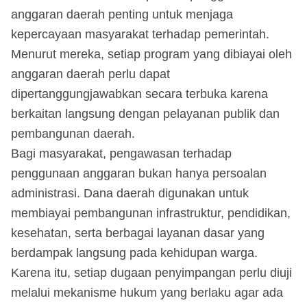
anggaran daerah penting untuk menjaga
kepercayaan masyarakat terhadap pemerintah.
Menurut mereka, setiap program yang dibiayai oleh
anggaran daerah perlu dapat
dipertanggungjawabkan secara terbuka karena
berkaitan langsung dengan pelayanan publik dan
pembangunan daerah.
Bagi masyarakat, pengawasan terhadap
penggunaan anggaran bukan hanya persoalan
administrasi. Dana daerah digunakan untuk
membiayai pembangunan infrastruktur, pendidikan,
kesehatan, serta berbagai layanan dasar yang
berdampak langsung pada kehidupan warga.
Karena itu, setiap dugaan penyimpangan perlu diuji
melalui mekanisme hukum yang berlaku agar ada