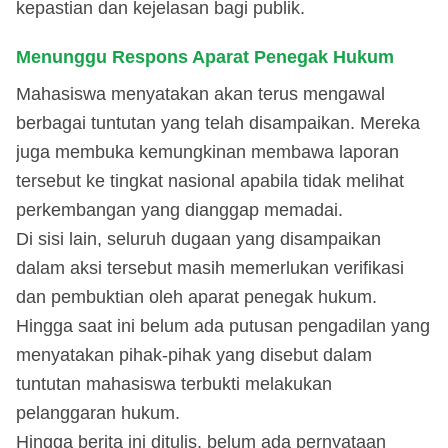
kepastian dan kejelasan bagi publik.
Menunggu Respons Aparat Penegak Hukum
Mahasiswa menyatakan akan terus mengawal
berbagai tuntutan yang telah disampaikan. Mereka
juga membuka kemungkinan membawa laporan
tersebut ke tingkat nasional apabila tidak melihat
perkembangan yang dianggap memadai.
Di sisi lain, seluruh dugaan yang disampaikan
dalam aksi tersebut masih memerlukan verifikasi
dan pembuktian oleh aparat penegak hukum.
Hingga saat ini belum ada putusan pengadilan yang
menyatakan pihak-pihak yang disebut dalam
tuntutan mahasiswa terbukti melakukan
pelanggaran hukum.
Hingga berita ini ditulis, belum ada pernyataan