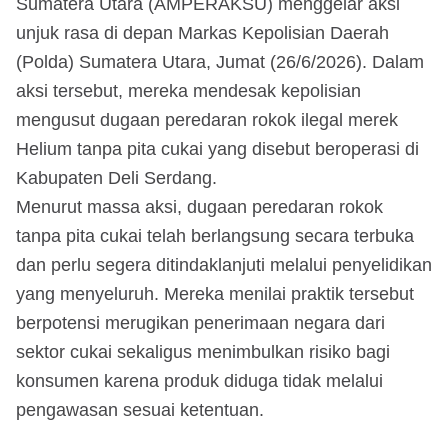
Sumatera Utara (AMPERAKSU) menggelar aksi
unjuk rasa di depan Markas Kepolisian Daerah
(Polda) Sumatera Utara, Jumat (26/6/2026). Dalam
aksi tersebut, mereka mendesak kepolisian
mengusut dugaan peredaran rokok ilegal merek
Helium tanpa pita cukai yang disebut beroperasi di
Kabupaten Deli Serdang.
Menurut massa aksi, dugaan peredaran rokok
tanpa pita cukai telah berlangsung secara terbuka
dan perlu segera ditindaklanjuti melalui penyelidikan
yang menyeluruh. Mereka menilai praktik tersebut
berpotensi merugikan penerimaan negara dari
sektor cukai sekaligus menimbulkan risiko bagi
konsumen karena produk diduga tidak melalui
pengawasan sesuai ketentuan.