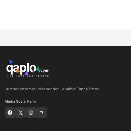
Sumber Informasi Independen, Analisis Tanpa Batas.
Media Sosial Kami
TI