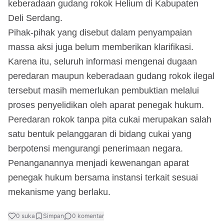
keberadaan gudang rokok Helium di Kabupaten
Deli Serdang.
Pihak-pihak yang disebut dalam penyampaian
massa aksi juga belum memberikan klarifikasi.
Karena itu, seluruh informasi mengenai dugaan
peredaran maupun keberadaan gudang rokok ilegal
tersebut masih memerlukan pembuktian melalui
proses penyelidikan oleh aparat penegak hukum.
Peredaran rokok tanpa pita cukai merupakan salah
satu bentuk pelanggaran di bidang cukai yang
berpotensi mengurangi penerimaan negara.
Penanganannya menjadi kewenangan aparat
penegak hukum bersama instansi terkait sesuai
mekanisme yang berlaku.
0
suka
Simpan
0
komentar