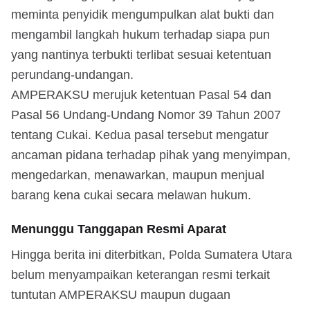
meminta penyidik mengumpulkan alat bukti dan
mengambil langkah hukum terhadap siapa pun
yang nantinya terbukti terlibat sesuai ketentuan
perundang-undangan.
AMPERAKSU merujuk ketentuan Pasal 54 dan
Pasal 56 Undang-Undang Nomor 39 Tahun 2007
tentang Cukai. Kedua pasal tersebut mengatur
ancaman pidana terhadap pihak yang menyimpan,
mengedarkan, menawarkan, maupun menjual
barang kena cukai secara melawan hukum.
Menunggu Tanggapan Resmi Aparat
Hingga berita ini diterbitkan, Polda Sumatera Utara
belum menyampaikan keterangan resmi terkait
tuntutan AMPERAKSU maupun dugaan