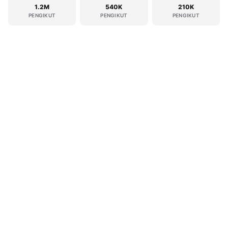
1.2M
540K
210K
PENGIKUT
PENGIKUT
PENGIKUT