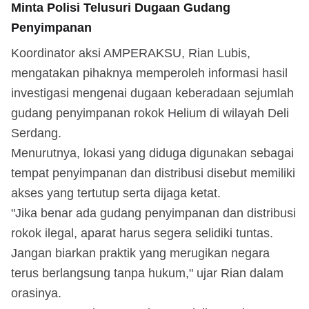
Minta Polisi Telusuri Dugaan Gudang
Penyimpanan
Koordinator aksi AMPERAKSU, Rian Lubis,
mengatakan pihaknya memperoleh informasi hasil
investigasi mengenai dugaan keberadaan sejumlah
gudang penyimpanan rokok Helium di wilayah Deli
Serdang.
Menurutnya, lokasi yang diduga digunakan sebagai
tempat penyimpanan dan distribusi disebut memiliki
akses yang tertutup serta dijaga ketat.
"Jika benar ada gudang penyimpanan dan distribusi
rokok ilegal, aparat harus segera selidiki tuntas.
Jangan biarkan praktik yang merugikan negara
terus berlangsung tanpa hukum," ujar Rian dalam
orasinya.