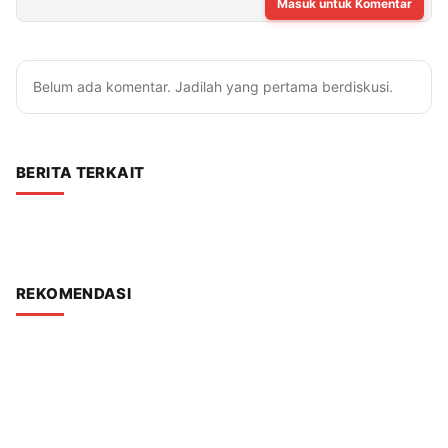
Masuk untuk Komentar
Belum ada komentar. Jadilah yang pertama berdiskusi.
BERITA TERKAIT
REKOMENDASI