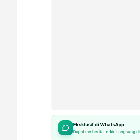
Eksklusif di WhatsApp
Dapatkan berita terkini langsung d