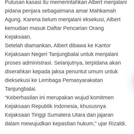
Putusan kasasi itu memerintahkan Albert menjalani
pidana penjara sebagaimana amar Mahkamah
Agung. Karena belum menjalani eksekusi, Albert
kemudian masuk Daftar Pencarian Orang
Kejaksaan.
Setelah diamankan, Albert dibawa ke Kantor
Kejaksaan Negeri Tanjungbalai untuk menjalani
proses administrasi. Selanjutnya, terpidana akan
diserahkan kepada jaksa penuntut umum untuk
dieksekusi ke Lembaga Pemasyarakatan
Tanjungbalai.
“Keberhasilan ini merupakan wujud komitmen
Kejaksaan Republik Indonesia, khususnya
Kejaksaan Tinggi Sumatera Utara dan jajaran
dalam mewujudkan kepastian hukum,” ujar Rizaldi.