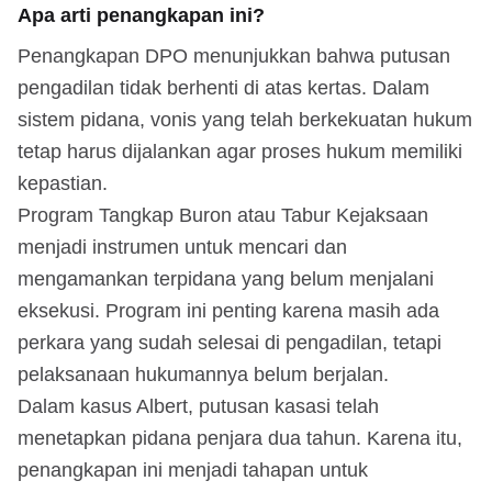
Apa arti penangkapan ini?
Penangkapan DPO menunjukkan bahwa putusan
pengadilan tidak berhenti di atas kertas. Dalam
sistem pidana, vonis yang telah berkekuatan hukum
tetap harus dijalankan agar proses hukum memiliki
kepastian.
Program Tangkap Buron atau Tabur Kejaksaan
menjadi instrumen untuk mencari dan
mengamankan terpidana yang belum menjalani
eksekusi. Program ini penting karena masih ada
perkara yang sudah selesai di pengadilan, tetapi
pelaksanaan hukumannya belum berjalan.
Dalam kasus Albert, putusan kasasi telah
menetapkan pidana penjara dua tahun. Karena itu,
penangkapan ini menjadi tahapan untuk