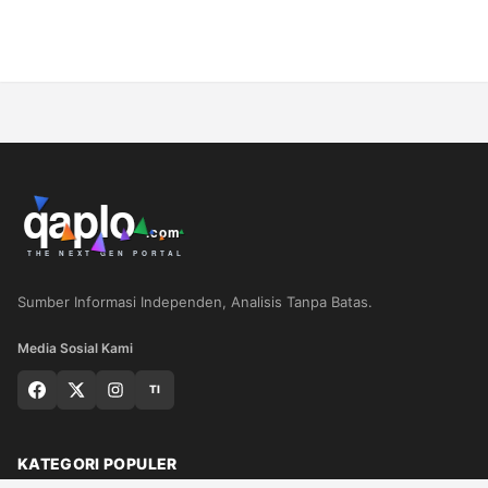
Sumber Informasi Independen, Analisis Tanpa Batas.
Media Sosial Kami
TI
KATEGORI POPULER