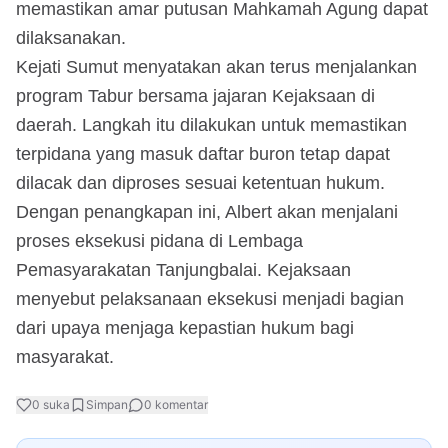
memastikan amar putusan Mahkamah Agung dapat
dilaksanakan.
Kejati Sumut menyatakan akan terus menjalankan
program Tabur bersama jajaran Kejaksaan di
daerah. Langkah itu dilakukan untuk memastikan
terpidana yang masuk daftar buron tetap dapat
dilacak dan diproses sesuai ketentuan hukum.
Dengan penangkapan ini, Albert akan menjalani
proses eksekusi pidana di Lembaga
Pemasyarakatan Tanjungbalai. Kejaksaan
menyebut pelaksanaan eksekusi menjadi bagian
dari upaya menjaga kepastian hukum bagi
masyarakat.
0
suka
Simpan
0
komentar