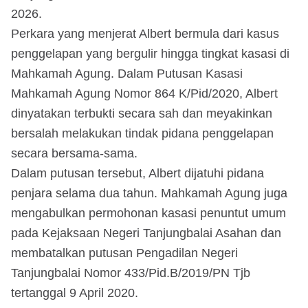
2026.
Perkara yang menjerat Albert bermula dari kasus
penggelapan yang bergulir hingga tingkat kasasi di
Mahkamah Agung. Dalam Putusan Kasasi
Mahkamah Agung Nomor 864 K/Pid/2020, Albert
dinyatakan terbukti secara sah dan meyakinkan
bersalah melakukan tindak pidana penggelapan
secara bersama-sama.
Dalam putusan tersebut, Albert dijatuhi pidana
penjara selama dua tahun. Mahkamah Agung juga
mengabulkan permohonan kasasi penuntut umum
pada Kejaksaan Negeri Tanjungbalai Asahan dan
membatalkan putusan Pengadilan Negeri
Tanjungbalai Nomor 433/Pid.B/2019/PN Tjb
tertanggal 9 April 2020.