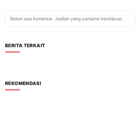
Belum ada komentar. Jadilah yang pertama berdiskusi.
BERITA TERKAIT
REKOMENDASI