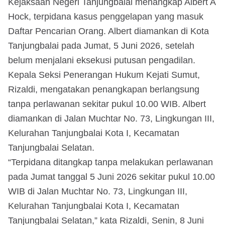
Kejaksaan Negeri Tanjungbalai menangkap Albert A
Hock, terpidana kasus penggelapan yang masuk
Daftar Pencarian Orang. Albert diamankan di Kota
Tanjungbalai pada Jumat, 5 Juni 2026, setelah
belum menjalani eksekusi putusan pengadilan.
Kepala Seksi Penerangan Hukum Kejati Sumut,
Rizaldi, mengatakan penangkapan berlangsung
tanpa perlawanan sekitar pukul 10.00 WIB. Albert
diamankan di Jalan Muchtar No. 73, Lingkungan III,
Kelurahan Tanjungbalai Kota I, Kecamatan
Tanjungbalai Selatan.
“Terpidana ditangkap tanpa melakukan perlawanan
pada Jumat tanggal 5 Juni 2026 sekitar pukul 10.00
WIB di Jalan Muchtar No. 73, Lingkungan III,
Kelurahan Tanjungbalai Kota I, Kecamatan
Tanjungbalai Selatan,” kata Rizaldi, Senin, 8 Juni