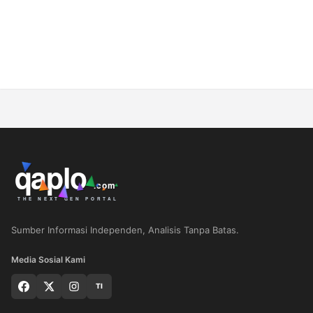
Sumber Informasi Independen, Analisis Tanpa Batas.
Media Sosial Kami
TI