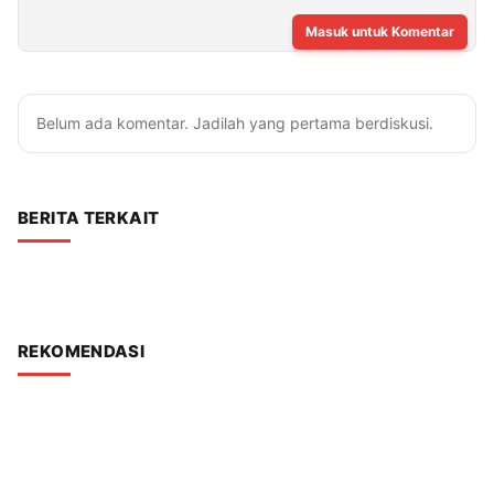
Masuk untuk Komentar
Belum ada komentar. Jadilah yang pertama berdiskusi.
BERITA TERKAIT
REKOMENDASI