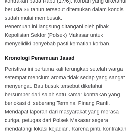
kontrakan pada Rabu (17/6). Korban yang diketahui
berusia 36 tahun tersebut ditemukan dalam kondisi
sudah mulai membusuk.
Penemuan ini langsung ditangani oleh pihak
Kepolisian Sektor (Polsek) Makasar untuk
menyelidiki penyebab pasti kematian korban.
Kronologi Penemuan Jasad
Peristiwa ini pertama kali terungkap setelah warga
setempat mencium aroma tidak sedap yang sangat
menyengat. Bau busuk tersebut diketahui
bersumber dari salah satu kamar kontrakan yang
berlokasi di seberang Terminal Pinang Ranti.
Mendapat laporan dari masyarakat yang merasa
curiga, petugas dari Polsek Makasar segera
mendatangi lokasi kejadian. Karena pintu kontrakan