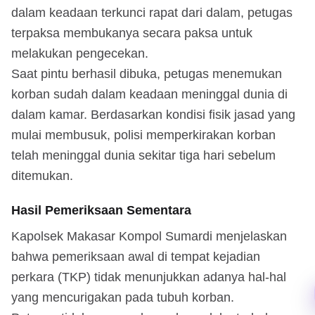
dalam keadaan terkunci rapat dari dalam, petugas
terpaksa membukanya secara paksa untuk
melakukan pengecekan.
Saat pintu berhasil dibuka, petugas menemukan
korban sudah dalam keadaan meninggal dunia di
dalam kamar. Berdasarkan kondisi fisik jasad yang
mulai membusuk, polisi memperkirakan korban
telah meninggal dunia sekitar tiga hari sebelum
ditemukan.
Hasil Pemeriksaan Sementara
Kapolsek Makasar Kompol Sumardi menjelaskan
bahwa pemeriksaan awal di tempat kejadian
perkara (TKP) tidak menunjukkan adanya hal-hal
yang mencurigakan pada tubuh korban.