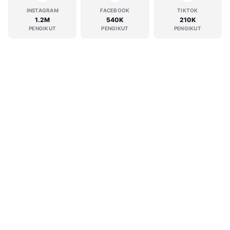
INSTAGRAM
FACEBOOK
TIKTOK
1.2M
540K
210K
PENGIKUT
PENGIKUT
PENGIKUT