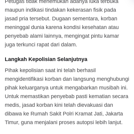
Petugas tidak menemukan adanya luka terbuka
maupun indikasi tindakan kekerasan fisik pada
jasad pria tersebut. Dugaan sementara, korban
meninggal dunia karena kondisi kesehatan atau
penyebab alami lainnya, mengingat pintu kamar
juga terkunci rapat dari dalam.
Langkah Kepolisian Selanjutnya
Pihak kepolisian saat ini telah berhasil
mengidentifikasi korban dan langsung menghubungi
pihak keluarganya untuk mengabarkan musibah ini.
Untuk memastikan penyebab pasti kematian secara
medis, jasad korban kini telah dievakuasi dan
dibawa ke Rumah Sakit Polri Kramat Jati, Jakarta
Timur, guna menjalani proses autopsi lebih lanjut.