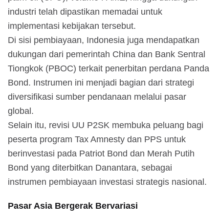
industri telah dipastikan memadai untuk
implementasi kebijakan tersebut.
Di sisi pembiayaan, Indonesia juga mendapatkan
dukungan dari pemerintah China dan Bank Sentral
Tiongkok (PBOC) terkait penerbitan perdana Panda
Bond. Instrumen ini menjadi bagian dari strategi
diversifikasi sumber pendanaan melalui pasar
global.
Selain itu, revisi UU P2SK membuka peluang bagi
peserta program Tax Amnesty dan PPS untuk
berinvestasi pada Patriot Bond dan Merah Putih
Bond yang diterbitkan Danantara, sebagai
instrumen pembiayaan investasi strategis nasional.
Pasar Asia Bergerak Bervariasi