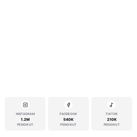
INSTAGRAM
FACEBOOK
TIKTOK
1.2M
540K
210K
PENGIKUT
PENGIKUT
PENGIKUT