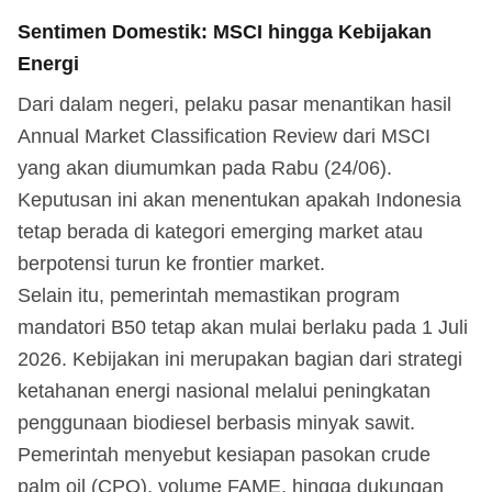
Sentimen Domestik: MSCI hingga Kebijakan
Energi
Dari dalam negeri, pelaku pasar menantikan hasil
Annual Market Classification Review dari MSCI
yang akan diumumkan pada Rabu (24/06).
Keputusan ini akan menentukan apakah Indonesia
tetap berada di kategori emerging market atau
berpotensi turun ke frontier market.
Selain itu, pemerintah memastikan program
mandatori B50 tetap akan mulai berlaku pada 1 Juli
2026. Kebijakan ini merupakan bagian dari strategi
ketahanan energi nasional melalui peningkatan
penggunaan biodiesel berbasis minyak sawit.
Pemerintah menyebut kesiapan pasokan crude
palm oil (CPO), volume FAME, hingga dukungan