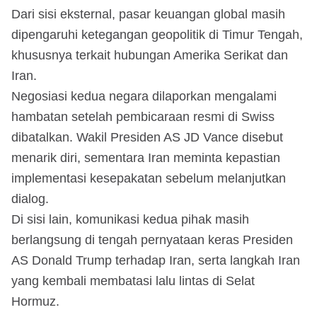
Dari sisi eksternal, pasar keuangan global masih
dipengaruhi ketegangan geopolitik di Timur Tengah,
khususnya terkait hubungan Amerika Serikat dan
Iran.
Negosiasi kedua negara dilaporkan mengalami
hambatan setelah pembicaraan resmi di Swiss
dibatalkan. Wakil Presiden AS JD Vance disebut
menarik diri, sementara Iran meminta kepastian
implementasi kesepakatan sebelum melanjutkan
dialog.
Di sisi lain, komunikasi kedua pihak masih
berlangsung di tengah pernyataan keras Presiden
AS Donald Trump terhadap Iran, serta langkah Iran
yang kembali membatasi lalu lintas di Selat
Hormuz.