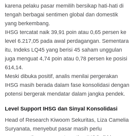
karena pelaku pasar memilih bersikap hati-hati di
tengah berbagai sentimen global dan domestik
yang berkembang.
IHSG tercatat naik 39,91 poin atau 0,65 persen ke
level 6.217,05 pada awal perdagangan. Sementara
itu, Indeks LQ45 yang berisi 45 saham unggulan
juga menguat 4,74 poin atau 0,78 persen ke posisi
614,14.
Meski dibuka positif, analis menilai pergerakan
IHSG masih berada dalam fase konsolidasi dengan
potensi bergerak mendatar dalam jangka pendek.
Level Support IHSG dan Sinyal Konsolidasi
Head of Research Kiwoom Sekuritas, Liza Camelia
Suryanata, menyebut pasar masih perlu