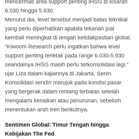
mencermati area support penting IHSG di kisaran
6.030 hingga 5.930.
Menurut dia, level tersebut menjadi batas teknikal
yang perlu diperhatikan apabila tekanan jual
kembali meningkat di tengah ketidakpastian global.
“Kiwoom Research perlu ingatkan bahwa level
support penting terletak pada range 6.030-5.930
seandainya IHSG masih perlu terkonsolidasi lagi,”
ujar Liza dalam kajiannya di Jakarta, Senin.
Konsolidasi sendiri merujuk pada kondisi pasar
yang bergerak dalam rentang terbatas setelah
mengalami kenaikan atau penurunan, sebelum
menentukan arah tren berikutnya.
Sentimen Global: Timur Tengah hingga
Kebijakan The Fed