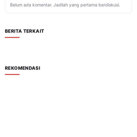
Belum ada komentar. Jadilah yang pertama berdiskusi.
BERITA TERKAIT
REKOMENDASI