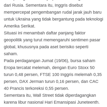
dari Rusia. Sementara itu, Inggris disebut
mempercepat pengembangan rudal jarak jauh baru
untuk Ukraina yang tidak bergantung pada teknologi
Amerika Serikat.
Situasi ini menambah daftar panjang faktor
geopolitik yang turut memengaruhi sentimen pasar
global, khususnya pada aset berisiko seperti
saham.
Pada perdagangan Jumat (19/06), bursa saham
Eropa tercatat melemah, dengan Euro Stoxx 50
turun 0,48 persen, FTSE 100 Inggris melemah 0,35
persen, DAX Jerman turun 0,16 persen, dan CAC
40 Prancis terkoreksi 0,55 persen.
Sementara itu, Wall Street tidak diperdagangkan
karena libur nasional Hari Emansipasi Juneteenth.