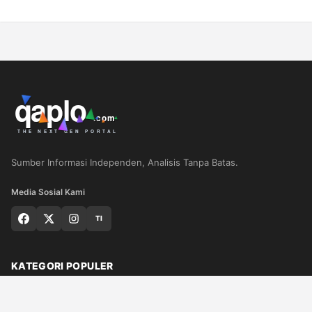
Sumber Informasi Independen, Analisis Tanpa Batas.
Media Sosial Kami
TI
KATEGORI POPULER
Nasional
Medan