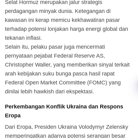
Selat Hormuz merupakan jalur strategis
perdagangan minyak dunia. Ketegangan di
kawasan ini kerap memicu kekhawatiran pasar
terhadap potensi lonjakan harga energi global dan
tekanan inflasi.
Selain itu, pelaku pasar juga mencermati
pernyataan pejabat Federal Reserve AS,
Christopher Waller, yang memberikan sinyal terkait
arah kebijakan suku bunga pasca hasil rapat
Federal Open Market Committee (FOMC) yang
dinilai lebih hawkish dari ekspektasi.
Perkembangan Konflik Ukraina dan Respons
Eropa
Dari Eropa, Presiden Ukraina Volodymyr Zelensky
memperingatkan adanya potensi serangan besar