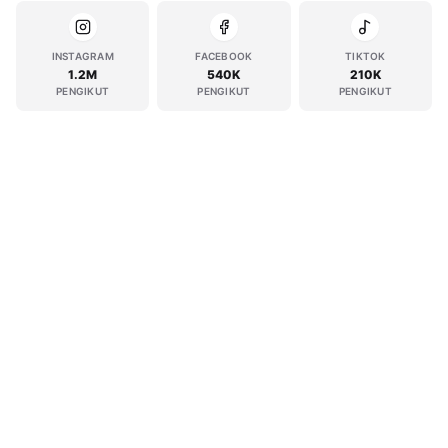
INSTAGRAM
FACEBOOK
TIKTOK
1.2M
540K
210K
PENGIKUT
PENGIKUT
PENGIKUT