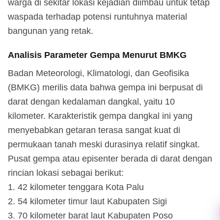
warga di sekitar lokasi kejadian diimbau untuk tetap
waspada terhadap potensi runtuhnya material
bangunan yang retak.
Analisis Parameter Gempa Menurut BMKG
Badan Meteorologi, Klimatologi, dan Geofisika
(BMKG) merilis data bahwa gempa ini berpusat di
darat dengan kedalaman dangkal, yaitu 10
kilometer. Karakteristik gempa dangkal ini yang
menyebabkan getaran terasa sangat kuat di
permukaan tanah meski durasinya relatif singkat.
Pusat gempa atau episenter berada di darat dengan
rincian lokasi sebagai berikut:
42 kilometer tenggara Kota Palu
54 kilometer timur laut Kabupaten Sigi
70 kilometer barat laut Kabupaten Poso