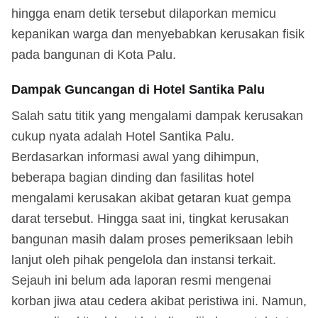
hingga enam detik tersebut dilaporkan memicu
kepanikan warga dan menyebabkan kerusakan fisik
pada bangunan di Kota Palu.
Dampak Guncangan di Hotel Santika Palu
Salah satu titik yang mengalami dampak kerusakan
cukup nyata adalah Hotel Santika Palu.
Berdasarkan informasi awal yang dihimpun,
beberapa bagian dinding dan fasilitas hotel
mengalami kerusakan akibat getaran kuat gempa
darat tersebut. Hingga saat ini, tingkat kerusakan
bangunan masih dalam proses pemeriksaan lebih
lanjut oleh pihak pengelola dan instansi terkait.
Sejauh ini belum ada laporan resmi mengenai
korban jiwa atau cedera akibat peristiwa ini. Namun,