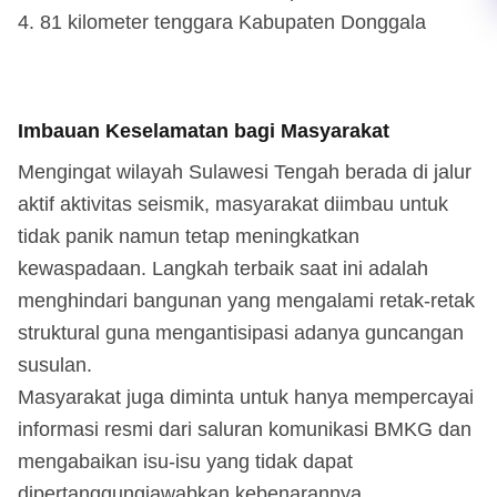
81 kilometer tenggara Kabupaten Donggala
Imbauan Keselamatan bagi Masyarakat
Mengingat wilayah Sulawesi Tengah berada di jalur
aktif aktivitas seismik, masyarakat diimbau untuk
tidak panik namun tetap meningkatkan
kewaspadaan. Langkah terbaik saat ini adalah
menghindari bangunan yang mengalami retak-retak
struktural guna mengantisipasi adanya guncangan
susulan.
Masyarakat juga diminta untuk hanya mempercayai
informasi resmi dari saluran komunikasi BMKG dan
mengabaikan isu-isu yang tidak dapat
dipertanggungjawabkan kebenarannya.