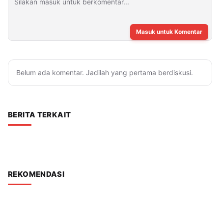
Masuk untuk Komentar
Belum ada komentar. Jadilah yang pertama berdiskusi.
BERITA TERKAIT
REKOMENDASI