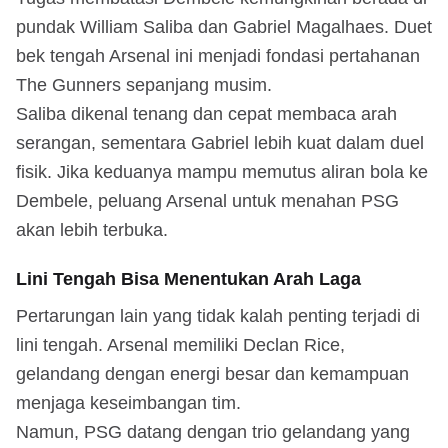
pundak William Saliba dan Gabriel Magalhaes. Duet
bek tengah Arsenal ini menjadi fondasi pertahanan
The Gunners sepanjang musim.
Saliba dikenal tenang dan cepat membaca arah
serangan, sementara Gabriel lebih kuat dalam duel
fisik. Jika keduanya mampu memutus aliran bola ke
Dembele, peluang Arsenal untuk menahan PSG
akan lebih terbuka.
Lini Tengah Bisa Menentukan Arah Laga
Pertarungan lain yang tidak kalah penting terjadi di
lini tengah. Arsenal memiliki Declan Rice,
gelandang dengan energi besar dan kemampuan
menjaga keseimbangan tim.
Namun, PSG datang dengan trio gelandang yang