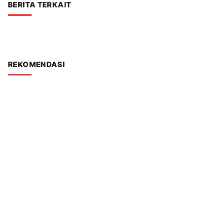
BERITA TERKAIT
REKOMENDASI