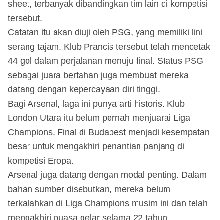
sheet, terbanyak dibandingkan tim lain di kompetisi
tersebut.
Catatan itu akan diuji oleh PSG, yang memiliki lini
serang tajam. Klub Prancis tersebut telah mencetak
44 gol dalam perjalanan menuju final. Status PSG
sebagai juara bertahan juga membuat mereka
datang dengan kepercayaan diri tinggi.
Bagi Arsenal, laga ini punya arti historis. Klub
London Utara itu belum pernah menjuarai Liga
Champions. Final di Budapest menjadi kesempatan
besar untuk mengakhiri penantian panjang di
kompetisi Eropa.
Arsenal juga datang dengan modal penting. Dalam
bahan sumber disebutkan, mereka belum
terkalahkan di Liga Champions musim ini dan telah
mengakhiri puasa gelar selama 22 tahun.