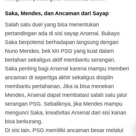
Saka, Mendes, dan Ancaman dari Sayap
Salah satu duel yang bisa menentukan
pertandingan ada di sisi sayap Arsenal. Bukayo
Saka berpotensi berhadapan langsung dengan
Nuno Mendes, bek kiri PSG yang kuat dalam
bertahan sekaligus aktif membantu serangan.
Saka penting bagi Arsenal karena mampu memberi
ancaman di sepertiga akhir sekaligus disiplin
membantu pertahanan. Jika ia bisa menekan
Mendes, Arsenal dapat membatasi salah satu jalur
serangan PSG. Sebaliknya, jika Mendes mampu
mengunci Saka, kreativitas Arsenal dari sisi kanan
bisa berkurang.
Di sisi lain, PSG memiliki ancaman besar melalui