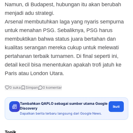
Namun, di Budapest, hubungan itu akan berubah
menjadi adu strategi.
Arsenal membutuhkan laga yang nyaris sempurna
untuk menahan PSG. Sebaliknya, PSG harus
membuktikan bahwa status juara bertahan dan
kualitas serangan mereka cukup untuk melewati
pertahanan terbaik turnamen. Di final seperti ini,
detail kecil bisa menentukan apakah trofi jatuh ke
Paris atau London Utara.
0
suka
Simpan
0
komentar
Tambahkan QAPLO sebagai sumber utama Google
Ikuti
Discovery
Dapatkan berita terbaru langsung dari Google News.
Topik