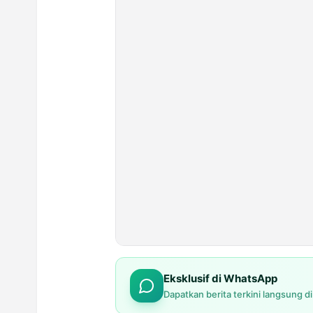
Eksklusif di WhatsApp
Dapatkan berita terkini langsung d