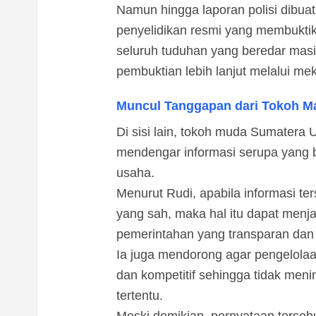
Namun hingga laporan polisi dibua
penyelidikan resmi yang membuktika
seluruh tuduhan yang beredar mas
pembuktian lebih lanjut melalui mek
Muncul Tanggapan dari Tokoh M
Di sisi lain, tokoh muda Sumatera
mendengar informasi serupa yang 
usaha.
Menurut Rudi, apabila informasi ter
yang sah, maka hal itu dapat menjad
pemerintahan yang transparan dan 
Ia juga mendorong agar pengelolaa
dan kompetitif sehingga tidak men
tertentu.