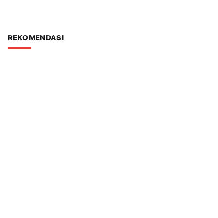
REKOMENDASI