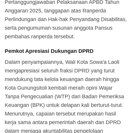
Pertanggungjawaban Pelaksanaan APBD Tahun
Anggaran 2025, tanggapan atas Ranperda
Perlindungan dan Hak-hak Penyandang Disabilitas,
serta pengumuman susunan anggota Pansus
pembahas ranperda tersebut.
Pemkot Apresiasi Dukungan DPRD
Dalam penyampaiannya, Wali Kota Sowa'a Laoli
mengapresiasi seluruh fraksi DPRD yang turut
mendukung tata kelola keuangan daerah hingga
Kota Gunungsitoli kembali meraih opini Wajar
Tanpa Pengecualian (WTP) dari Badan Pemeriksa
Keuangan (BPK) untuk delapan kali berturut-turut.
Menurutnya, capaian tersebut merupakan hasil
kerja sama antara pemerintah daerah dan DPRD
dalam menjaga akuntabilitas pengelolaan