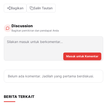
Bagikan
Salin Tautan
Discussion
Bagikan pemikiran dan pendapat Anda
Masuk untuk Komentar
Belum ada komentar. Jadilah yang pertama berdiskusi.
BERITA TERKAIT