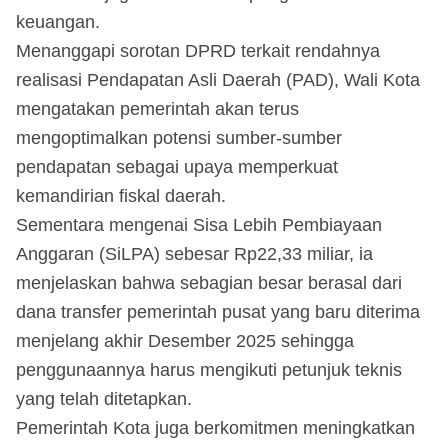
keuangan.
Menanggapi sorotan DPRD terkait rendahnya
realisasi Pendapatan Asli Daerah (PAD), Wali Kota
mengatakan pemerintah akan terus
mengoptimalkan potensi sumber-sumber
pendapatan sebagai upaya memperkuat
kemandirian fiskal daerah.
Sementara mengenai Sisa Lebih Pembiayaan
Anggaran (SiLPA) sebesar Rp22,33 miliar, ia
menjelaskan bahwa sebagian besar berasal dari
dana transfer pemerintah pusat yang baru diterima
menjelang akhir Desember 2025 sehingga
penggunaannya harus mengikuti petunjuk teknis
yang telah ditetapkan.
Pemerintah Kota juga berkomitmen meningkatkan