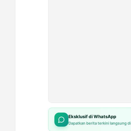
Eksklusif di WhatsApp
Dapatkan berita terkini langsung d