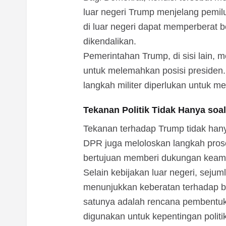
luar negeri Trump menjelang pemil
di luar negeri dapat memperberat b
dikendalikan.
Pemerintahan Trump, di sisi lain, m
untuk melemahkan posisi presiden
langkah militer diperlukan untuk m
Tekanan Politik Tidak Hanya soal
Tekanan terhadap Trump tidak hany
DPR juga meloloskan langkah prosed
bertujuan memberi dukungan keam
Selain kebijakan luar negeri, sejum
menunjukkan keberatan terhadap 
satunya adalah rencana pembentuk
digunakan untuk kepentingan politik