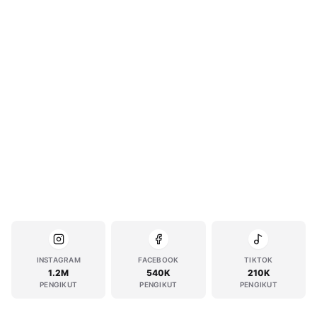
INSTAGRAM
FACEBOOK
TIKTOK
1.2M
540K
210K
PENGIKUT
PENGIKUT
PENGIKUT