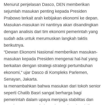
Menurut penjelasan Dasco, DEN memberikan
sejumlah masukan penting kepada Presiden
Prabowo terkait arah kebijakan ekonomi ke depan.
Masukan-masukan ini nantinya akan disandingkan
dengan analisis dari tim ekonomi pemerintah yang
sudah ada untuk merumuskan langkah taktis
berikutnya.
"Dewan Ekonomi Nasional memberikan masukan-
masukan kepada Presiden mengenai hal-hal yang
berkaitan dengan strategi-strategi pertumbuhan
ekonomi," ujar Dasco di Kompleks Parlemen,
Senayan, Jakarta.
Ia menambahkan bahwa masukan dari tokoh senior
seperti Chatib Basri sangat berharga bagi
pemerintah dalam upaya menjaga stabilitas dan