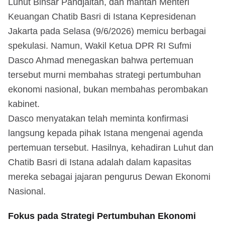
Luhut Binsar Pandjaitan, dan mantan Menteri
Keuangan Chatib Basri di Istana Kepresidenan
Jakarta pada Selasa (9/6/2026) memicu berbagai
spekulasi. Namun, Wakil Ketua DPR RI Sufmi
Dasco Ahmad menegaskan bahwa pertemuan
tersebut murni membahas strategi pertumbuhan
ekonomi nasional, bukan membahas perombakan
kabinet.
Dasco menyatakan telah meminta konfirmasi
langsung kepada pihak Istana mengenai agenda
pertemuan tersebut. Hasilnya, kehadiran Luhut dan
Chatib Basri di Istana adalah dalam kapasitas
mereka sebagai jajaran pengurus Dewan Ekonomi
Nasional.
Fokus pada Strategi Pertumbuhan Ekonomi