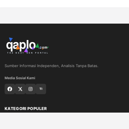
Sumber Informasi Independen, Analisis Tanpa Batas.
Media Sosial Kami
TI
KATEGORI POPULER
Nasional
Medan