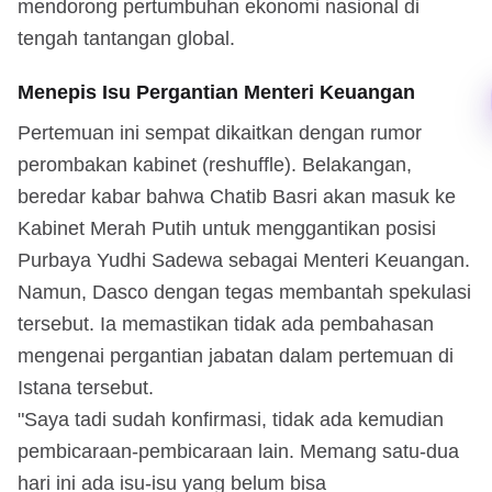
mendorong pertumbuhan ekonomi nasional di
tengah tantangan global.
Menepis Isu Pergantian Menteri Keuangan
Pertemuan ini sempat dikaitkan dengan rumor
perombakan kabinet (reshuffle). Belakangan,
beredar kabar bahwa Chatib Basri akan masuk ke
Kabinet Merah Putih untuk menggantikan posisi
Purbaya Yudhi Sadewa sebagai Menteri Keuangan.
Namun, Dasco dengan tegas membantah spekulasi
tersebut. Ia memastikan tidak ada pembahasan
mengenai pergantian jabatan dalam pertemuan di
Istana tersebut.
"Saya tadi sudah konfirmasi, tidak ada kemudian
pembicaraan-pembicaraan lain. Memang satu-dua
hari ini ada isu-isu yang belum bisa