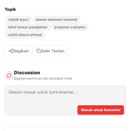
Topik
chatib basri
dewan ekonomi nasional
luhut binsar pandjaitan
prabowo subianto
sufmi dasco ahmad
Bagikan
Salin Tautan
Discussion
Bagikan pemikiran dan pendapat Anda
Masuk untuk Komentar