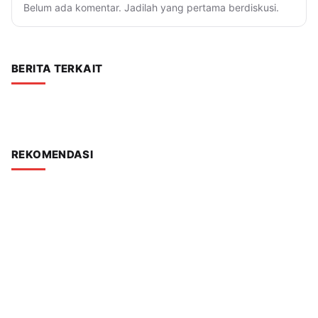
Belum ada komentar. Jadilah yang pertama berdiskusi.
BERITA TERKAIT
REKOMENDASI