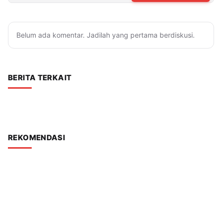
Belum ada komentar. Jadilah yang pertama berdiskusi.
BERITA TERKAIT
REKOMENDASI