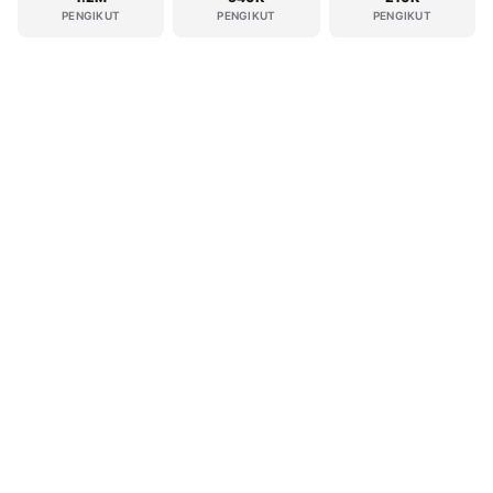
PENGIKUT
PENGIKUT
PENGIKUT