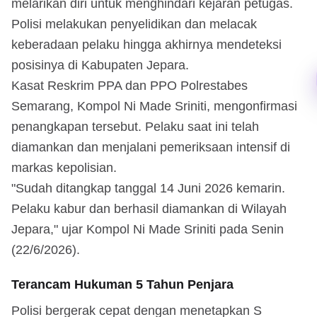
melarikan diri untuk menghindari kejaran petugas.
Polisi melakukan penyelidikan dan melacak
keberadaan pelaku hingga akhirnya mendeteksi
posisinya di Kabupaten Jepara.
Kasat Reskrim PPA dan PPO Polrestabes
Semarang, Kompol Ni Made Sriniti, mengonfirmasi
penangkapan tersebut. Pelaku saat ini telah
diamankan dan menjalani pemeriksaan intensif di
markas kepolisian.
"Sudah ditangkap tanggal 14 Juni 2026 kemarin.
Pelaku kabur dan berhasil diamankan di Wilayah
Jepara," ujar Kompol Ni Made Sriniti pada Senin
(22/6/2026).
Terancam Hukuman 5 Tahun Penjara
Polisi bergerak cepat dengan menetapkan S