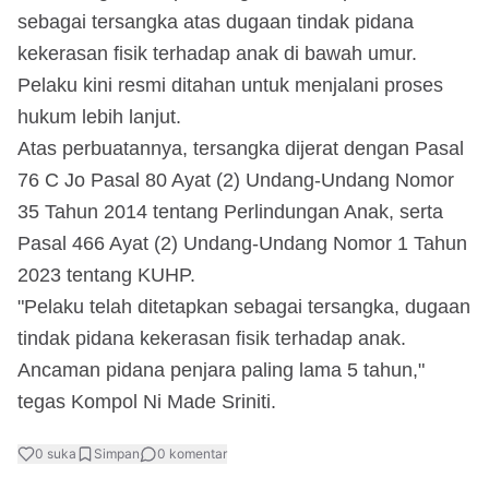
sebagai tersangka atas dugaan tindak pidana
kekerasan fisik terhadap anak di bawah umur.
Pelaku kini resmi ditahan untuk menjalani proses
hukum lebih lanjut.
Atas perbuatannya, tersangka dijerat dengan Pasal
76 C Jo Pasal 80 Ayat (2) Undang-Undang Nomor
35 Tahun 2014 tentang Perlindungan Anak, serta
Pasal 466 Ayat (2) Undang-Undang Nomor 1 Tahun
2023 tentang KUHP.
"Pelaku telah ditetapkan sebagai tersangka, dugaan
tindak pidana kekerasan fisik terhadap anak.
Ancaman pidana penjara paling lama 5 tahun,"
tegas Kompol Ni Made Sriniti.
0
suka
Simpan
0
komentar