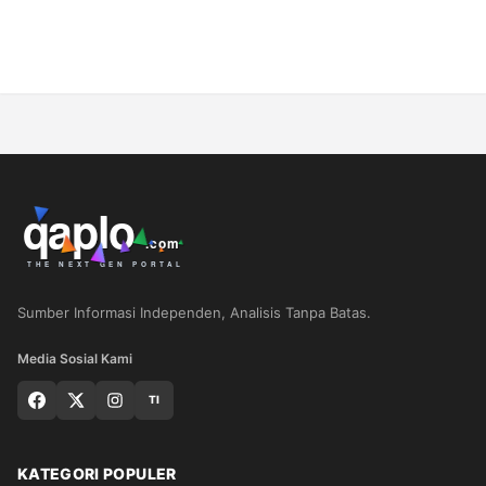
Sumber Informasi Independen, Analisis Tanpa Batas.
Media Sosial Kami
TI
KATEGORI POPULER