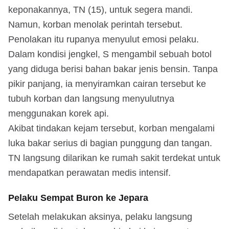
keponakannya, TN (15), untuk segera mandi.
Namun, korban menolak perintah tersebut.
Penolakan itu rupanya menyulut emosi pelaku.
Dalam kondisi jengkel, S mengambil sebuah botol
yang diduga berisi bahan bakar jenis bensin. Tanpa
pikir panjang, ia menyiramkan cairan tersebut ke
tubuh korban dan langsung menyulutnya
menggunakan korek api.
Akibat tindakan kejam tersebut, korban mengalami
luka bakar serius di bagian punggung dan tangan.
TN langsung dilarikan ke rumah sakit terdekat untuk
mendapatkan perawatan medis intensif.
Pelaku Sempat Buron ke Jepara
Setelah melakukan aksinya, pelaku langsung