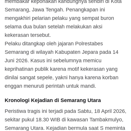
membakar keponakan kandungnya sendiri di Kota
Semarang, Jawa Tengah. Penangkapan ini
mengakhiri pelarian pelaku yang sempat buron
selama dua bulan setelah melakukan aksi
kekerasan tersebut.
Pelaku ditangkap oleh jajaran Polrestabes
Semarang di wilayah Kabupaten Jepara pada 14
Juni 2026. Kasus ini sebelumnya memicu
keprihatinan publik karena motif kekerasan yang
dinilai sangat sepele, yakni hanya karena korban
enggan menuruti perintah untuk mandi.
Kronologi Kejadian di Semarang Utara
Peristiwa tragis ini terjadi pada Sabtu, 18 April 2026,
sekitar pukul 18.30 WIB di kawasan Tambakmulyo,
Semarang Utara. Kejadian bermula saat S meminta