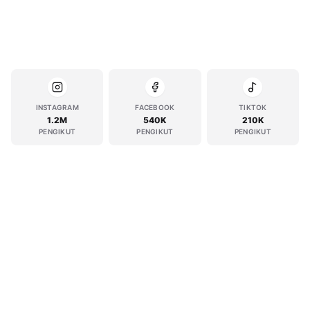
INSTAGRAM
FACEBOOK
TIKTOK
1.2M
540K
210K
PENGIKUT
PENGIKUT
PENGIKUT