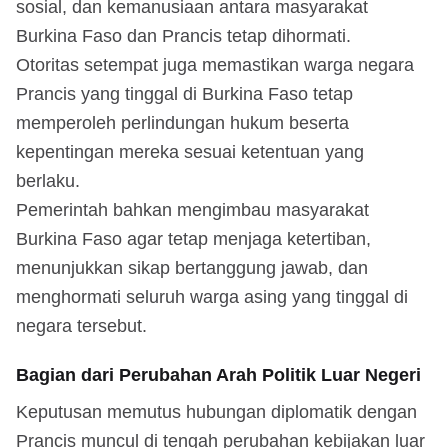
sosial, dan kemanusiaan antara masyarakat
Burkina Faso dan Prancis tetap dihormati.
Otoritas setempat juga memastikan warga negara
Prancis yang tinggal di Burkina Faso tetap
memperoleh perlindungan hukum beserta
kepentingan mereka sesuai ketentuan yang
berlaku.
Pemerintah bahkan mengimbau masyarakat
Burkina Faso agar tetap menjaga ketertiban,
menunjukkan sikap bertanggung jawab, dan
menghormati seluruh warga asing yang tinggal di
negara tersebut.
Bagian dari Perubahan Arah Politik Luar Negeri
Keputusan memutus hubungan diplomatik dengan
Prancis muncul di tengah perubahan kebijakan luar