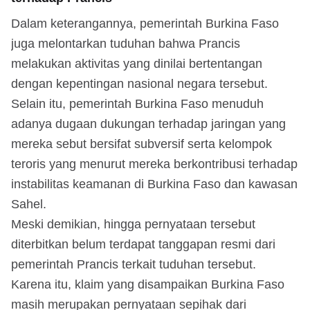
Dalam keterangannya, pemerintah Burkina Faso
juga melontarkan tuduhan bahwa Prancis
melakukan aktivitas yang dinilai bertentangan
dengan kepentingan nasional negara tersebut.
Selain itu, pemerintah Burkina Faso menuduh
adanya dugaan dukungan terhadap jaringan yang
mereka sebut bersifat subversif serta kelompok
teroris yang menurut mereka berkontribusi terhadap
instabilitas keamanan di Burkina Faso dan kawasan
Sahel.
Meski demikian, hingga pernyataan tersebut
diterbitkan belum terdapat tanggapan resmi dari
pemerintah Prancis terkait tuduhan tersebut.
Karena itu, klaim yang disampaikan Burkina Faso
masih merupakan pernyataan sepihak dari