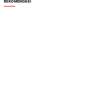
REKOMENDASI