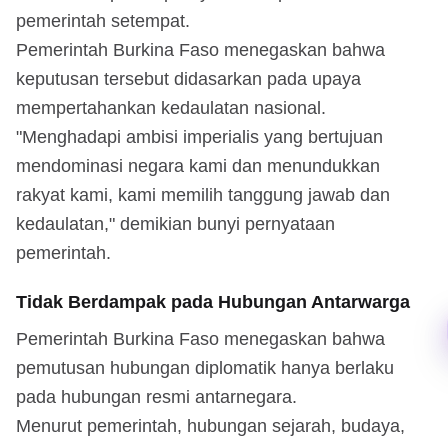
pemerintah setempat.
Pemerintah Burkina Faso menegaskan bahwa
keputusan tersebut didasarkan pada upaya
mempertahankan kedaulatan nasional.
"Menghadapi ambisi imperialis yang bertujuan
mendominasi negara kami dan menundukkan
rakyat kami, kami memilih tanggung jawab dan
kedaulatan," demikian bunyi pernyataan
pemerintah.
Tidak Berdampak pada Hubungan Antarwarga
Pemerintah Burkina Faso menegaskan bahwa
pemutusan hubungan diplomatik hanya berlaku
pada hubungan resmi antarnegara.
Menurut pemerintah, hubungan sejarah, budaya,