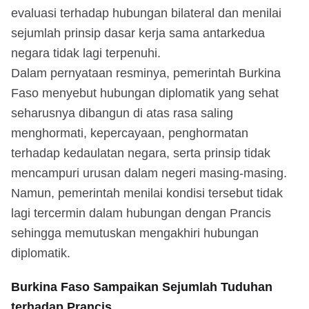
evaluasi terhadap hubungan bilateral dan menilai
sejumlah prinsip dasar kerja sama antarkedua
negara tidak lagi terpenuhi.
Dalam pernyataan resminya, pemerintah Burkina
Faso menyebut hubungan diplomatik yang sehat
seharusnya dibangun di atas rasa saling
menghormati, kepercayaan, penghormatan
terhadap kedaulatan negara, serta prinsip tidak
mencampuri urusan dalam negeri masing-masing.
Namun, pemerintah menilai kondisi tersebut tidak
lagi tercermin dalam hubungan dengan Prancis
sehingga memutuskan mengakhiri hubungan
diplomatik.
Burkina Faso Sampaikan Sejumlah Tuduhan
terhadap Prancis