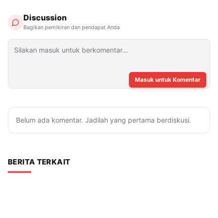
Discussion
Bagikan pemikiran dan pendapat Anda
Masuk untuk Komentar
Belum ada komentar. Jadilah yang pertama berdiskusi.
BERITA TERKAIT