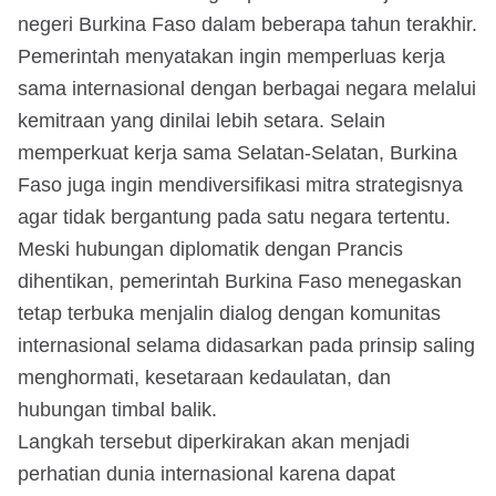
negeri Burkina Faso dalam beberapa tahun terakhir.
Pemerintah menyatakan ingin memperluas kerja
sama internasional dengan berbagai negara melalui
kemitraan yang dinilai lebih setara. Selain
memperkuat kerja sama Selatan-Selatan, Burkina
Faso juga ingin mendiversifikasi mitra strategisnya
agar tidak bergantung pada satu negara tertentu.
Meski hubungan diplomatik dengan Prancis
dihentikan, pemerintah Burkina Faso menegaskan
tetap terbuka menjalin dialog dengan komunitas
internasional selama didasarkan pada prinsip saling
menghormati, kesetaraan kedaulatan, dan
hubungan timbal balik.
Langkah tersebut diperkirakan akan menjadi
perhatian dunia internasional karena dapat