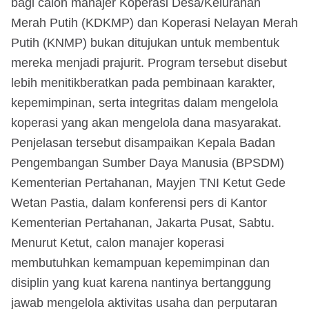
bagi calon manajer Koperasi Desa/Kelurahan
Merah Putih (KDKMP) dan Koperasi Nelayan Merah
Putih (KNMP) bukan ditujukan untuk membentuk
mereka menjadi prajurit. Program tersebut disebut
lebih menitikberatkan pada pembinaan karakter,
kepemimpinan, serta integritas dalam mengelola
koperasi yang akan mengelola dana masyarakat.
Penjelasan tersebut disampaikan Kepala Badan
Pengembangan Sumber Daya Manusia (BPSDM)
Kementerian Pertahanan, Mayjen TNI Ketut Gede
Wetan Pastia, dalam konferensi pers di Kantor
Kementerian Pertahanan, Jakarta Pusat, Sabtu.
Menurut Ketut, calon manajer koperasi
membutuhkan kemampuan kepemimpinan dan
disiplin yang kuat karena nantinya bertanggung
jawab mengelola aktivitas usaha dan perputaran