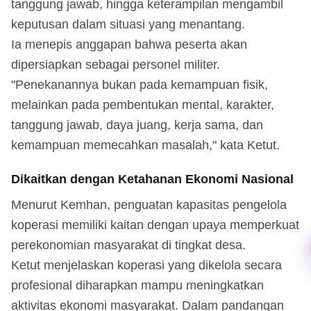
tanggung jawab, hingga keterampilan mengambil
keputusan dalam situasi yang menantang.
Ia menepis anggapan bahwa peserta akan
dipersiapkan sebagai personel militer.
"Penekanannya bukan pada kemampuan fisik,
melainkan pada pembentukan mental, karakter,
tanggung jawab, daya juang, kerja sama, dan
kemampuan memecahkan masalah," kata Ketut.
Dikaitkan dengan Ketahanan Ekonomi Nasional
Menurut Kemhan, penguatan kapasitas pengelola
koperasi memiliki kaitan dengan upaya memperkuat
perekonomian masyarakat di tingkat desa.
Ketut menjelaskan koperasi yang dikelola secara
profesional diharapkan mampu meningkatkan
aktivitas ekonomi masyarakat. Dalam pandangan