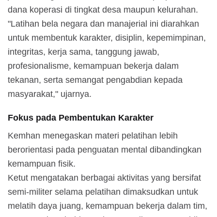
dana koperasi di tingkat desa maupun kelurahan.
"Latihan bela negara dan manajerial ini diarahkan
untuk membentuk karakter, disiplin, kepemimpinan,
integritas, kerja sama, tanggung jawab,
profesionalisme, kemampuan bekerja dalam
tekanan, serta semangat pengabdian kepada
masyarakat," ujarnya.
Fokus pada Pembentukan Karakter
Kemhan menegaskan materi pelatihan lebih
berorientasi pada penguatan mental dibandingkan
kemampuan fisik.
Ketut mengatakan berbagai aktivitas yang bersifat
semi-militer selama pelatihan dimaksudkan untuk
melatih daya juang, kemampuan bekerja dalam tim,