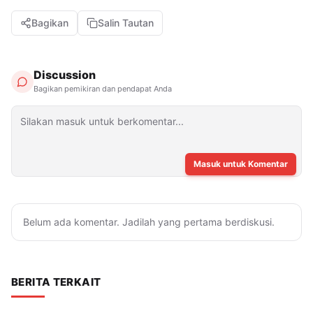
Bagikan
Salin Tautan
Discussion
Bagikan pemikiran dan pendapat Anda
Masuk untuk Komentar
Belum ada komentar. Jadilah yang pertama berdiskusi.
BERITA TERKAIT