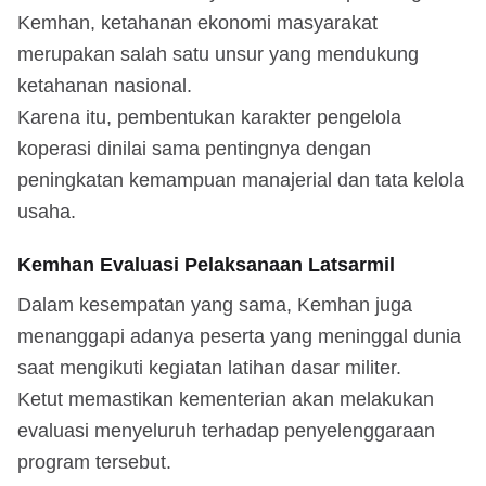
Kemhan, ketahanan ekonomi masyarakat
merupakan salah satu unsur yang mendukung
ketahanan nasional.
Karena itu, pembentukan karakter pengelola
koperasi dinilai sama pentingnya dengan
peningkatan kemampuan manajerial dan tata kelola
usaha.
Kemhan Evaluasi Pelaksanaan Latsarmil
Dalam kesempatan yang sama, Kemhan juga
menanggapi adanya peserta yang meninggal dunia
saat mengikuti kegiatan latihan dasar militer.
Ketut memastikan kementerian akan melakukan
evaluasi menyeluruh terhadap penyelenggaraan
program tersebut.