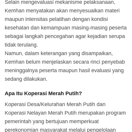
Selain mengevaluasi mekanisme pelaksanaan,
Kemhan menyatakan akan menyesuaikan materi
maupun intensitas pelatihan dengan kondisi
kesehatan dan kemampuan masing-masing peserta
sebagai langkah pencegahan agar kejadian serupa
tidak terulang.
Namun, dalam keterangan yang disampaikan,
Kemhan belum menjelaskan secara rinci penyebab
meninggalnya peserta maupun hasil evaluasi yang
sedang dilakukan.
Apa Itu Koperasi Merah Putih?
Koperasi Desa/Kelurahan Merah Putih dan
Koperasi Nelayan Merah Putih merupakan program
pemerintah yang bertujuan memperkuat
perekonomian masyarakat melalui pengelolaan