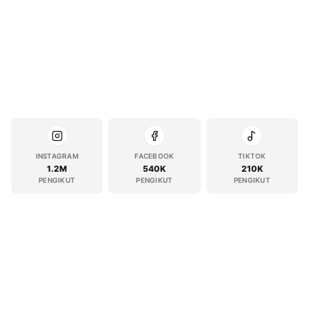
INSTAGRAM
FACEBOOK
TIKTOK
1.2M
540K
210K
PENGIKUT
PENGIKUT
PENGIKUT