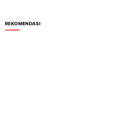
REKOMENDASI