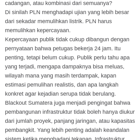
cadangan, atau kombinasi dari semuanya?
Di sinilah PLN menghadapi ujian yang lebih besar
dari sekadar memulihkan listrik. PLN harus
memulihkan kepercayaan.
Kepercayaan publik tidak cukup dibangun dengan
pernyataan bahwa petugas bekerja 24 jam. Itu
penting, tetapi belum cukup. Publik perlu tahu apa
yang terjadi, mengapa dampaknya bisa meluas,
wilayah mana yang masih terdampak, kapan
estimasi pemulihan realistis, dan apa langkah
konkret agar kejadian serupa tidak berulang.
Blackout Sumatera juga menjadi pengingat bahwa
pembangunan infrastruktur tidak boleh hanya diukur
dari jumlah proyek, panjang jaringan, atau kapasitas
pembangkit. Yang lebih penting adalah keandalan
sistem ketika menghadapi tekanan. Infrastruktur