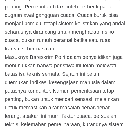
penting. Pemerintah tidak boleh berhenti pada
dugaan awal gangguan cuaca. Cuaca buruk bisa
menjadi pemicu, tetapi sistem kelistrikan yang andal
seharusnya dirancang untuk menghadapi risiko
cuaca, bukan runtuh berantai ketika satu ruas
transmisi bermasalah.
Masuknya Bareskrim Polri dalam penyelidikan juga
menunjukkan bahwa peristiwa ini telah melewati
batas isu teknis semata. Sejauh ini belum
ditemukan indikasi kesengajaan manusia dalam
putusnya konduktor. Namun pemeriksaan tetap
penting, bukan untuk mencari sensasi, melainkan
untuk memastikan akar masalah benar-benar
terang: apakah ini murni faktor cuaca, persoalan
teknis, kelemahan pemeliharaan, kurangnya sistem