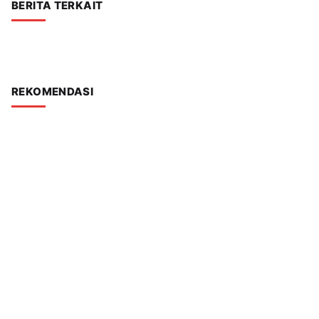
BERITA TERKAIT
REKOMENDASI