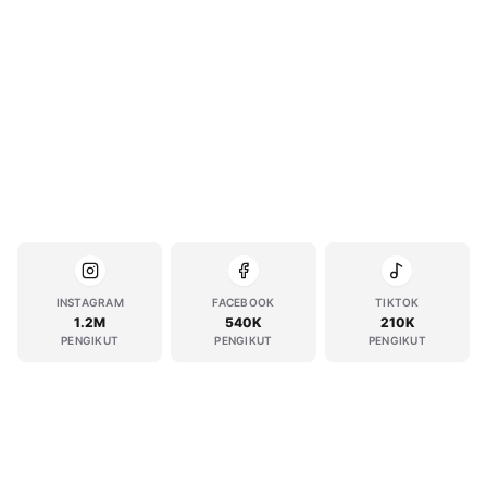
INSTAGRAM
FACEBOOK
TIKTOK
1.2M
540K
210K
PENGIKUT
PENGIKUT
PENGIKUT