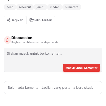
aceh
blackout
jambi
medan
sumatera
Bagikan
Salin Tautan
Discussion
Bagikan pemikiran dan pendapat Anda
Masuk untuk Komentar
Belum ada komentar. Jadilah yang pertama berdiskusi.