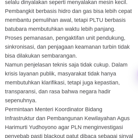
selalu dinyalakan seperti menyalakan mesin kecil.
Pembangkit berbasis hidro dan gas bisa lebih cepat
membantu pemulihan awal, tetapi PLTU berbasis
batubara membutuhkan waktu lebih panjang.
Proses pemanasan, pengaktifan unit pendukung,
sinkronisasi, dan penjagaan keamanan turbin tidak
bisa dilakukan sembarangan.
Namun penjelasan teknis saja tidak cukup. Dalam
krisis layanan publik, masyarakat tidak hanya
membutuhkan klarifikasi, tetapi juga kepastian,
transparansi, dan rasa bahwa negara hadir
sepenuhnya.
Permintaan Menteri Koordinator Bidang
Infrastruktur dan Pembangunan Kewilayahan Agus
Harimurti Yudhoyono agar PLN menginvestigasi
penyebab pasti blackout patut dibaca sebagai sinyal