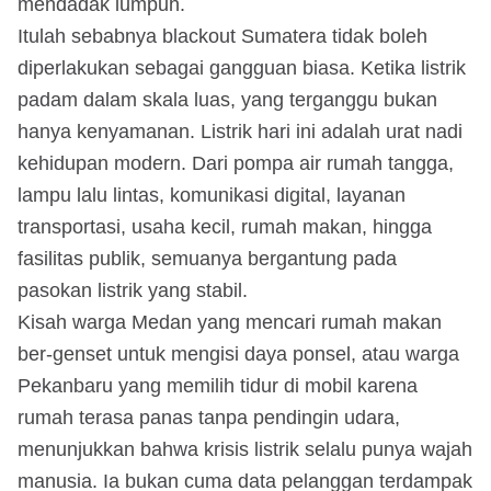
mendadak lumpuh.
Itulah sebabnya blackout Sumatera tidak boleh
diperlakukan sebagai gangguan biasa. Ketika listrik
padam dalam skala luas, yang terganggu bukan
hanya kenyamanan. Listrik hari ini adalah urat nadi
kehidupan modern. Dari pompa air rumah tangga,
lampu lalu lintas, komunikasi digital, layanan
transportasi, usaha kecil, rumah makan, hingga
fasilitas publik, semuanya bergantung pada
pasokan listrik yang stabil.
Kisah warga Medan yang mencari rumah makan
ber-genset untuk mengisi daya ponsel, atau warga
Pekanbaru yang memilih tidur di mobil karena
rumah terasa panas tanpa pendingin udara,
menunjukkan bahwa krisis listrik selalu punya wajah
manusia. Ia bukan cuma data pelanggan terdampak