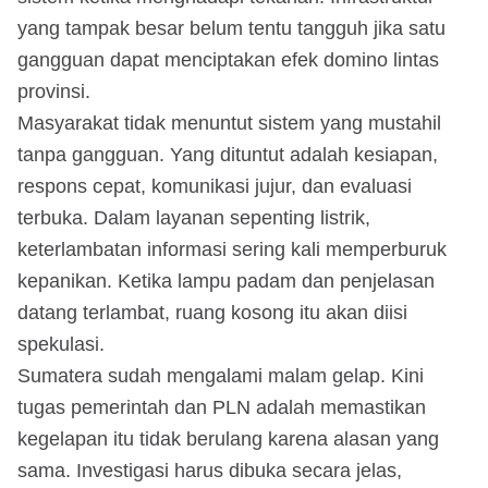
yang tampak besar belum tentu tangguh jika satu
gangguan dapat menciptakan efek domino lintas
provinsi.
Masyarakat tidak menuntut sistem yang mustahil
tanpa gangguan. Yang dituntut adalah kesiapan,
respons cepat, komunikasi jujur, dan evaluasi
terbuka. Dalam layanan sepenting listrik,
keterlambatan informasi sering kali memperburuk
kepanikan. Ketika lampu padam dan penjelasan
datang terlambat, ruang kosong itu akan diisi
spekulasi.
Sumatera sudah mengalami malam gelap. Kini
tugas pemerintah dan PLN adalah memastikan
kegelapan itu tidak berulang karena alasan yang
sama. Investigasi harus dibuka secara jelas,