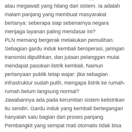
atau megawatt yang hilang dari sistem. Ia adalah
malam panjang yang membuat masyarakat
bertanya: seberapa siap sebenarnya negara
menjaga layanan paling mendasar ini?
PLN memang bergerak melakukan pemulihan.
Sebagian gardu induk kembali beroperasi, jaringan
transmisi dipulihkan, dan jutaan pelanggan mulai
mendapat pasokan listrik kembali. Namun
pertanyaan publik tetap wajar: jika sebagian
infrastruktur sudah pulih, mengapa listrik ke rumah-
rumah belum langsung normal?
Jawabannya ada pada kerumitan sistem kelistrikan
itu sendiri. Gardu induk yang kembali bertegangan
hanyalah satu bagian dari proses panjang.
Pembangkit yang sempat mati otomatis tidak bisa