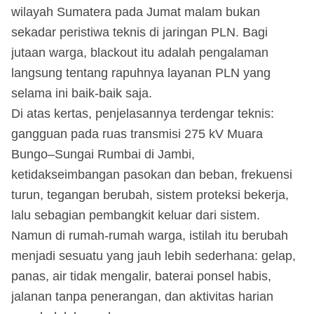
wilayah Sumatera pada Jumat malam bukan
sekadar peristiwa teknis di jaringan PLN. Bagi
jutaan warga, blackout itu adalah pengalaman
langsung tentang rapuhnya layanan PLN yang
selama ini baik-baik saja.
Di atas kertas, penjelasannya terdengar teknis:
gangguan pada ruas transmisi 275 kV Muara
Bungo–Sungai Rumbai di Jambi,
ketidakseimbangan pasokan dan beban, frekuensi
turun, tegangan berubah, sistem proteksi bekerja,
lalu sebagian pembangkit keluar dari sistem.
Namun di rumah-rumah warga, istilah itu berubah
menjadi sesuatu yang jauh lebih sederhana: gelap,
panas, air tidak mengalir, baterai ponsel habis,
jalanan tanpa penerangan, dan aktivitas harian