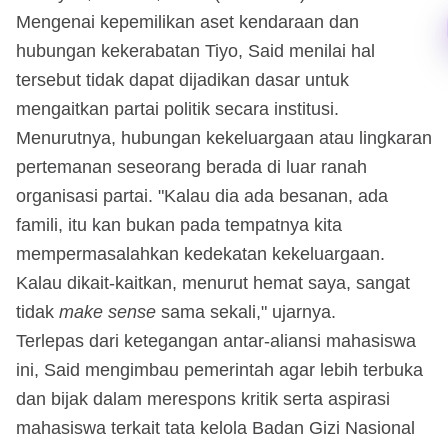
Mengenai kepemilikan aset kendaraan dan
hubungan kekerabatan Tiyo, Said menilai hal
tersebut tidak dapat dijadikan dasar untuk
mengaitkan partai politik secara institusi.
Menurutnya, hubungan kekeluargaan atau lingkaran
pertemanan seseorang berada di luar ranah
organisasi partai. "Kalau dia ada besanan, ada
famili, itu kan bukan pada tempatnya kita
mempermasalahkan kedekatan kekeluargaan.
Kalau dikait-kaitkan, menurut hemat saya, sangat
tidak
make sense
sama sekali," ujarnya.
Terlepas dari ketegangan antar-aliansi mahasiswa
ini, Said mengimbau pemerintah agar lebih terbuka
dan bijak dalam merespons kritik serta aspirasi
mahasiswa terkait tata kelola Badan Gizi Nasional