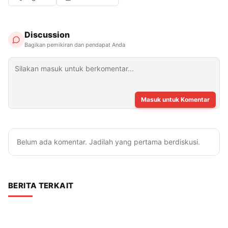
Discussion
Bagikan pemikiran dan pendapat Anda
Masuk untuk Komentar
Belum ada komentar. Jadilah yang pertama berdiskusi.
BERITA TERKAIT