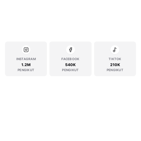
INSTAGRAM
FACEBOOK
TIKTOK
1.2M
540K
210K
PENGIKUT
PENGIKUT
PENGIKUT