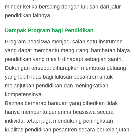
minder ketika bersaing dengan lulusan dari jalur
pendidikan lainnya.
Dampak Program bagi Pendidikan
Program beasiswa menjadi salah satu instrumen
yang dapat membantu mengurangi hambatan biaya
pendidikan yang masih dihadapi sebagian santri.
Dukungan tersebut diharapkan membuka peluang
yang lebih luas bagi lulusan pesantren untuk
melanjutkan pendidikan dan meningkatkan
kompetensinya.
Baznas berharap bantuan yang diberikan tidak
hanya membantu penerima beasiswa secara
individu, tetapi juga mendukung peningkatan
kualitas pendidikan pesantren secara berkelanjutan.