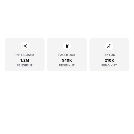
INSTAGRAM
FACEBOOK
TIKTOK
1.2M
540K
210K
PENGIKUT
PENGIKUT
PENGIKUT