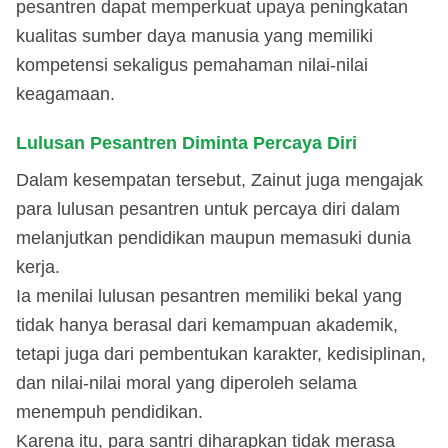
pesantren dapat memperkuat upaya peningkatan
kualitas sumber daya manusia yang memiliki
kompetensi sekaligus pemahaman nilai-nilai
keagamaan.
Lulusan Pesantren Diminta Percaya Diri
Dalam kesempatan tersebut, Zainut juga mengajak
para lulusan pesantren untuk percaya diri dalam
melanjutkan pendidikan maupun memasuki dunia
kerja.
Ia menilai lulusan pesantren memiliki bekal yang
tidak hanya berasal dari kemampuan akademik,
tetapi juga dari pembentukan karakter, kedisiplinan,
dan nilai-nilai moral yang diperoleh selama
menempuh pendidikan.
Karena itu, para santri diharapkan tidak merasa