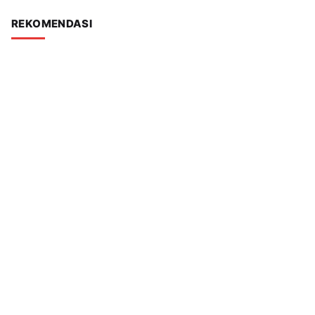
REKOMENDASI