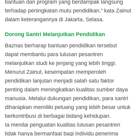
bantuan dan program yang berdampak langsung
terhadap peningkatan mutu pendidikan," kata Zainut
dalam keterangannya di Jakarta, Selasa.
Dorong Santri Melanjutkan Pendidikan
Baznas berharap bantuan pendidikan tersebut
dapat membantu para lulusan pesantren
melanjutkan studi ke jenjang yang lebih tinggi.
Menurut Zainut, kesempatan memperoleh
pendidikan lanjutan menjadi salah satu faktor
penting dalam meningkatkan kualitas sumber daya
manusia. Melalui dukungan pendidikan, para santri
diharapkan memiliki peluang yang lebih besar untuk
berkontribusi di berbagai bidang kehidupan.
Ia menilai penguatan kualitas lulusan pesantren
tidak hanya bermanfaat bagi individu penerima