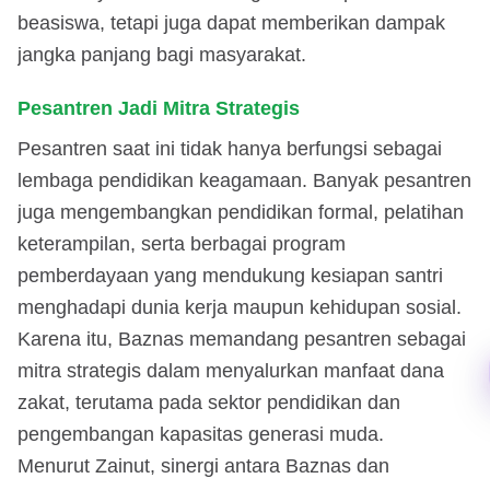
beasiswa, tetapi juga dapat memberikan dampak
jangka panjang bagi masyarakat.
Pesantren Jadi Mitra Strategis
Pesantren saat ini tidak hanya berfungsi sebagai
lembaga pendidikan keagamaan. Banyak pesantren
juga mengembangkan pendidikan formal, pelatihan
keterampilan, serta berbagai program
pemberdayaan yang mendukung kesiapan santri
menghadapi dunia kerja maupun kehidupan sosial.
Karena itu, Baznas memandang pesantren sebagai
mitra strategis dalam menyalurkan manfaat dana
zakat, terutama pada sektor pendidikan dan
pengembangan kapasitas generasi muda.
Menurut Zainut, sinergi antara Baznas dan