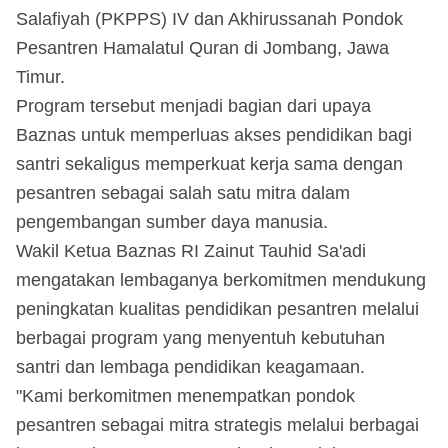
Salafiyah (PKPPS) IV dan Akhirussanah Pondok
Pesantren Hamalatul Quran di Jombang, Jawa
Timur.
Program tersebut menjadi bagian dari upaya
Baznas untuk memperluas akses pendidikan bagi
santri sekaligus memperkuat kerja sama dengan
pesantren sebagai salah satu mitra dalam
pengembangan sumber daya manusia.
Wakil Ketua Baznas RI Zainut Tauhid Sa'adi
mengatakan lembaganya berkomitmen mendukung
peningkatan kualitas pendidikan pesantren melalui
berbagai program yang menyentuh kebutuhan
santri dan lembaga pendidikan keagamaan.
"Kami berkomitmen menempatkan pondok
pesantren sebagai mitra strategis melalui berbagai