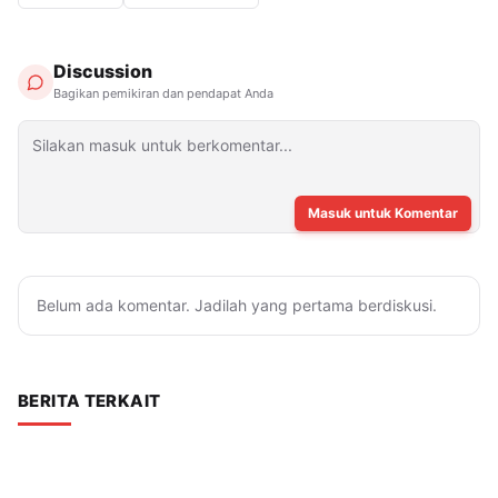
Discussion
Bagikan pemikiran dan pendapat Anda
Masuk untuk Komentar
Belum ada komentar. Jadilah yang pertama berdiskusi.
BERITA TERKAIT