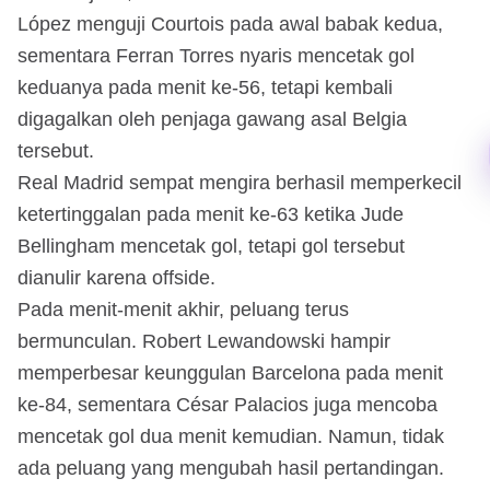
López menguji Courtois pada awal babak kedua,
sementara Ferran Torres nyaris mencetak gol
keduanya pada menit ke-56, tetapi kembali
digagalkan oleh penjaga gawang asal Belgia
tersebut.
Real Madrid sempat mengira berhasil memperkecil
ketertinggalan pada menit ke-63 ketika Jude
Bellingham mencetak gol, tetapi gol tersebut
dianulir karena offside.
Pada menit-menit akhir, peluang terus
bermunculan. Robert Lewandowski hampir
memperbesar keunggulan Barcelona pada menit
ke-84, sementara César Palacios juga mencoba
mencetak gol dua menit kemudian. Namun, tidak
ada peluang yang mengubah hasil pertandingan.