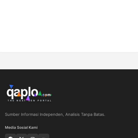
Sumber Informasi Independen, Analisis Tanpa Batas.
Media Sosial Kami