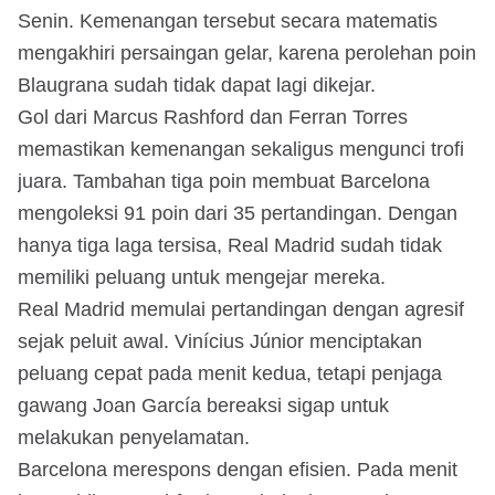
Senin. Kemenangan tersebut secara matematis
mengakhiri persaingan gelar, karena perolehan poin
Blaugrana sudah tidak dapat lagi dikejar.
Gol dari Marcus Rashford dan Ferran Torres
memastikan kemenangan sekaligus mengunci trofi
juara. Tambahan tiga poin membuat Barcelona
mengoleksi 91 poin dari 35 pertandingan. Dengan
hanya tiga laga tersisa, Real Madrid sudah tidak
memiliki peluang untuk mengejar mereka.
Real Madrid memulai pertandingan dengan agresif
sejak peluit awal. Vinícius Júnior menciptakan
peluang cepat pada menit kedua, tetapi penjaga
gawang Joan García bereaksi sigap untuk
melakukan penyelamatan.
Barcelona merespons dengan efisien. Pada menit