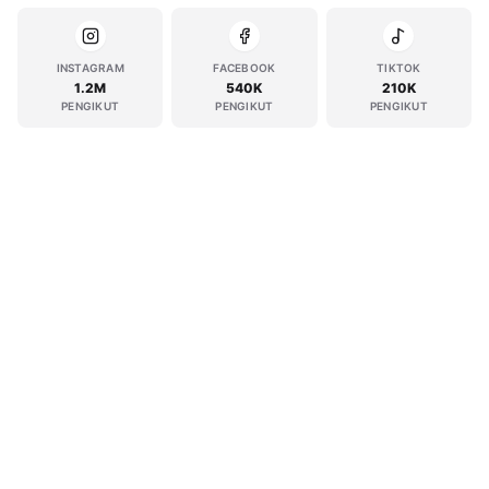
INSTAGRAM
FACEBOOK
TIKTOK
1.2M
540K
210K
PENGIKUT
PENGIKUT
PENGIKUT