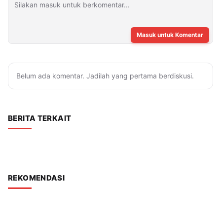
Masuk untuk Komentar
Belum ada komentar. Jadilah yang pertama berdiskusi.
BERITA TERKAIT
REKOMENDASI