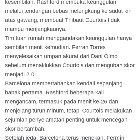
kesembilan, Rashford membuka keunggulan
melalui tendangan bebas melengkung ke sudut kiri
atas gawang, membuat Thibaut Courtois tidak
mampu menjangkaunya.
Tim tuan rumah menggandakan keunggulan hanya
sembilan menit kemudian. Ferran Torres
menyelesaikan umpan akurat dari Dani Olmo
sebelum menaklukkan Courtois dan mengubah skor
menjadi 2-0.
Barcelona mempertahankan kendali sepanjang
babak pertama. Rashford beberapa kali
mengancam, termasuk pada menit ke-26 dan
menjelang turun minum, tetapi Courtois melakukan
sejumlah penyelamatan penting untuk mencegah
skor bertambah.
Setelah jeda, Barcelona terus menekan. Fermín