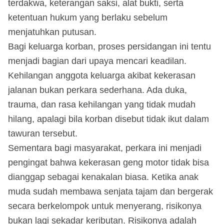
terdakwa, keterangan saksi, alat bukti, serta
ketentuan hukum yang berlaku sebelum
menjatuhkan putusan.
Bagi keluarga korban, proses persidangan ini tentu
menjadi bagian dari upaya mencari keadilan.
Kehilangan anggota keluarga akibat kekerasan
jalanan bukan perkara sederhana. Ada duka,
trauma, dan rasa kehilangan yang tidak mudah
hilang, apalagi bila korban disebut tidak ikut dalam
tawuran tersebut.
Sementara bagi masyarakat, perkara ini menjadi
pengingat bahwa kekerasan geng motor tidak bisa
dianggap sebagai kenakalan biasa. Ketika anak
muda sudah membawa senjata tajam dan bergerak
secara berkelompok untuk menyerang, risikonya
bukan lagi sekadar keributan. Risikonya adalah