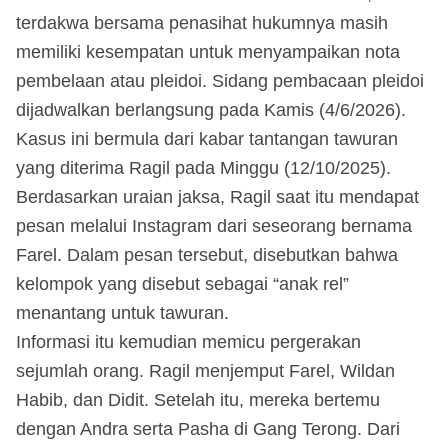
terdakwa bersama penasihat hukumnya masih
memiliki kesempatan untuk menyampaikan nota
pembelaan atau pleidoi. Sidang pembacaan pleidoi
dijadwalkan berlangsung pada Kamis (4/6/2026).
Kasus ini bermula dari kabar tantangan tawuran
yang diterima Ragil pada Minggu (12/10/2025).
Berdasarkan uraian jaksa, Ragil saat itu mendapat
pesan melalui Instagram dari seseorang bernama
Farel. Dalam pesan tersebut, disebutkan bahwa
kelompok yang disebut sebagai “anak rel”
menantang untuk tawuran.
Informasi itu kemudian memicu pergerakan
sejumlah orang. Ragil menjemput Farel, Wildan
Habib, dan Didit. Setelah itu, mereka bertemu
dengan Andra serta Pasha di Gang Terong. Dari