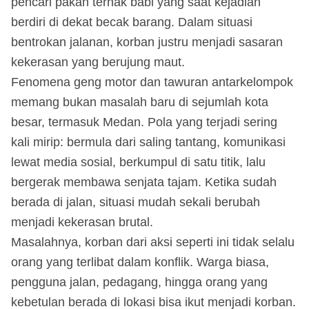
pencari pakan ternak babi yang saat kejadian
berdiri di dekat becak barang. Dalam situasi
bentrokan jalanan, korban justru menjadi sasaran
kekerasan yang berujung maut.
Fenomena geng motor dan tawuran antarkelompok
memang bukan masalah baru di sejumlah kota
besar, termasuk Medan. Pola yang terjadi sering
kali mirip: bermula dari saling tantang, komunikasi
lewat media sosial, berkumpul di satu titik, lalu
bergerak membawa senjata tajam. Ketika sudah
berada di jalan, situasi mudah sekali berubah
menjadi kekerasan brutal.
Masalahnya, korban dari aksi seperti ini tidak selalu
orang yang terlibat dalam konflik. Warga biasa,
pengguna jalan, pedagang, hingga orang yang
kebetulan berada di lokasi bisa ikut menjadi korban.