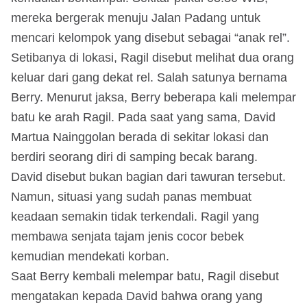
mereka bergerak menuju Jalan Padang untuk
mencari kelompok yang disebut sebagai “anak rel”.
Setibanya di lokasi, Ragil disebut melihat dua orang
keluar dari gang dekat rel. Salah satunya bernama
Berry. Menurut jaksa, Berry beberapa kali melempar
batu ke arah Ragil. Pada saat yang sama, David
Martua Nainggolan berada di sekitar lokasi dan
berdiri seorang diri di samping becak barang.
David disebut bukan bagian dari tawuran tersebut.
Namun, situasi yang sudah panas membuat
keadaan semakin tidak terkendali. Ragil yang
membawa senjata tajam jenis cocor bebek
kemudian mendekati korban.
Saat Berry kembali melempar batu, Ragil disebut
mengatakan kepada David bahwa orang yang