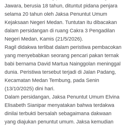
Jawara, berusia 18 tahun, dituntut pidana penjara
selama 20 tahun oleh Jaksa Penuntut Umum
Kejaksaan Negeri Medan. Tuntutan itu dibacakan
dalam persidangan di ruang Cakra 3 Pengadilan
Negeri Medan, Kamis (21/5/2026).
Ragil didakwa terlibat dalam peristiwa pembacokan
yang menyebabkan seorang pencari pakan ternak
babi bernama David Martua Nainggolan meninggal
dunia. Peristiwa tersebut terjadi di Jalan Padang,
Kecamatan Medan Tembung, pada Senin
(13/10/2025) dini hari.
Dalam persidangan, Jaksa Penuntut Umum Elvina
Elisabeth Sianipar menyatakan bahwa terdakwa
dinilai terbukti bersalah sebagaimana dakwaan
yang diajukan penuntut umum. Jaksa kemudian