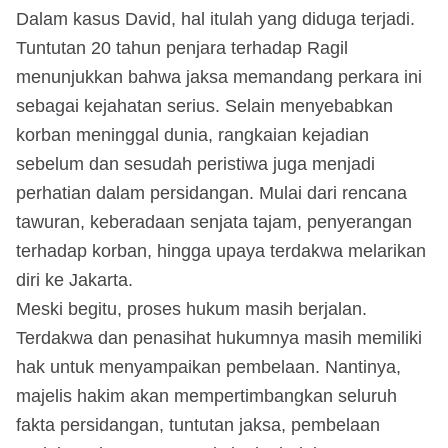
Dalam kasus David, hal itulah yang diduga terjadi.
Tuntutan 20 tahun penjara terhadap Ragil
menunjukkan bahwa jaksa memandang perkara ini
sebagai kejahatan serius. Selain menyebabkan
korban meninggal dunia, rangkaian kejadian
sebelum dan sesudah peristiwa juga menjadi
perhatian dalam persidangan. Mulai dari rencana
tawuran, keberadaan senjata tajam, penyerangan
terhadap korban, hingga upaya terdakwa melarikan
diri ke Jakarta.
Meski begitu, proses hukum masih berjalan.
Terdakwa dan penasihat hukumnya masih memiliki
hak untuk menyampaikan pembelaan. Nantinya,
majelis hakim akan mempertimbangkan seluruh
fakta persidangan, tuntutan jaksa, pembelaan