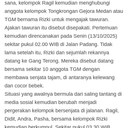
sana, kelompok Ragil kemudian menghubungi
anggota kelompok Tongkrongan Gejora Medan atau
TGM bernama Rizki untuk mengajak tawuran.
Ajakan tawuran itu disebut disepakati. Pertemuan
kemudian direncanakan pada Senin (13/10/2025)
sekitar pukul 02.00 WIB di Jalan Padang. Tidak
lama setelah itu, Rizki dan sejumlah rekannya
datang ke Gang Terong. Mereka disebut datang
bersama sekitar 10 anggota TGM dengan
membawa senjata tajam, di antaranya kelewang
dan cocor bebek.
Situasi yang awalnya bermula dari saling tantang di
media sosial kemudian berubah menjadi
pergerakan kelompok bersenjata di jalanan. Ragil,
Didit, Andra, Pasha, bersama kelompok Rizki
kemudian berkumpul. Sekitar pukul 03.30 WIB,