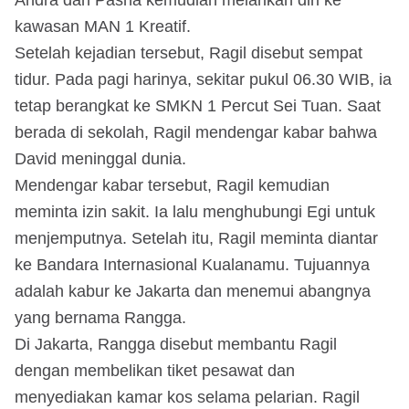
kawasan MAN 1 Kreatif.
Setelah kejadian tersebut, Ragil disebut sempat
tidur. Pada pagi harinya, sekitar pukul 06.30 WIB, ia
tetap berangkat ke SMKN 1 Percut Sei Tuan. Saat
berada di sekolah, Ragil mendengar kabar bahwa
David meninggal dunia.
Mendengar kabar tersebut, Ragil kemudian
meminta izin sakit. Ia lalu menghubungi Egi untuk
menjemputnya. Setelah itu, Ragil meminta diantar
ke Bandara Internasional Kualanamu. Tujuannya
adalah kabur ke Jakarta dan menemui abangnya
yang bernama Rangga.
Di Jakarta, Rangga disebut membantu Ragil
dengan membelikan tiket pesawat dan
menyediakan kamar kos selama pelarian. Ragil