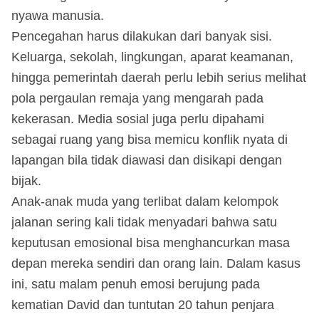
nyawa manusia.
Pencegahan harus dilakukan dari banyak sisi.
Keluarga, sekolah, lingkungan, aparat keamanan,
hingga pemerintah daerah perlu lebih serius melihat
pola pergaulan remaja yang mengarah pada
kekerasan. Media sosial juga perlu dipahami
sebagai ruang yang bisa memicu konflik nyata di
lapangan bila tidak diawasi dan disikapi dengan
bijak.
Anak-anak muda yang terlibat dalam kelompok
jalanan sering kali tidak menyadari bahwa satu
keputusan emosional bisa menghancurkan masa
depan mereka sendiri dan orang lain. Dalam kasus
ini, satu malam penuh emosi berujung pada
kematian David dan tuntutan 20 tahun penjara