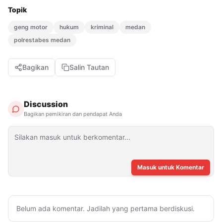
Topik
geng motor
hukum
kriminal
medan
polrestabes medan
Bagikan
Salin Tautan
Discussion
Bagikan pemikiran dan pendapat Anda
Masuk untuk Komentar
Belum ada komentar. Jadilah yang pertama berdiskusi.