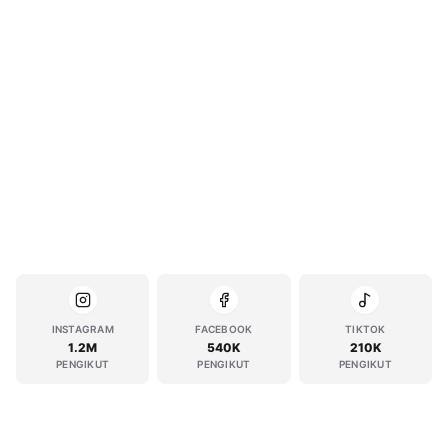
INSTAGRAM
FACEBOOK
TIKTOK
1.2M
540K
210K
PENGIKUT
PENGIKUT
PENGIKUT