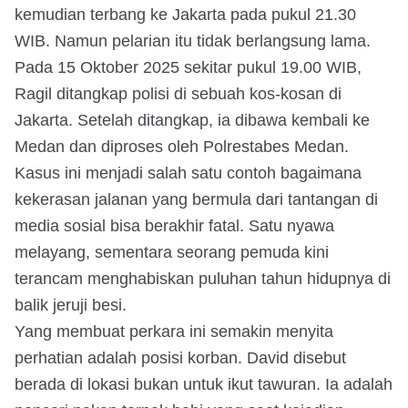
kemudian terbang ke Jakarta pada pukul 21.30
WIB. Namun pelarian itu tidak berlangsung lama.
Pada 15 Oktober 2025 sekitar pukul 19.00 WIB,
Ragil ditangkap polisi di sebuah kos-kosan di
Jakarta. Setelah ditangkap, ia dibawa kembali ke
Medan dan diproses oleh Polrestabes Medan.
Kasus ini menjadi salah satu contoh bagaimana
kekerasan jalanan yang bermula dari tantangan di
media sosial bisa berakhir fatal. Satu nyawa
melayang, sementara seorang pemuda kini
terancam menghabiskan puluhan tahun hidupnya di
balik jeruji besi.
Yang membuat perkara ini semakin menyita
perhatian adalah posisi korban. David disebut
berada di lokasi bukan untuk ikut tawuran. Ia adalah