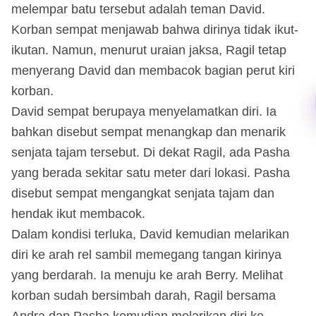
melempar batu tersebut adalah teman David.
Korban sempat menjawab bahwa dirinya tidak ikut-
ikutan. Namun, menurut uraian jaksa, Ragil tetap
menyerang David dan membacok bagian perut kiri
korban.
David sempat berupaya menyelamatkan diri. Ia
bahkan disebut sempat menangkap dan menarik
senjata tajam tersebut. Di dekat Ragil, ada Pasha
yang berada sekitar satu meter dari lokasi. Pasha
disebut sempat mengangkat senjata tajam dan
hendak ikut membacok.
Dalam kondisi terluka, David kemudian melarikan
diri ke arah rel sambil memegang tangan kirinya
yang berdarah. Ia menuju ke arah Berry. Melihat
korban sudah bersimbah darah, Ragil bersama
Andra dan Pasha kemudian melarikan diri ke