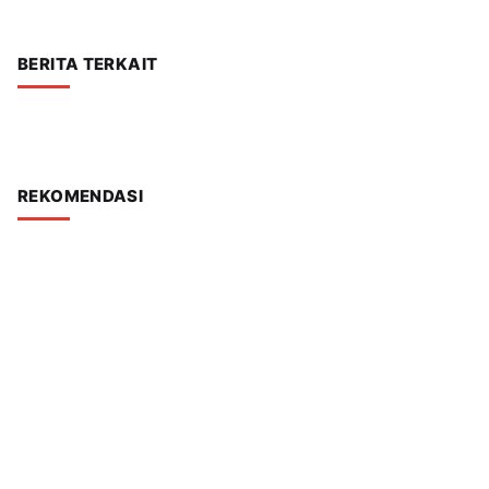
BERITA TERKAIT
REKOMENDASI