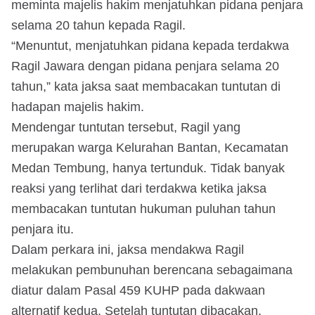
meminta majelis hakim menjatuhkan pidana penjara
selama 20 tahun kepada Ragil.
“Menuntut, menjatuhkan pidana kepada terdakwa
Ragil Jawara dengan pidana penjara selama 20
tahun,” kata jaksa saat membacakan tuntutan di
hadapan majelis hakim.
Mendengar tuntutan tersebut, Ragil yang
merupakan warga Kelurahan Bantan, Kecamatan
Medan Tembung, hanya tertunduk. Tidak banyak
reaksi yang terlihat dari terdakwa ketika jaksa
membacakan tuntutan hukuman puluhan tahun
penjara itu.
Dalam perkara ini, jaksa mendakwa Ragil
melakukan pembunuhan berencana sebagaimana
diatur dalam Pasal 459 KUHP pada dakwaan
alternatif kedua. Setelah tuntutan dibacakan,