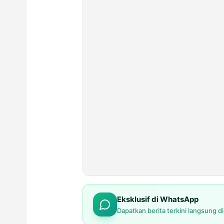
Eksklusif di WhatsApp
Dapatkan berita terkini langsung d