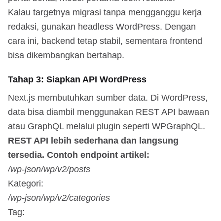
Kalau targetnya migrasi tanpa mengganggu kerja
redaksi, gunakan headless WordPress. Dengan
cara ini, backend tetap stabil, sementara frontend
bisa dikembangkan bertahap.
Tahap 3: Siapkan API WordPress
Next.js membutuhkan sumber data. Di WordPress,
data bisa diambil menggunakan REST API bawaan
atau GraphQL melalui plugin seperti WPGraphQL.
REST API lebih sederhana dan langsung
tersedia. Contoh endpoint artikel:
/wp-json/wp/v2/posts
Kategori:
/wp-json/wp/v2/categories
Tag: