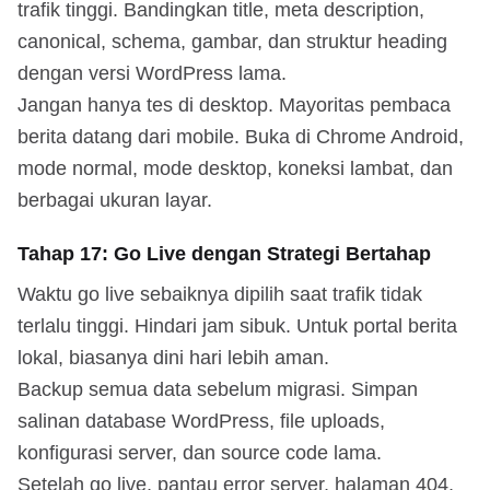
trafik tinggi. Bandingkan title, meta description,
canonical, schema, gambar, dan struktur heading
dengan versi WordPress lama.
Jangan hanya tes di desktop. Mayoritas pembaca
berita datang dari mobile. Buka di Chrome Android,
mode normal, mode desktop, koneksi lambat, dan
berbagai ukuran layar.
Tahap 17: Go Live dengan Strategi Bertahap
Waktu go live sebaiknya dipilih saat trafik tidak
terlalu tinggi. Hindari jam sibuk. Untuk portal berita
lokal, biasanya dini hari lebih aman.
Backup semua data sebelum migrasi. Simpan
salinan database WordPress, file uploads,
konfigurasi server, dan source code lama.
Setelah go live, pantau error server, halaman 404,