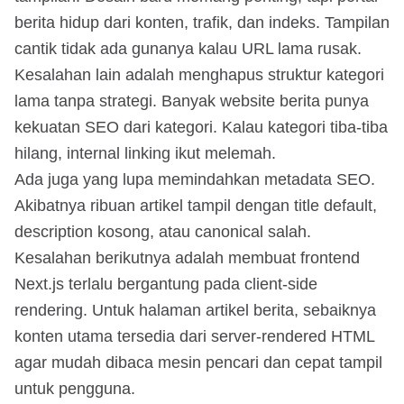
berita hidup dari konten, trafik, dan indeks. Tampilan
cantik tidak ada gunanya kalau URL lama rusak.
Kesalahan lain adalah menghapus struktur kategori
lama tanpa strategi. Banyak website berita punya
kekuatan SEO dari kategori. Kalau kategori tiba-tiba
hilang, internal linking ikut melemah.
Ada juga yang lupa memindahkan metadata SEO.
Akibatnya ribuan artikel tampil dengan title default,
description kosong, atau canonical salah.
Kesalahan berikutnya adalah membuat frontend
Next.js terlalu bergantung pada client-side
rendering. Untuk halaman artikel berita, sebaiknya
konten utama tersedia dari server-rendered HTML
agar mudah dibaca mesin pencari dan cepat tampil
untuk pengguna.