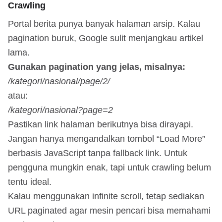
Crawling
Portal berita punya banyak halaman arsip. Kalau
pagination buruk, Google sulit menjangkau artikel
lama.
Gunakan pagination yang jelas, misalnya:
/kategori/nasional/page/2/
atau:
/kategori/nasional?page=2
Pastikan link halaman berikutnya bisa dirayapi.
Jangan hanya mengandalkan tombol “Load More”
berbasis JavaScript tanpa fallback link. Untuk
pengguna mungkin enak, tapi untuk crawling belum
tentu ideal.
Kalau menggunakan infinite scroll, tetap sediakan
URL paginated agar mesin pencari bisa memahami