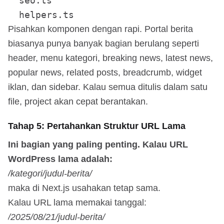
  seo.ts

Pisahkan komponen dengan rapi. Portal berita
biasanya punya banyak bagian berulang seperti
header, menu kategori, breaking news, latest news,
popular news, related posts, breadcrumb, widget
iklan, dan sidebar. Kalau semua ditulis dalam satu
file, project akan cepat berantakan.
Tahap 5: Pertahankan Struktur URL Lama
Ini bagian yang paling penting. Kalau URL
WordPress lama adalah:
/kategori/judul-berita/
maka di Next.js usahakan tetap sama.
Kalau URL lama memakai tanggal:
/2025/08/21/judul-berita/