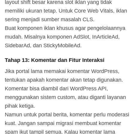
layout shift besar karena slot iklan yang tidak
memiliki ukuran tetap. Untuk Core Web Vitals, iklan
sering menjadi sumber masalah CLS.
Buat komponen iklan khusus agar pengelolaannya
mudah. Misalnya komponen AdSlot, InArticleAd,
SidebarAd, dan StickyMobileAd.
Tahap 13: Komentar dan Fitur Interaksi
Jika portal lama memakai komentar WordPress,
tentukan apakah komentar akan tetap digunakan.
Komentar bisa diambil dari WordPress API,
menggunakan sistem custom, atau diganti layanan
pihak ketiga.
Namun untuk portal berita, komentar perlu moderasi
kuat. Jangan sampai migrasi membuat komentar
spam ikut tampil semua. Kalau komentar lama