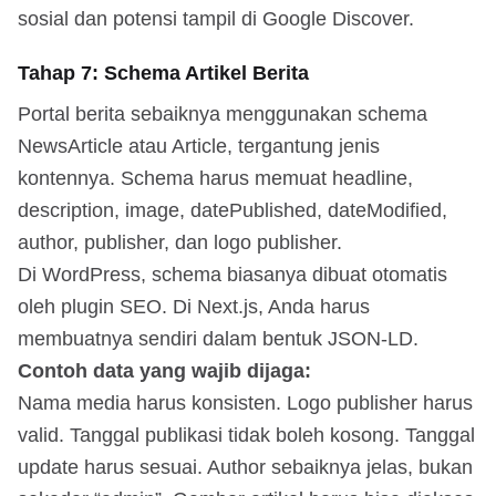
sosial dan potensi tampil di Google Discover.
Tahap 7: Schema Artikel Berita
Portal berita sebaiknya menggunakan schema
NewsArticle atau Article, tergantung jenis
kontennya. Schema harus memuat headline,
description, image, datePublished, dateModified,
author, publisher, dan logo publisher.
Di WordPress, schema biasanya dibuat otomatis
oleh plugin SEO. Di Next.js, Anda harus
membuatnya sendiri dalam bentuk JSON-LD.
Contoh data yang wajib dijaga:
Nama media harus konsisten. Logo publisher harus
valid. Tanggal publikasi tidak boleh kosong. Tanggal
update harus sesuai. Author sebaiknya jelas, bukan