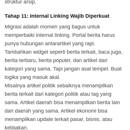
struktur arsip.
Tahap 11: Internal Linking Wajib Diperkuat
Migrasi adalah momen yang bagus untuk
memperbaiki internal linking. Portal berita harus
punya hubungan antarartikel yang rapi.
Tambahkan widget seperti berita terkait, baca juga,
berita terbaru, berita populer, dan artikel dari
kategori yang sama. Tapi jangan asal tempel. Buat
logika yang masuk akal.
Misalnya artikel politik sebaiknya menampilkan
berita terkait dari kategori politik atau tag yang
sama. Artikel daerah bisa menampilkan berita lain
dari daerah yang sama. Artikel ekonomi bisa
menampilkan update terkait pasar, bisnis, atau
kebijakan.