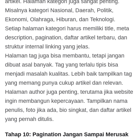
artikel. Halaman kategori juga sangat penting.
Misalnya kategori Nasional, Daerah, Politik,
Ekonomi, Olahraga, Hiburan, dan Teknologi.
Setiap halaman kategori harus memiliki title, meta
description, pagination, daftar artikel terbaru, dan
struktur internal linking yang jelas.
Halaman tag juga bisa membantu, tetapi jangan
dibuat asal banyak. Tag yang terlalu tipis bisa
menjadi masalah kualitas. Lebih baik tampilkan tag
yang memang punya cukup artikel dan relevan.
Halaman author juga penting, terutama jika website
ingin membangun kepercayaan. Tampilkan nama
penulis, foto jika ada, bio singkat, dan daftar artikel
yang pernah ditulis.
Tahap 10: Pagination Jangan Sampai Merusak