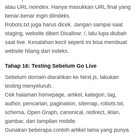
atau URL noindex. Hanya masukkan URL final yang
benar-benar ingin diindeks.
Robots.txt juga harus dicek. Jangan sampai saat
staging, website diberi Disallow: /, lalu lupa diubah
saat live. Kesalahan kecil seperti ini bisa membuat
website hilang dari indeks.
Tahap 16: Testing Sebelum Go Live
Sebelum domain diarahkan ke Next.js, lakukan
testing menyeluruh.
Cek halaman homepage, artikel, kategori, tag,
author, pencarian, pagination, sitemap, robots.txt,
schema, Open Graph, canonical, redirect, iklan,
gambar, dan tampilan mobile.
Gunakan beberapa contoh artikel lama yang punya