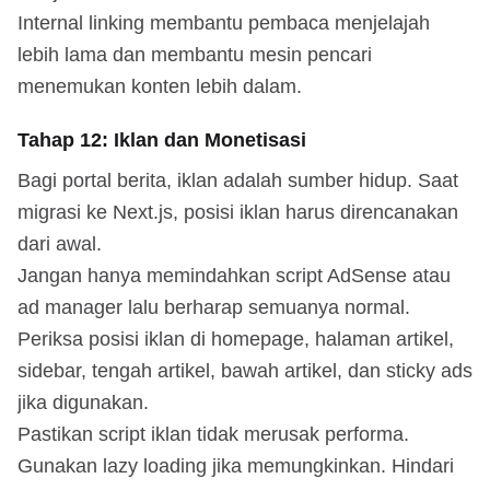
Internal linking membantu pembaca menjelajah
lebih lama dan membantu mesin pencari
menemukan konten lebih dalam.
Tahap 12: Iklan dan Monetisasi
Bagi portal berita, iklan adalah sumber hidup. Saat
migrasi ke Next.js, posisi iklan harus direncanakan
dari awal.
Jangan hanya memindahkan script AdSense atau
ad manager lalu berharap semuanya normal.
Periksa posisi iklan di homepage, halaman artikel,
sidebar, tengah artikel, bawah artikel, dan sticky ads
jika digunakan.
Pastikan script iklan tidak merusak performa.
Gunakan lazy loading jika memungkinkan. Hindari