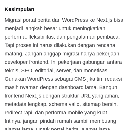
Kesimpulan
Migrasi portal berita dari WordPress ke Next.js bisa
menjadi langkah besar untuk meningkatkan
performa, fleksibilitas, dan pengalaman pembaca.
Tapi proses ini harus dilakukan dengan rencana
matang. Jangan anggap migrasi hanya pekerjaan
developer frontend. Ini pekerjaan gabungan antara
teknis, SEO, editorial, server, dan monetisasi.
Gunakan WordPress sebagai CMS jika tim redaksi
masih nyaman dengan dashboard lama. Bangun
frontend Next.js dengan struktur URL yang aman,
metadata lengkap, schema valid, sitemap bersih,
redirect rapi, dan performa mobile yang kuat.
Intinya, jangan pindah rumah sambil membuang
alamat lama. Untuk portal berita, alamat lama