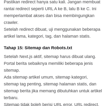
Pastikan redirect hanya satu kali. Jangan membuat
rantai redirect seperti URL A ke B, lalu B ke C. Ini
memperlambat akses dan bisa membingungkan
crawler.
Setelah redirect dibuat, uji menggunakan beberapa
artikel lama, kategori, tag, dan halaman statis.
Tahap 15: Sitemap dan Robots.txt
Setelah Next.js aktif, sitemap harus dibuat ulang.
Portal berita sebaiknya memiliki beberapa jenis
sitemap.
Ada sitemap artikel umum, sitemap kategori,
sitemap tag penting, sitemap halaman statis, dan
sitemap berita jika memang dibutuhkan untuk artikel
terbaru.
Sitemap tidak boleh berisi URL error, URL redirect,