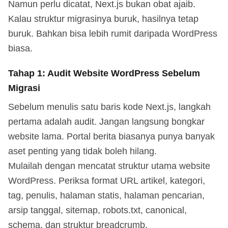
Namun perlu dicatat, Next.js bukan obat ajaib.
Kalau struktur migrasinya buruk, hasilnya tetap
buruk. Bahkan bisa lebih rumit daripada WordPress
biasa.
Tahap 1: Audit Website WordPress Sebelum
Migrasi
Sebelum menulis satu baris kode Next.js, langkah
pertama adalah audit. Jangan langsung bongkar
website lama. Portal berita biasanya punya banyak
aset penting yang tidak boleh hilang.
Mulailah dengan mencatat struktur utama website
WordPress. Periksa format URL artikel, kategori,
tag, penulis, halaman statis, halaman pencarian,
arsip tanggal, sitemap, robots.txt, canonical,
schema, dan struktur breadcrumb.