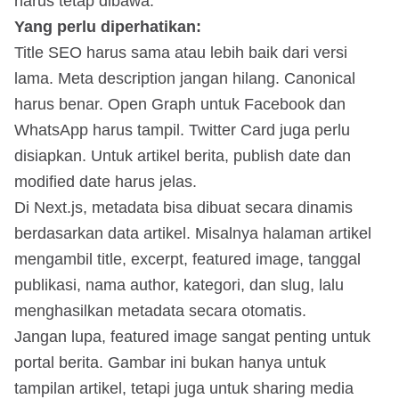
harus tetap dibawa.
Yang perlu diperhatikan:
Title SEO harus sama atau lebih baik dari versi
lama. Meta description jangan hilang. Canonical
harus benar. Open Graph untuk Facebook dan
WhatsApp harus tampil. Twitter Card juga perlu
disiapkan. Untuk artikel berita, publish date dan
modified date harus jelas.
Di Next.js, metadata bisa dibuat secara dinamis
berdasarkan data artikel. Misalnya halaman artikel
mengambil title, excerpt, featured image, tanggal
publikasi, nama author, kategori, dan slug, lalu
menghasilkan metadata secara otomatis.
Jangan lupa, featured image sangat penting untuk
portal berita. Gambar ini bukan hanya untuk
tampilan artikel, tetapi juga untuk sharing media