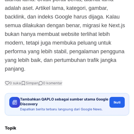
adalah aset. Artikel lama, kategori, gambar,
backlink, dan indeks Google harus dijaga. Kalau
semua dilakukan dengan benar, migrasi ke Next.js
bukan hanya membuat website terlihat lebih
modern, tetapi juga membuka peluang untuk
performa yang lebih stabil, pengalaman pengguna
yang lebih baik, dan pertumbuhan trafik jangka
panjang.
0
suka
Simpan
0
komentar
Tambahkan QAPLO sebagai sumber utama Google
Ikuti
Discovery
Dapatkan berita terbaru langsung dari Google News.
Topik