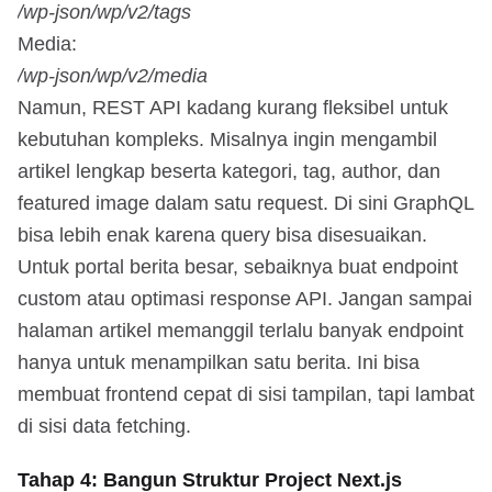
/wp-json/wp/v2/tags
Media:
/wp-json/wp/v2/media
Namun, REST API kadang kurang fleksibel untuk
kebutuhan kompleks. Misalnya ingin mengambil
artikel lengkap beserta kategori, tag, author, dan
featured image dalam satu request. Di sini GraphQL
bisa lebih enak karena query bisa disesuaikan.
Untuk portal berita besar, sebaiknya buat endpoint
custom atau optimasi response API. Jangan sampai
halaman artikel memanggil terlalu banyak endpoint
hanya untuk menampilkan satu berita. Ini bisa
membuat frontend cepat di sisi tampilan, tapi lambat
di sisi data fetching.
Tahap 4: Bangun Struktur Project Next.js