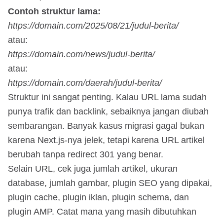
Contoh struktur lama:
https://domain.com/2025/08/21/judul-berita/
atau:
https://domain.com/news/judul-berita/
atau:
https://domain.com/daerah/judul-berita/
Struktur ini sangat penting. Kalau URL lama sudah
punya trafik dan backlink, sebaiknya jangan diubah
sembarangan. Banyak kasus migrasi gagal bukan
karena Next.js-nya jelek, tetapi karena URL artikel
berubah tanpa redirect 301 yang benar.
Selain URL, cek juga jumlah artikel, ukuran
database, jumlah gambar, plugin SEO yang dipakai,
plugin cache, plugin iklan, plugin schema, dan
plugin AMP. Catat mana yang masih dibutuhkan