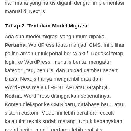
dan mana yang harus diganti dengan implementasi
manual di Next.js.
Tahap 2: Tentukan Model Migrasi
Ada dua model migrasi yang umum dipakai.
Pertama
, WordPress tetap menjadi CMS. Ini pilihan
paling aman untuk portal berita aktif. Redaksi tetap
login ke WordPress, menulis berita, mengatur
kategori, tag, penulis, dan upload gambar seperti
biasa. Next.js hanya mengambil data dari
WordPress melalui REST API atau GraphQL.
Kedua
, WordPress ditinggalkan sepenuhnya.
Konten diekspor ke CMS baru, database baru, atau
sistem custom. Model ini lebih berat dan cocok
kalau tim teknis sudah matang. Untuk kebanyakan
portal berita, model pertama lebih realistis.