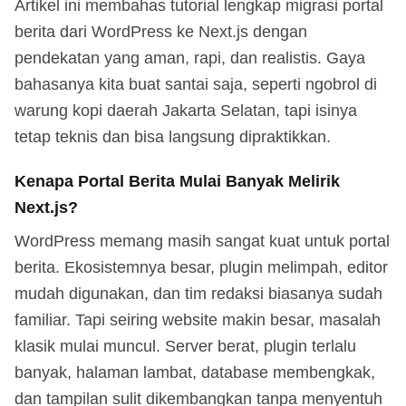
Artikel ini membahas tutorial lengkap migrasi portal
berita dari WordPress ke Next.js dengan
pendekatan yang aman, rapi, dan realistis. Gaya
bahasanya kita buat santai saja, seperti ngobrol di
warung kopi daerah Jakarta Selatan, tapi isinya
tetap teknis dan bisa langsung dipraktikkan.
Kenapa Portal Berita Mulai Banyak Melirik
Next.js?
WordPress memang masih sangat kuat untuk portal
berita. Ekosistemnya besar, plugin melimpah, editor
mudah digunakan, dan tim redaksi biasanya sudah
familiar. Tapi seiring website makin besar, masalah
klasik mulai muncul. Server berat, plugin terlalu
banyak, halaman lambat, database membengkak,
dan tampilan sulit dikembangkan tanpa menyentuh