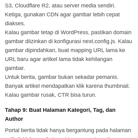
S3, Cloudflare R2, atau server media sendiri.
Ketiga, gunakan CDN agar gambar lebih cepat
diakses.
Kalau gambar tetap di WordPress, pastikan domain
gambar diizinkan di konfigurasi next.config.js. Kalau
gambar dipindahkan, buat mapping URL lama ke
URL baru agar artikel lama tidak kehilangan
gambar.
Untuk berita, gambar bukan sekadar pemanis.
Banyak artikel mendapatkan klik karena thumbnail.
Kalau gambar rusak, CTR bisa turun.
Tahap 9: Buat Halaman Kategori, Tag, dan
Author
Portal berita tidak hanya bergantung pada halaman