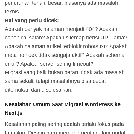
penurunan terlalu besar, biasanya ada masalah
teknis.
Hal yang perlu dicek:
Apakah banyak halaman menjadi 404? Apakah
canonical salah? Apakah sitemap berisi URL lama?
Apakah halaman artikel terblokir robots.txt? Apakah
meta noindex tidak sengaja aktif? Apakah schema
error? Apakah server sering timeout?
Migrasi yang baik bukan berarti tidak ada masalah
sama sekali, tetapi masalahnya bisa cepat
ditemukan dan diselesaikan.
Kesalahan Umum Saat Migrasi WordPress ke
Next.js
Kesalahan paling sering adalah terlalu fokus pada
tampilan. Desain baru memang penting, tapi portal