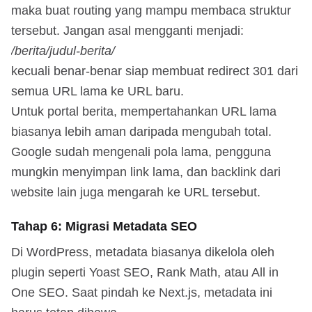
maka buat routing yang mampu membaca struktur
tersebut. Jangan asal mengganti menjadi:
/berita/judul-berita/
kecuali benar-benar siap membuat redirect 301 dari
semua URL lama ke URL baru.
Untuk portal berita, mempertahankan URL lama
biasanya lebih aman daripada mengubah total.
Google sudah mengenali pola lama, pengguna
mungkin menyimpan link lama, dan backlink dari
website lain juga mengarah ke URL tersebut.
Tahap 6: Migrasi Metadata SEO
Di WordPress, metadata biasanya dikelola oleh
plugin seperti Yoast SEO, Rank Math, atau All in
One SEO. Saat pindah ke Next.js, metadata ini