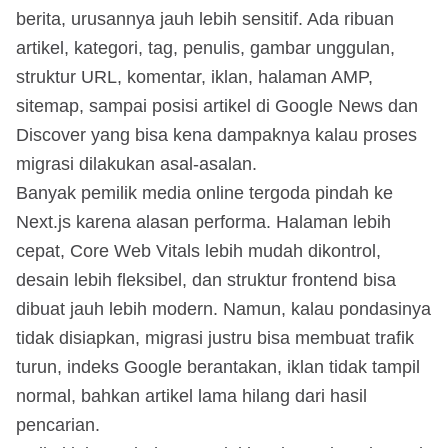
berita, urusannya jauh lebih sensitif. Ada ribuan
artikel, kategori, tag, penulis, gambar unggulan,
struktur URL, komentar, iklan, halaman AMP,
sitemap, sampai posisi artikel di Google News dan
Discover yang bisa kena dampaknya kalau proses
migrasi dilakukan asal-asalan.
Banyak pemilik media online tergoda pindah ke
Next.js karena alasan performa. Halaman lebih
cepat, Core Web Vitals lebih mudah dikontrol,
desain lebih fleksibel, dan struktur frontend bisa
dibuat jauh lebih modern. Namun, kalau pondasinya
tidak disiapkan, migrasi justru bisa membuat trafik
turun, indeks Google berantakan, iklan tidak tampil
normal, bahkan artikel lama hilang dari hasil
pencarian.