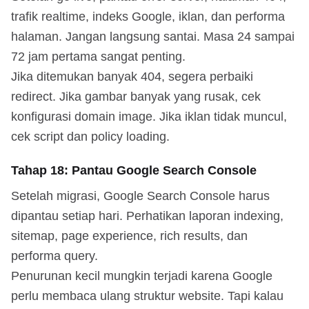
trafik realtime, indeks Google, iklan, dan performa
halaman. Jangan langsung santai. Masa 24 sampai
72 jam pertama sangat penting.
Jika ditemukan banyak 404, segera perbaiki
redirect. Jika gambar banyak yang rusak, cek
konfigurasi domain image. Jika iklan tidak muncul,
cek script dan policy loading.
Tahap 18: Pantau Google Search Console
Setelah migrasi, Google Search Console harus
dipantau setiap hari. Perhatikan laporan indexing,
sitemap, page experience, rich results, dan
performa query.
Penurunan kecil mungkin terjadi karena Google
perlu membaca ulang struktur website. Tapi kalau