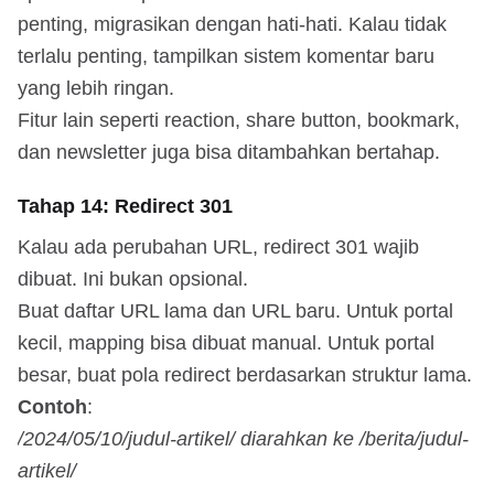
penting, migrasikan dengan hati-hati. Kalau tidak
terlalu penting, tampilkan sistem komentar baru
yang lebih ringan.
Fitur lain seperti reaction, share button, bookmark,
dan newsletter juga bisa ditambahkan bertahap.
Tahap 14: Redirect 301
Kalau ada perubahan URL, redirect 301 wajib
dibuat. Ini bukan opsional.
Buat daftar URL lama dan URL baru. Untuk portal
kecil, mapping bisa dibuat manual. Untuk portal
besar, buat pola redirect berdasarkan struktur lama.
Contoh
:
/2024/05/10/judul-artikel/ diarahkan ke /berita/judul-
artikel/