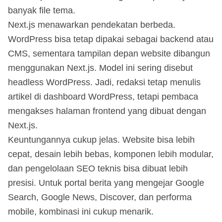
banyak file tema.
Next.js menawarkan pendekatan berbeda.
WordPress bisa tetap dipakai sebagai backend atau
CMS, sementara tampilan depan website dibangun
menggunakan Next.js. Model ini sering disebut
headless WordPress. Jadi, redaksi tetap menulis
artikel di dashboard WordPress, tetapi pembaca
mengakses halaman frontend yang dibuat dengan
Next.js.
Keuntungannya cukup jelas. Website bisa lebih
cepat, desain lebih bebas, komponen lebih modular,
dan pengelolaan SEO teknis bisa dibuat lebih
presisi. Untuk portal berita yang mengejar Google
Search, Google News, Discover, dan performa
mobile, kombinasi ini cukup menarik.