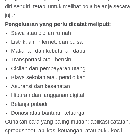
diri sendiri, tetapi untuk melihat pola belanja secara
jujur.
Pengeluaran yang perlu dicatat meliputi:
Sewa atau cicilan rumah
Listrik, air, internet, dan pulsa
Makanan dan kebutuhan dapur
Transportasi atau bensin
Cicilan dan pembayaran utang
Biaya sekolah atau pendidikan
Asuransi dan kesehatan
Hiburan dan langganan digital
Belanja pribadi
Donasi atau bantuan keluarga
Gunakan cara yang paling mudah: aplikasi catatan,
spreadsheet, aplikasi keuangan, atau buku kecil.