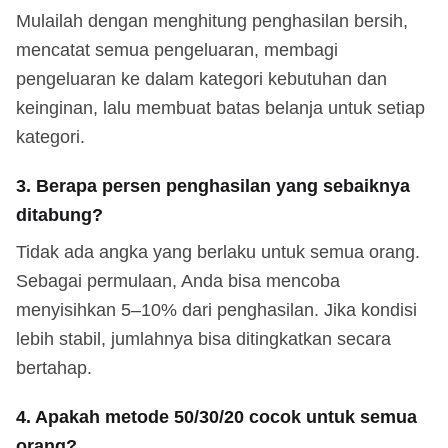
Mulailah dengan menghitung penghasilan bersih,
mencatat semua pengeluaran, membagi
pengeluaran ke dalam kategori kebutuhan dan
keinginan, lalu membuat batas belanja untuk setiap
kategori.
3. Berapa persen penghasilan yang sebaiknya
ditabung?
Tidak ada angka yang berlaku untuk semua orang.
Sebagai permulaan, Anda bisa mencoba
menyisihkan 5–10% dari penghasilan. Jika kondisi
lebih stabil, jumlahnya bisa ditingkatkan secara
bertahap.
4. Apakah metode 50/30/20 cocok untuk semua
orang?