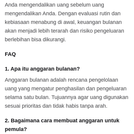
Anda mengendalikan uang sebelum uang
mengendalikan Anda. Dengan evaluasi rutin dan
kebiasaan menabung di awal, keuangan bulanan
akan menjadi lebih terarah dan risiko pengeluaran
berlebihan bisa dikurangi.
FAQ
1. Apa itu anggaran bulanan?
Anggaran bulanan adalah rencana pengelolaan
uang yang mengatur penghasilan dan pengeluaran
selama satu bulan. Tujuannya agar uang digunakan
sesuai prioritas dan tidak habis tanpa arah.
2. Bagaimana cara membuat anggaran untuk
pemula?