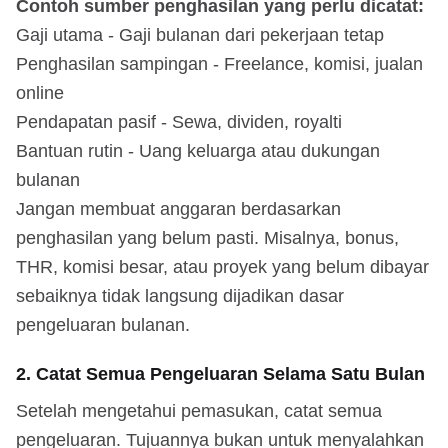
Contoh sumber penghasilan yang perlu dicatat:
Gaji utama - Gaji bulanan dari pekerjaan tetap
Penghasilan sampingan - Freelance, komisi, jualan
online
Pendapatan pasif - Sewa, dividen, royalti
Bantuan rutin - Uang keluarga atau dukungan
bulanan
Jangan membuat anggaran berdasarkan
penghasilan yang belum pasti. Misalnya, bonus,
THR, komisi besar, atau proyek yang belum dibayar
sebaiknya tidak langsung dijadikan dasar
pengeluaran bulanan.
2. Catat Semua Pengeluaran Selama Satu Bulan
Setelah mengetahui pemasukan, catat semua
pengeluaran. Tujuannya bukan untuk menyalahkan