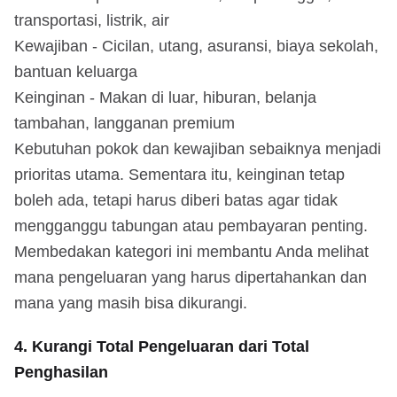
transportasi, listrik, air
Kewajiban - Cicilan, utang, asuransi, biaya sekolah,
bantuan keluarga
Keinginan - Makan di luar, hiburan, belanja
tambahan, langganan premium
Kebutuhan pokok dan kewajiban sebaiknya menjadi
prioritas utama. Sementara itu, keinginan tetap
boleh ada, tetapi harus diberi batas agar tidak
mengganggu tabungan atau pembayaran penting.
Membedakan kategori ini membantu Anda melihat
mana pengeluaran yang harus dipertahankan dan
mana yang masih bisa dikurangi.
4. Kurangi Total Pengeluaran dari Total
Penghasilan