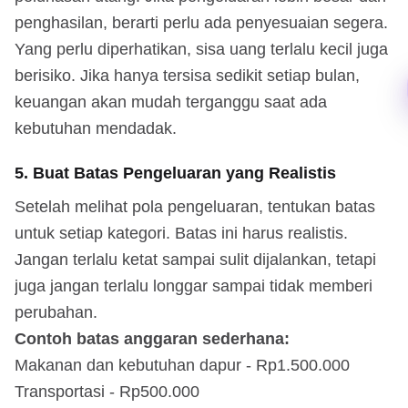
penghasilan, berarti perlu ada penyesuaian segera.
Yang perlu diperhatikan, sisa uang terlalu kecil juga
berisiko. Jika hanya tersisa sedikit setiap bulan,
keuangan akan mudah terganggu saat ada
kebutuhan mendadak.
5. Buat Batas Pengeluaran yang Realistis
Setelah melihat pola pengeluaran, tentukan batas
untuk setiap kategori. Batas ini harus realistis.
Jangan terlalu ketat sampai sulit dijalankan, tetapi
juga jangan terlalu longgar sampai tidak memberi
perubahan.
Contoh batas anggaran sederhana:
Makanan dan kebutuhan dapur - Rp1.500.000
Transportasi - Rp500.000