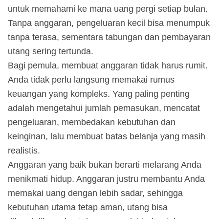
untuk memahami ke mana uang pergi setiap bulan.
Tanpa anggaran, pengeluaran kecil bisa menumpuk
tanpa terasa, sementara tabungan dan pembayaran
utang sering tertunda.
Bagi pemula, membuat anggaran tidak harus rumit.
Anda tidak perlu langsung memakai rumus
keuangan yang kompleks. Yang paling penting
adalah mengetahui jumlah pemasukan, mencatat
pengeluaran, membedakan kebutuhan dan
keinginan, lalu membuat batas belanja yang masih
realistis.
Anggaran yang baik bukan berarti melarang Anda
menikmati hidup. Anggaran justru membantu Anda
memakai uang dengan lebih sadar, sehingga
kebutuhan utama tetap aman, utang bisa