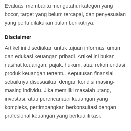
Evaluasi membantu mengetahui kategori yang
bocor, target yang belum tercapai, dan penyesuaian
yang perlu dilakukan bulan berikutnya.
Disclaimer
Artikel ini disediakan untuk tujuan informasi umum
dan edukasi keuangan pribadi. Artikel ini bukan
nasihat keuangan, pajak, hukum, atau rekomendasi
produk keuangan tertentu. Keputusan finansial
sebaiknya disesuaikan dengan kondisi masing-
masing individu. Jika memiliki masalah utang,
investasi, atau perencanaan keuangan yang
kompleks, pertimbangkan berkonsultasi dengan
profesional keuangan yang berkualifikasi.