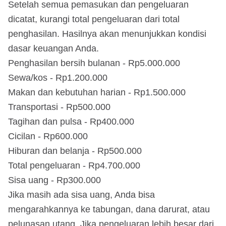
Setelah semua pemasukan dan pengeluaran
dicatat, kurangi total pengeluaran dari total
penghasilan. Hasilnya akan menunjukkan kondisi
dasar keuangan Anda.
Penghasilan bersih bulanan - Rp5.000.000
Sewa/kos - Rp1.200.000
Makan dan kebutuhan harian - Rp1.500.000
Transportasi - Rp500.000
Tagihan dan pulsa - Rp400.000
Cicilan - Rp600.000
Hiburan dan belanja - Rp500.000
Total pengeluaran - Rp4.700.000
Sisa uang - Rp300.000
Jika masih ada sisa uang, Anda bisa
mengarahkannya ke tabungan, dana darurat, atau
pelunasan utang. Jika pengeluaran lebih besar dari