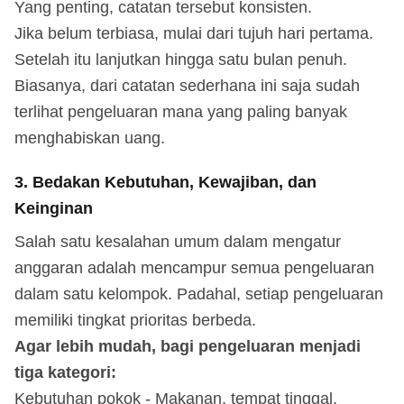
Yang penting, catatan tersebut konsisten.
Jika belum terbiasa, mulai dari tujuh hari pertama.
Setelah itu lanjutkan hingga satu bulan penuh.
Biasanya, dari catatan sederhana ini saja sudah
terlihat pengeluaran mana yang paling banyak
menghabiskan uang.
3. Bedakan Kebutuhan, Kewajiban, dan
Keinginan
Salah satu kesalahan umum dalam mengatur
anggaran adalah mencampur semua pengeluaran
dalam satu kelompok. Padahal, setiap pengeluaran
memiliki tingkat prioritas berbeda.
Agar lebih mudah, bagi pengeluaran menjadi
tiga kategori:
Kebutuhan pokok - Makanan, tempat tinggal,