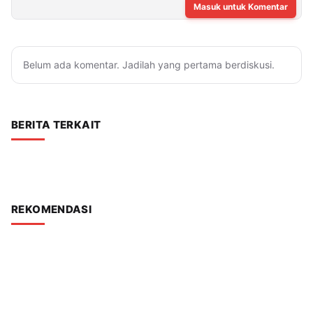
Masuk untuk Komentar
Belum ada komentar. Jadilah yang pertama berdiskusi.
BERITA TERKAIT
REKOMENDASI