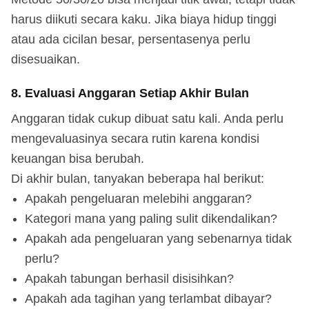
harus diikuti secara kaku. Jika biaya hidup tinggi
atau ada cicilan besar, persentasenya perlu
disesuaikan.
8. Evaluasi Anggaran Setiap Akhir Bulan
Anggaran tidak cukup dibuat satu kali. Anda perlu
mengevaluasinya secara rutin karena kondisi
keuangan bisa berubah.
Di akhir bulan, tanyakan beberapa hal berikut:
Apakah pengeluaran melebihi anggaran?
Kategori mana yang paling sulit dikendalikan?
Apakah ada pengeluaran yang sebenarnya tidak
perlu?
Apakah tabungan berhasil disisihkan?
Apakah ada tagihan yang terlambat dibayar?