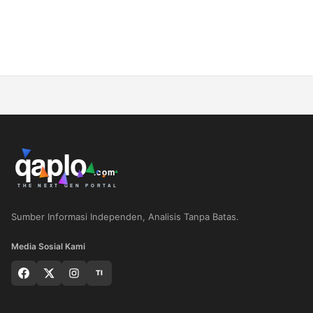
Sumber Informasi Independen, Analisis Tanpa Batas.
Media Sosial Kami
TI