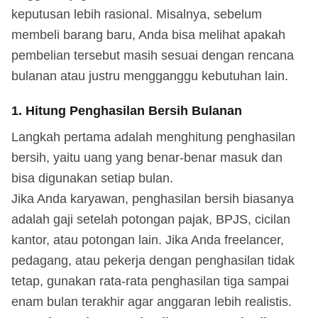
keputusan lebih rasional. Misalnya, sebelum
membeli barang baru, Anda bisa melihat apakah
pembelian tersebut masih sesuai dengan rencana
bulanan atau justru mengganggu kebutuhan lain.
1. Hitung Penghasilan Bersih Bulanan
Langkah pertama adalah menghitung penghasilan
bersih, yaitu uang yang benar-benar masuk dan
bisa digunakan setiap bulan.
Jika Anda karyawan, penghasilan bersih biasanya
adalah gaji setelah potongan pajak, BPJS, cicilan
kantor, atau potongan lain. Jika Anda freelancer,
pedagang, atau pekerja dengan penghasilan tidak
tetap, gunakan rata-rata penghasilan tiga sampai
enam bulan terakhir agar anggaran lebih realistis.