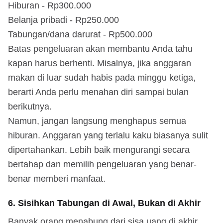
Hiburan - Rp300.000
Belanja pribadi - Rp250.000
Tabungan/dana darurat - Rp500.000
Batas pengeluaran akan membantu Anda tahu
kapan harus berhenti. Misalnya, jika anggaran
makan di luar sudah habis pada minggu ketiga,
berarti Anda perlu menahan diri sampai bulan
berikutnya.
Namun, jangan langsung menghapus semua
hiburan. Anggaran yang terlalu kaku biasanya sulit
dipertahankan. Lebih baik mengurangi secara
bertahap dan memilih pengeluaran yang benar-
benar memberi manfaat.
6. Sisihkan Tabungan di Awal, Bukan di Akhir
Banyak orang menabung dari sisa uang di akhir