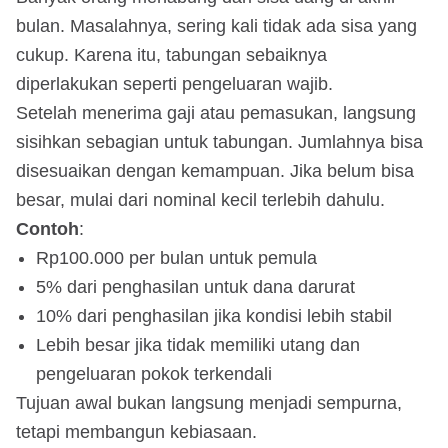
bulan. Masalahnya, sering kali tidak ada sisa yang
cukup. Karena itu, tabungan sebaiknya
diperlakukan seperti pengeluaran wajib.
Setelah menerima gaji atau pemasukan, langsung
sisihkan sebagian untuk tabungan. Jumlahnya bisa
disesuaikan dengan kemampuan. Jika belum bisa
besar, mulai dari nominal kecil terlebih dahulu.
Contoh
:
Rp100.000 per bulan untuk pemula
5% dari penghasilan untuk dana darurat
10% dari penghasilan jika kondisi lebih stabil
Lebih besar jika tidak memiliki utang dan
pengeluaran pokok terkendali
Tujuan awal bukan langsung menjadi sempurna,
tetapi membangun kebiasaan.