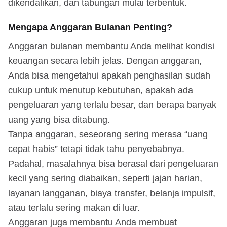
dikendalikan, dan tabungan mulai terbentuk.
Mengapa Anggaran Bulanan Penting?
Anggaran bulanan membantu Anda melihat kondisi
keuangan secara lebih jelas. Dengan anggaran,
Anda bisa mengetahui apakah penghasilan sudah
cukup untuk menutup kebutuhan, apakah ada
pengeluaran yang terlalu besar, dan berapa banyak
uang yang bisa ditabung.
Tanpa anggaran, seseorang sering merasa “uang
cepat habis” tetapi tidak tahu penyebabnya.
Padahal, masalahnya bisa berasal dari pengeluaran
kecil yang sering diabaikan, seperti jajan harian,
layanan langganan, biaya transfer, belanja impulsif,
atau terlalu sering makan di luar.
Anggaran juga membantu Anda membuat