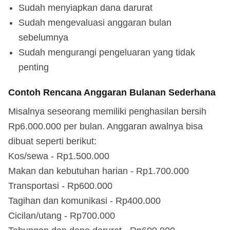
Sudah menyiapkan dana darurat
Sudah mengevaluasi anggaran bulan
sebelumnya
Sudah mengurangi pengeluaran yang tidak
penting
Contoh Rencana Anggaran Bulanan Sederhana
Misalnya seseorang memiliki penghasilan bersih
Rp6.000.000 per bulan. Anggaran awalnya bisa
dibuat seperti berikut:
Kos/sewa - Rp1.500.000
Makan dan kebutuhan harian - Rp1.700.000
Transportasi - Rp600.000
Tagihan dan komunikasi - Rp400.000
Cicilan/utang - Rp700.000