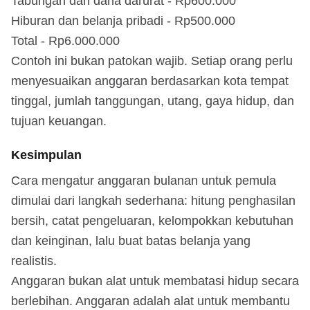
Tabungan dan dana darurat - Rp600.000
Hiburan dan belanja pribadi - Rp500.000
Total - Rp6.000.000
Contoh ini bukan patokan wajib. Setiap orang perlu
menyesuaikan anggaran berdasarkan kota tempat
tinggal, jumlah tanggungan, utang, gaya hidup, dan
tujuan keuangan.
Kesimpulan
Cara mengatur anggaran bulanan untuk pemula
dimulai dari langkah sederhana: hitung penghasilan
bersih, catat pengeluaran, kelompokkan kebutuhan
dan keinginan, lalu buat batas belanja yang
realistis.
Anggaran bukan alat untuk membatasi hidup secara
berlebihan. Anggaran adalah alat untuk membantu