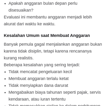
Apakah anggaran bulan depan perlu
disesuaikan?
Evaluasi ini membantu anggaran menjadi lebih
akurat dari waktu ke waktu.
Kesalahan Umum saat Membuat Anggaran
Banyak pemula gagal menjalankan anggaran bukan
karena tidak disiplin, tetapi karena rencananya
kurang realistis.
Beberapa kesalahan yang sering terjadi:
Tidak mencatat pengeluaran kecil
Membuat anggaran terlalu ketat
Tidak menyiapkan dana darurat
Mengabaikan biaya tahunan seperti pajak, servis
kendaraan, atau iuran tertentu
Tidak memasukkan cicilan ke dalam perhitungan