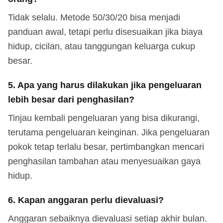
Tidak selalu. Metode 50/30/20 bisa menjadi
panduan awal, tetapi perlu disesuaikan jika biaya
hidup, cicilan, atau tanggungan keluarga cukup
besar.
5. Apa yang harus dilakukan jika pengeluaran
lebih besar dari penghasilan?
Tinjau kembali pengeluaran yang bisa dikurangi,
terutama pengeluaran keinginan. Jika pengeluaran
pokok tetap terlalu besar, pertimbangkan mencari
penghasilan tambahan atau menyesuaikan gaya
hidup.
6. Kapan anggaran perlu dievaluasi?
Anggaran sebaiknya dievaluasi setiap akhir bulan.