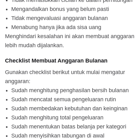
Mengandalkan bonus yang belum pasti
Tidak mengevaluasi anggaran bulanan
Menabung hanya jika ada sisa uang
Menghindari kesalahan ini akan membuat anggaran
lebih mudah dijalankan.
Checklist Membuat Anggaran Bulanan
Gunakan checklist berikut untuk mulai mengatur
anggaran:
Sudah menghitung penghasilan bersih bulanan
Sudah mencatat semua pengeluaran rutin
Sudah membedakan kebutuhan dan keinginan
Sudah menghitung total pengeluaran
Sudah menentukan batas belanja per kategori
Sudah menyisihkan tabungan di awal