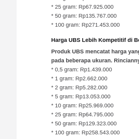
* 25 gram: Rp67.925.000
* 50 gram: Rp135.767.000
* 100 gram: Rp271.453.000
Harga UBS Lebih Kompetitif di 
Produk UBS mencatat harga yang
pada beberapa ukuran. Rincianny
* 0,5 gram: Rp1.439.000
* 1 gram: Rp2.662.000
* 2 gram: Rp5.282.000
* 5 gram: Rp13.053.000
* 10 gram: Rp25.969.000
* 25 gram: Rp64.795.000
* 50 gram: Rp129.323.000
* 100 gram: Rp258.543.000