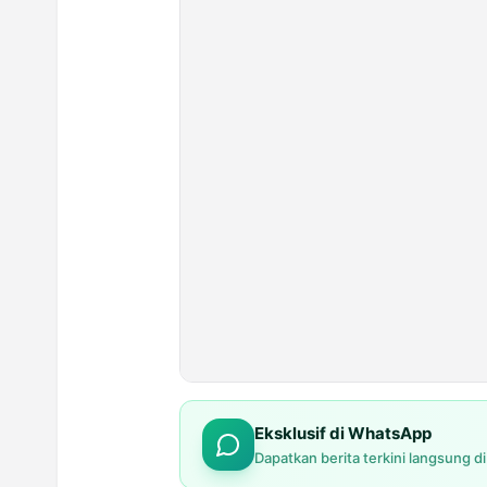
Eksklusif di WhatsApp
Dapatkan berita terkini langsung d