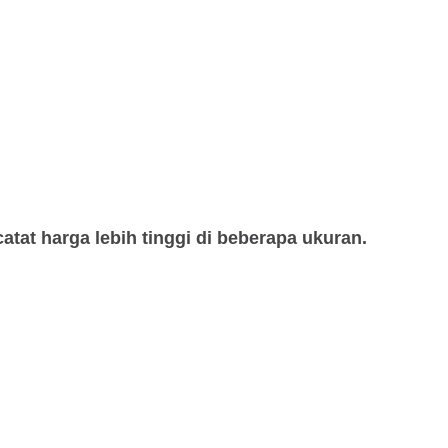
tat harga lebih tinggi di beberapa ukuran.