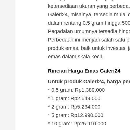
ketersediaan ukuran yang berbeda.
Galeri24, misalnya, tersedia mulai
dalam rentang 0,5 gram hingga 500
Pegadaian umumnya tersedia hing
Perbedaan ini menjadi salah satu 
produk emas, baik untuk investas
emas dalam skala kecil.
Rincian Harga Emas Galeri24
Untuk produk Galeri24, harga per
* 0,5 gram: Rp1.389.000
* 1 gram: Rp2.649.000
* 2 gram: Rp5.234.000
* 5 gram: Rp12.990.000
* 10 gram: Rp25.910.000