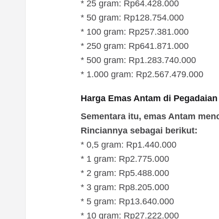
* 25 gram: Rp64.428.000
* 50 gram: Rp128.754.000
* 100 gram: Rp257.381.000
* 250 gram: Rp641.871.000
* 500 gram: Rp1.283.740.000
* 1.000 gram: Rp2.567.479.000
Harga Emas Antam di Pegadaian
Sementara itu, emas Antam menca
Rinciannya sebagai berikut:
* 0,5 gram: Rp1.440.000
* 1 gram: Rp2.775.000
* 2 gram: Rp5.488.000
* 3 gram: Rp8.205.000
* 5 gram: Rp13.640.000
* 10 gram: Rp27.222.000