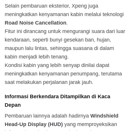
Selain pembaruan eksterior, Xpeng juga
meningkatkan kenyamanan kabin melalui teknologi
Road Noise Cancellation
.
Fitur ini dirancang untuk mengurangi suara dari luar
kendaraan, seperti bunyi gesekan ban, hujan,
maupun lalu lintas, sehingga suasana di dalam
kabin menjadi lebih tenang.
Kondisi kabin yang lebih senyap dinilai dapat
meningkatkan kenyamanan penumpang, terutama
saat melakukan perjalanan jarak jauh.
Informasi Berkendara Ditampilkan di Kaca
Depan
Pembaruan lainnya adalah hadirnya
Windshield
Head-Up Display (HUD)
yang memproyeksikan