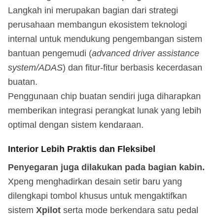
Langkah ini merupakan bagian dari strategi
perusahaan membangun ekosistem teknologi
internal untuk mendukung pengembangan sistem
bantuan pengemudi (
advanced driver assistance
system/ADAS
) dan fitur-fitur berbasis kecerdasan
buatan.
Penggunaan chip buatan sendiri juga diharapkan
memberikan integrasi perangkat lunak yang lebih
optimal dengan sistem kendaraan.
Interior Lebih Praktis dan Fleksibel
Penyegaran juga dilakukan pada bagian kabin.
Xpeng menghadirkan desain setir baru yang
dilengkapi tombol khusus untuk mengaktifkan
sistem
Xpilot
serta mode berkendara satu pedal