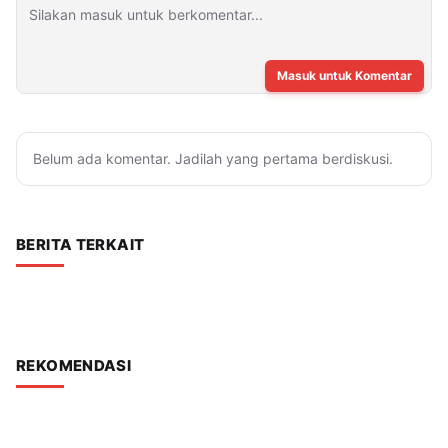
Masuk untuk Komentar
Belum ada komentar. Jadilah yang pertama berdiskusi.
BERITA TERKAIT
REKOMENDASI