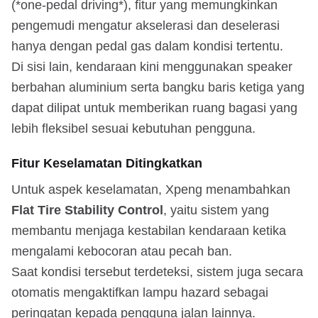
(*one-pedal driving*), fitur yang memungkinkan
pengemudi mengatur akselerasi dan deselerasi
hanya dengan pedal gas dalam kondisi tertentu.
Di sisi lain, kendaraan kini menggunakan speaker
berbahan aluminium serta bangku baris ketiga yang
dapat dilipat untuk memberikan ruang bagasi yang
lebih fleksibel sesuai kebutuhan pengguna.
Fitur Keselamatan Ditingkatkan
Untuk aspek keselamatan, Xpeng menambahkan
Flat Tire Stability Control
, yaitu sistem yang
membantu menjaga kestabilan kendaraan ketika
mengalami kebocoran atau pecah ban.
Saat kondisi tersebut terdeteksi, sistem juga secara
otomatis mengaktifkan lampu hazard sebagai
peringatan kepada pengguna jalan lainnya.