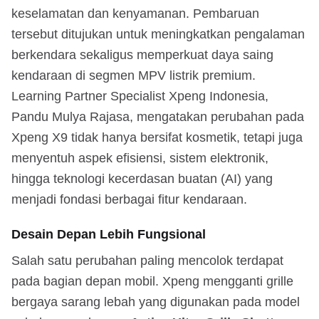
keselamatan dan kenyamanan. Pembaruan
tersebut ditujukan untuk meningkatkan pengalaman
berkendara sekaligus memperkuat daya saing
kendaraan di segmen MPV listrik premium.
Learning Partner Specialist Xpeng Indonesia,
Pandu Mulya Rajasa, mengatakan perubahan pada
Xpeng X9 tidak hanya bersifat kosmetik, tetapi juga
menyentuh aspek efisiensi, sistem elektronik,
hingga teknologi kecerdasan buatan (AI) yang
menjadi fondasi berbagai fitur kendaraan.
Desain Depan Lebih Fungsional
Salah satu perubahan paling mencolok terdapat
pada bagian depan mobil. Xpeng mengganti grille
bergaya sarang lebah yang digunakan pada model