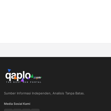
Sumber Informasi Independen, Analisis Tanpa Batas.
Media Sosial Kami