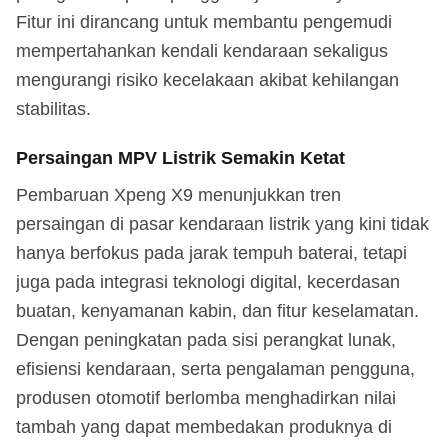
Fitur ini dirancang untuk membantu pengemudi
mempertahankan kendali kendaraan sekaligus
mengurangi risiko kecelakaan akibat kehilangan
stabilitas.
Persaingan MPV Listrik Semakin Ketat
Pembaruan Xpeng X9 menunjukkan tren
persaingan di pasar kendaraan listrik yang kini tidak
hanya berfokus pada jarak tempuh baterai, tetapi
juga pada integrasi teknologi digital, kecerdasan
buatan, kenyamanan kabin, dan fitur keselamatan.
Dengan peningkatan pada sisi perangkat lunak,
efisiensi kendaraan, serta pengalaman pengguna,
produsen otomotif berlomba menghadirkan nilai
tambah yang dapat membedakan produknya di