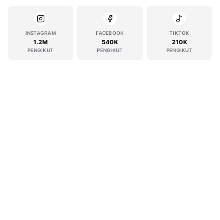
INSTAGRAM
FACEBOOK
TIKTOK
1.2M
540K
210K
PENGIKUT
PENGIKUT
PENGIKUT