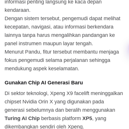
informasi penting langsung ke kaca depan
kendaraan.
Dengan sistem tersebut, pengemudi dapat melihat
kecepatan, navigasi, atau informasi berkendara
lainnya tanpa harus mengalihkan pandangan ke
panel instrumen maupun layar tengah.
Menurut Pandu, fitur tersebut membantu menjaga
fokus pengemudi selama perjalanan sehingga
mendukung aspek keselamatan.
Gunakan Chip AI Generasi Baru
Di sektor teknologi, Xpeng X9 facelift meninggalkan
chipset Nvidia Orin X yang digunakan pada
generasi sebelumnya dan beralih menggunakan
Turing AI Chip
berbasis platform
XP5
, yang
dikembangkan sendiri oleh Xpeng.