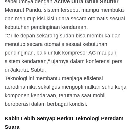
sebelumnya dengan
Active Ultra Grille Shutter
.
Menurut Pandu, sistem tersebut mampu membuka
dan menutup kisi-kisi udara secara otomatis sesuai
kebutuhan pendinginan kendaraan.
"Grille depan sekarang sudah bisa membuka dan
menutup secara otomatis sesuai kebutuhan
pendinginan, baik untuk kompresor AC maupun
sistem kendaraan," ujarnya dalam konferensi pers
di Jakarta, Sabtu.
Teknologi ini membantu menjaga efisiensi
aerodinamika sekaligus mengoptimalkan suhu kerja
komponen kendaraan, terutama saat mobil
beroperasi dalam berbagai kondisi.
Kabin Lebih Senyap Berkat Teknologi Peredam
Suara