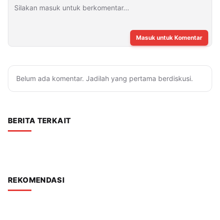
Masuk untuk Komentar
Belum ada komentar. Jadilah yang pertama berdiskusi.
BERITA TERKAIT
REKOMENDASI