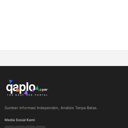
Sumber Informasi Independen, Analisis Tanpa Batas.
Media Sosial Kami