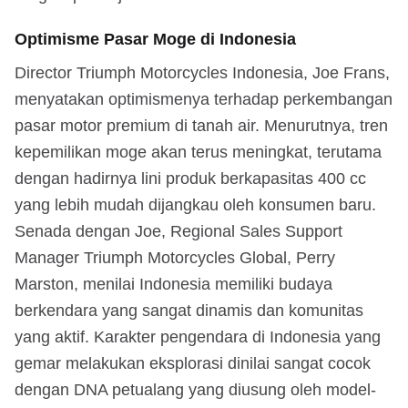
Optimisme Pasar Moge di Indonesia
Director Triumph Motorcycles Indonesia, Joe Frans,
menyatakan optimismenya terhadap perkembangan
pasar motor premium di tanah air. Menurutnya, tren
kepemilikan moge akan terus meningkat, terutama
dengan hadirnya lini produk berkapasitas 400 cc
yang lebih mudah dijangkau oleh konsumen baru.
Senada dengan Joe, Regional Sales Support
Manager Triumph Motorcycles Global, Perry
Marston, menilai Indonesia memiliki budaya
berkendara yang sangat dinamis dan komunitas
yang aktif. Karakter pengendara di Indonesia yang
gemar melakukan eksplorasi dinilai sangat cocok
dengan DNA petualang yang diusung oleh model-