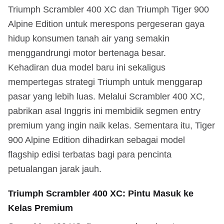
Triumph Scrambler 400 XC dan Triumph Tiger 900
Alpine Edition untuk merespons pergeseran gaya
hidup konsumen tanah air yang semakin
menggandrungi motor bertenaga besar.
Kehadiran dua model baru ini sekaligus
mempertegas strategi Triumph untuk menggarap
pasar yang lebih luas. Melalui Scrambler 400 XC,
pabrikan asal Inggris ini membidik segmen entry
premium yang ingin naik kelas. Sementara itu, Tiger
900 Alpine Edition dihadirkan sebagai model
flagship edisi terbatas bagi para pencinta
petualangan jarak jauh.
Triumph Scrambler 400 XC: Pintu Masuk ke
Kelas Premium