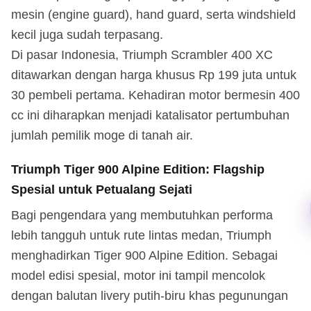
mesin (engine guard), hand guard, serta windshield
kecil juga sudah terpasang.
Di pasar Indonesia, Triumph Scrambler 400 XC
ditawarkan dengan harga khusus Rp 199 juta untuk
30 pembeli pertama. Kehadiran motor bermesin 400
cc ini diharapkan menjadi katalisator pertumbuhan
jumlah pemilik moge di tanah air.
Triumph Tiger 900 Alpine Edition: Flagship
Spesial untuk Petualang Sejati
Bagi pengendara yang membutuhkan performa
lebih tangguh untuk rute lintas medan, Triumph
menghadirkan Tiger 900 Alpine Edition. Sebagai
model edisi spesial, motor ini tampil mencolok
dengan balutan livery putih-biru khas pegunungan