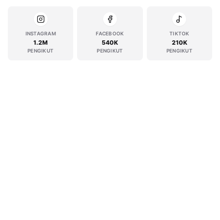
INSTAGRAM
FACEBOOK
TIKTOK
1.2M
540K
210K
PENGIKUT
PENGIKUT
PENGIKUT